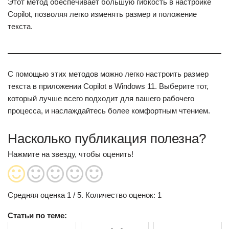
Этот метод обеспечивает большую гибкость в настройке
Copilot, позволяя легко изменять размер и положение
текста.
С помощью этих методов можно легко настроить размер
текста в приложении Copilot в Windows 11. Выберите тот,
который лучше всего подходит для вашего рабочего
процесса, и наслаждайтесь более комфортным чтением.
Насколько публикация полезна?
Нажмите на звезду, чтобы оценить!
Средняя оценка
1
/ 5. Количество оценок:
1
Статьи по теме: