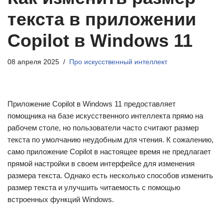
текста в приложении
Copilot в Windows 11
08 апреля 2025
Про искусственный интеллект
Приложение Copilot в Windows 11 предоставляет
помощника на базе искусственного интеллекта прямо на
рабочем столе, но пользователи часто считают размер
текста по умолчанию неудобным для чтения. К сожалению,
само приложение Copilot в настоящее время не предлагает
прямой настройки в своем интерфейсе для изменения
размера текста. Однако есть несколько способов изменить
размер текста и улучшить читаемость с помощью
встроенных функций Windows.