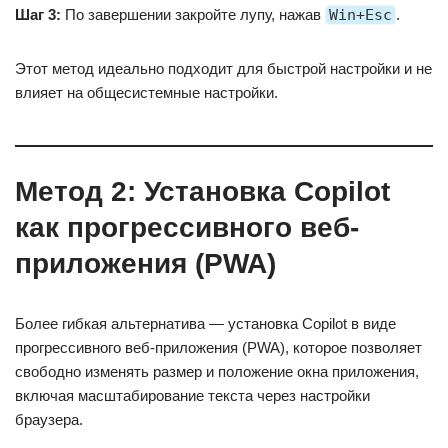
Шаг 3:
По завершении закройте лупу, нажав
Win+Esc
.
Этот метод идеально подходит для быстрой настройки и не
влияет на общесистемные настройки.
Метод 2: Установка Copilot
как прогрессивного веб-
приложения (PWA)
Более гибкая альтернатива — установка Copilot в виде
прогрессивного веб-приложения (PWA), которое позволяет
свободно изменять размер и положение окна приложения,
включая масштабирование текста через настройки
браузера.