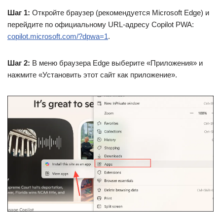
Шаг 1:
Откройте браузер (рекомендуется Microsoft Edge) и
перейдите по официальному URL-адресу Copilot PWA:
copilot.microsoft.com/?dpwa=1
.
Шаг 2:
В меню браузера Edge выберите «Приложения» и
нажмите «Установить этот сайт как приложение».