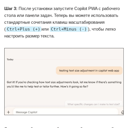
Шаг 3:
После установки запустите Copilot PWA с рабочего
стола или панели задач. Теперь вы можете использовать
стандартные сочетания клавиш масштабирования
(
Ctrl+Plus (+)
или
Ctrl+Minus (-)
), чтобы легко
настроить размер текста.