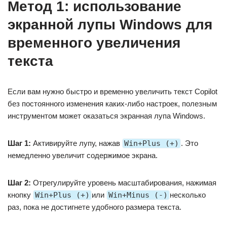
Метод 1: использование
экранной лупы Windows для
временного увеличения
текста
Если вам нужно быстро и временно увеличить текст Copilot
без постоянного изменения каких-либо настроек, полезным
инструментом может оказаться экранная лупа Windows.
Шаг 1:
Активируйте лупу, нажав
Win+Plus (+)
. Это
немедленно увеличит содержимое экрана.
Шаг 2:
Отрегулируйте уровень масштабирования, нажимая
кнопку
Win+Plus (+)
или
Win+Minus (-)
несколько
раз, пока не достигнете удобного размера текста.