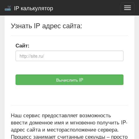
IP калькулятор
Togg
navig
Узнать IP адрес сайта:
Сайт:
Вычислить IP
Наш сервис предоставляет возможность
ввести доменное имя и мгновенно получить IP-
адрес сайта и месторасположение сервера.
Процесс занимает считанные секунды – просто