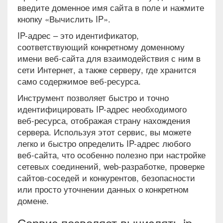
введите доменное имя сайта в поле и нажмите
кнопку «Вычислить IP».
IP-адрес – это идентификатор,
соответствующий конкретному доменному
имени веб-сайта для взаимодействия с ним в
сети Интернет, а также серверу, где хранится
само содержимое веб-ресурса.
Инструмент позволяет быстро и точно
идентифицировать IP-адрес необходимого
веб-ресурса, отображая страну нахождения
сервера. Используя этот сервис, вы можете
легко и быстро определить IP-адрес любого
веб-сайта, что особенно полезно при настройке
сетевых соединений, web-разработке, проверке
сайтов-соседей и конкурентов, безопасности
или просто уточнении данных о конкретном
домене.
Сервис позволяет вычислять ip-