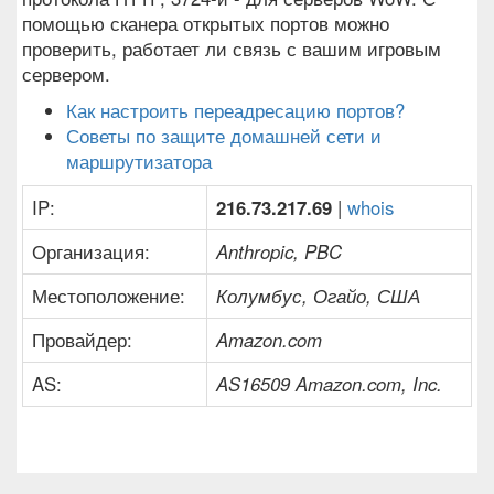
помощью сканера открытых портов можно
проверить, работает ли связь с вашим игровым
сервером.
Как настроить переадресацию портов?
Советы по защите домашней сети и
маршрутизатора
IP:
216.73.217.69
|
whois
Организация:
Anthropic, PBC
Местоположение:
Колумбус, Огайо, США
Провайдер:
Amazon.com
AS:
AS16509 Amazon.com, Inc.