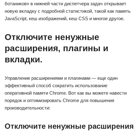
ботаников» в нижней части диспетчера задач открывает
новую вкладку с подробной статистикой, такой как память
JavaScript, кеш изображений, кеш CSS и многое другое.
Отключите ненужные
расширения, плагины и
вкладки.
Управление расширениями и плагинами — еще один
эффективный способ сократить использование
оперативной памяти Chrome. Вот как вы можете навести
порядок и оптимизировать Chrome для повышения
производительности:
Отключите ненужные расширения