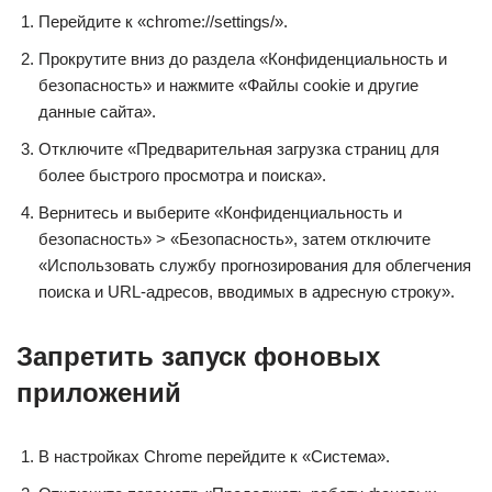
Перейдите к «chrome://settings/».
Прокрутите вниз до раздела «Конфиденциальность и
безопасность» и нажмите «Файлы cookie и другие
данные сайта».
Отключите «Предварительная загрузка страниц для
более быстрого просмотра и поиска».
Вернитесь и выберите «Конфиденциальность и
безопасность» > «Безопасность», затем отключите
«Использовать службу прогнозирования для облегчения
поиска и URL-адресов, вводимых в адресную строку».
Запретить запуск фоновых
приложений
В настройках Chrome перейдите к «Система».