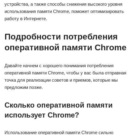
устройства, а также способы снижения высокого уровня
использования памяти Chrome, поможет оптимизировать
работу в Интернете.
Подробности потребления
оперативной памяти Chrome
Давайте начнем с хорошего понимания потребления
оперативной памяти Chrome, чтобы у вас была отправная
точка для реализации советов и приемов, которые мы
предложим позже.
Сколько оперативной памяти
использует Chrome?
Использование оперативной памяти Chrome сильно