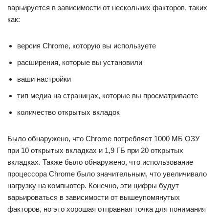
варьируется в зависимости от нескольких факторов, таких
как:
версия Chrome, которую вы используете
расширения, которые вы установили
ваши настройки
тип медиа на страницах, которые вы просматриваете
количество открытых вкладок
Было обнаружено, что Chrome потребляет 1000 МБ ОЗУ
при 10 открытых вкладках и 1,9 ГБ при 20 открытых
вкладках. Также было обнаружено, что использование
процессора Chrome было значительным, что увеличивало
нагрузку на компьютер. Конечно, эти цифры будут
варьироваться в зависимости от вышеупомянутых
факторов, но это хорошая отправная точка для понимания