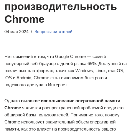
производительность
Chrome
04 мая 2024
Вопросы читателей
Нет сомнений в том, что Google Chrome — самый
популярный веб-браузер с долей рынка 65%. Доступный на
различных платформах, таких как Windows, Linux, macOS,
iOS и Android, Chrome стал синонимом быстрого и
надежного доступа в Интернет.
Однако
высокое использование оперативной памяти
Chrome
является распространенной проблемой среди его
обширной базы пользователей. Понимание того, почему
Chrome использует значительный объем оперативной
памяти, как это влияет на производительность вашего