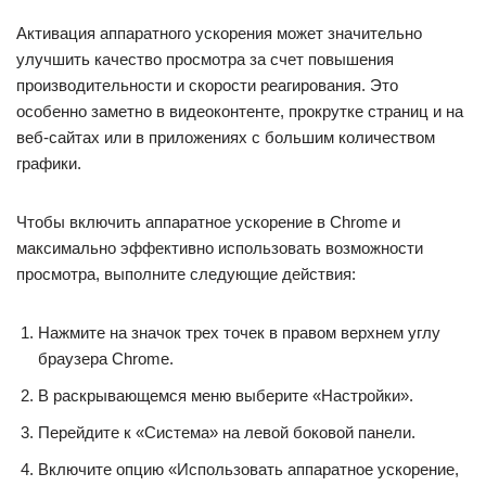
Активация аппаратного ускорения может значительно
улучшить качество просмотра за счет повышения
производительности и скорости реагирования. Это
особенно заметно в видеоконтенте, прокрутке страниц и на
веб-сайтах или в приложениях с большим количеством
графики.
Чтобы включить аппаратное ускорение в Chrome и
максимально эффективно использовать возможности
просмотра, выполните следующие действия:
Нажмите на значок трех точек в правом верхнем углу
браузера Chrome.
В раскрывающемся меню выберите «Настройки».
Перейдите к «Система» на левой боковой панели.
Включите опцию «Использовать аппаратное ускорение,