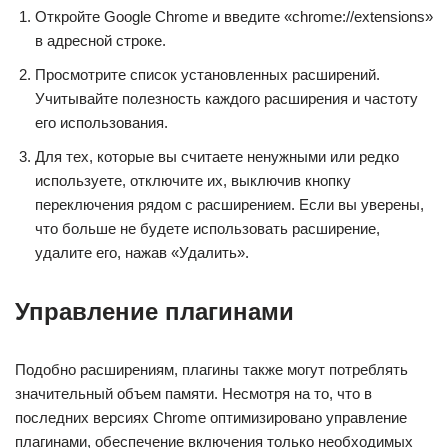
Откройте Google Chrome и введите «chrome://extensions»
в адресной строке.
Просмотрите список установленных расширений.
Учитывайте полезность каждого расширения и частоту
его использования.
Для тех, которые вы считаете ненужными или редко
используете, отключите их, выключив кнопку
переключения рядом с расширением. Если вы уверены,
что больше не будете использовать расширение,
удалите его, нажав «Удалить».
Управление плагинами
Подобно расширениям, плагины также могут потреблять
значительный объем памяти. Несмотря на то, что в
последних версиях Chrome оптимизировано управление
плагинами, обеспечение включения только необходимых