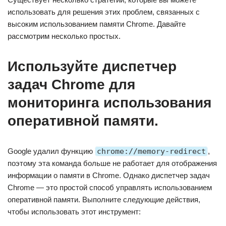
использовать для решения этих проблем, связанных с
высоким использованием памяти Chrome. Давайте
рассмотрим несколько простых.
Используйте диспетчер
задач Chrome для
мониторинга использования
оперативной памяти.
Google удалил функцию
chrome://memory-redirect
,
поэтому эта команда больше не работает для отображения
информации о памяти в Chrome. Однако диспетчер задач
Chrome — это простой способ управлять использованием
оперативной памяти. Выполните следующие действия,
чтобы использовать этот инструмент: