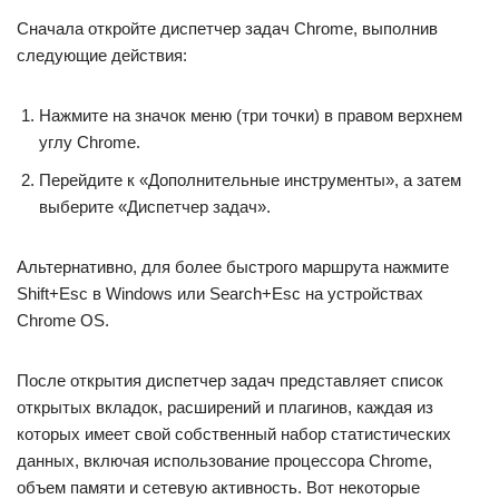
Сначала откройте диспетчер задач Chrome, выполнив
следующие действия:
Нажмите на значок меню (три точки) в правом верхнем
углу Chrome.
Перейдите к «Дополнительные инструменты», а затем
выберите «Диспетчер задач».
Альтернативно, для более быстрого маршрута нажмите
Shift+Esc в Windows или Search+Esc на устройствах
Chrome OS.
После открытия диспетчер задач представляет список
открытых вкладок, расширений и плагинов, каждая из
которых имеет свой собственный набор статистических
данных, включая использование процессора Chrome,
объем памяти и сетевую активность. Вот некоторые