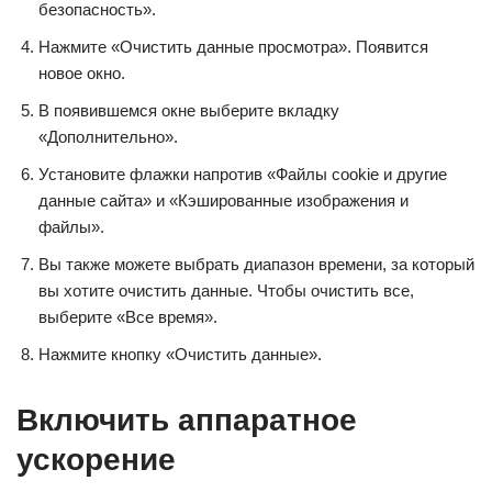
безопасность».
Нажмите «Очистить данные просмотра». Появится
новое окно.
В появившемся окне выберите вкладку
«Дополнительно».
Установите флажки напротив «Файлы cookie и другие
данные сайта» и «Кэшированные изображения и
файлы».
Вы также можете выбрать диапазон времени, за который
вы хотите очистить данные. Чтобы очистить все,
выберите «Все время».
Нажмите кнопку «Очистить данные».
Включить аппаратное
ускорение