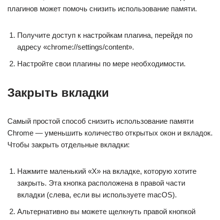
плагинов может помочь снизить использование памяти.
Получите доступ к настройкам плагина, перейдя по
адресу «chrome://settings/content».
Настройте свои плагины по мере необходимости.
Закрыть вкладки
Самый простой способ снизить использование памяти
Chrome — уменьшить количество открытых окон и вкладок.
Чтобы закрыть отдельные вкладки:
Нажмите маленький «X» на вкладке, которую хотите
закрыть. Эта кнопка расположена в правой части
вкладки (слева, если вы используете macOS).
Альтернативно вы можете щелкнуть правой кнопкой