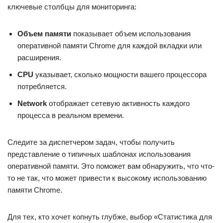
ключевые столбцы для мониторинга:
Объем памяти
показывает объем использования
оперативной памяти Chrome для каждой вкладки или
расширения.
CPU
указывает, сколько мощности вашего процессора
потребляется.
Network
отображает сетевую активность каждого
процесса в реальном времени.
Следите за диспетчером задач, чтобы получить
представление о типичных шаблонах использования
оперативной памяти. Это поможет вам обнаружить, что что-
то не так, что может привести к высокому использованию
памяти Chrome.
Для тех, кто хочет копнуть глубже, выбор «Статистика для