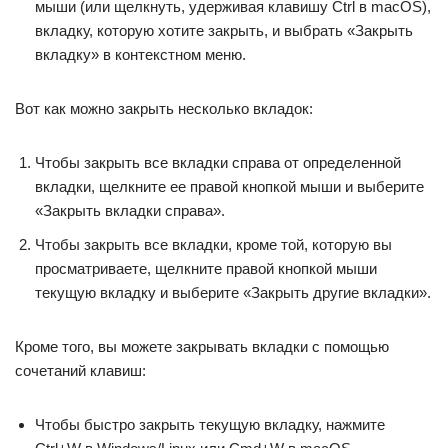
мыши (или щелкнуть, удерживая клавишу Ctrl в macOS),
вкладку, которую хотите закрыть, и выбрать «Закрыть
вкладку» в контекстном меню.
Вот как можно закрыть несколько вкладок:
Чтобы закрыть все вкладки справа от определенной
вкладки, щелкните ее правой кнопкой мыши и выберите
«Закрыть вкладки справа».
Чтобы закрыть все вкладки, кроме той, которую вы
просматриваете, щелкните правой кнопкой мыши
текущую вкладку и выберите «Закрыть другие вкладки».
Кроме того, вы можете закрывать вкладки с помощью
сочетаний клавиш:
Чтобы быстро закрыть текущую вкладку, нажмите