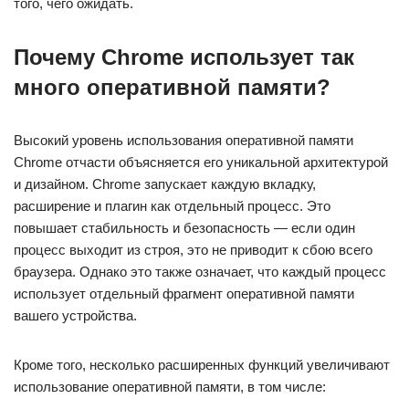
того, чего ожидать.
Почему Chrome использует так
много оперативной памяти?
Высокий уровень использования оперативной памяти
Chrome отчасти объясняется его уникальной архитектурой
и дизайном. Chrome запускает каждую вкладку,
расширение и плагин как отдельный процесс. Это
повышает стабильность и безопасность — если один
процесс выходит из строя, это не приводит к сбою всего
браузера. Однако это также означает, что каждый процесс
использует отдельный фрагмент оперативной памяти
вашего устройства.
Кроме того, несколько расширенных функций увеличивают
использование оперативной памяти, в том числе: