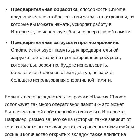
Предварительная обработка
: способность Chrome
предварительно отображать или загружать страницы, на
которые вы можете нажать, ускоряет работу в
Интернете, но использует больше оперативной памяти.
Предварительная загрузка и прогнозирование
.
Chrome использует память для предварительной
загрузки веб-страниц и прогнозирования ресурсов,
которые вы, вероятно, будете использовать,
обеспечивая более быстрый доступ, но за счет
большего использования оперативной памяти.
Если вы все еще задаетесь вопросом: «Почему Chrome
использует так много оперативной памяти?» это может
быть из-за вашей собственной активности в Интернете.
Например, размер вашего кеша (который также зависит от
того, как часто вы его очищаете), сохраненные вами файлы
cookie и количество открытых вкладок также влияют на