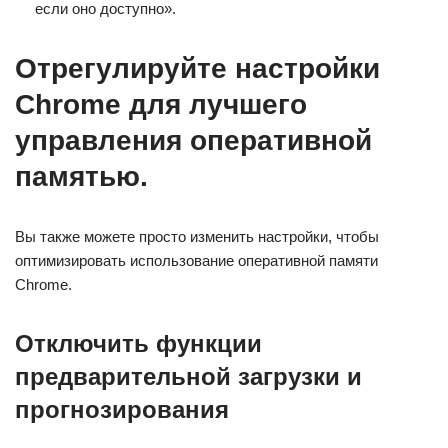
если оно доступно».
Отрегулируйте настройки
Chrome для лучшего
управления оперативной
памятью.
Вы также можете просто изменить настройки, чтобы
оптимизировать использование оперативной памяти
Chrome.
Отключить функции
предварительной загрузки и
прогнозирования