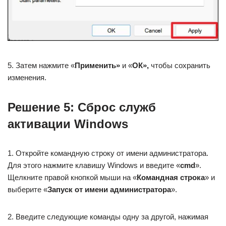
5. Затем нажмите «
Применить»
и «
ОК»,
чтобы сохранить
изменения.
Решение 5: Сброс служб
активации Windows
1. Откройте командную строку от имени администратора.
Для этого нажмите клавишу Windows и введите «
cmd
».
Щелкните правой кнопкой мыши на «
Командная строка
» и
выберите «
Запуск от имени администратора
».
2. Введите следующие команды одну за другой, нажимая