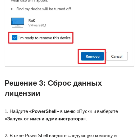
Решение 3: Сброс данных
лицензии
1. Найдите «
PowerShell»
в меню «Пуск» и выберите
«
Запуск от имени администратора
».
2. В окне PowerShell введите следующую команду и