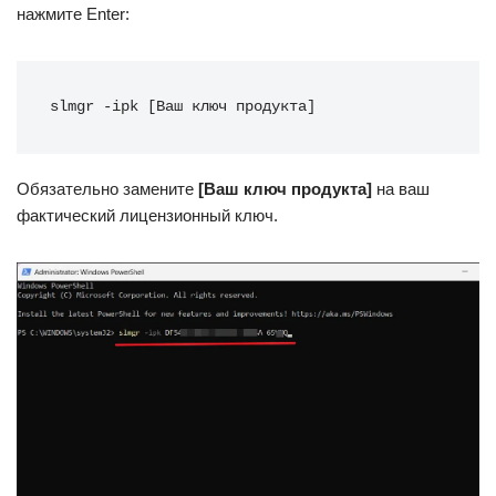
нажмите Enter:
slmgr -ipk [Ваш ключ продукта]
Обязательно замените
[Ваш ключ продукта]
на ваш
фактический лицензионный ключ.