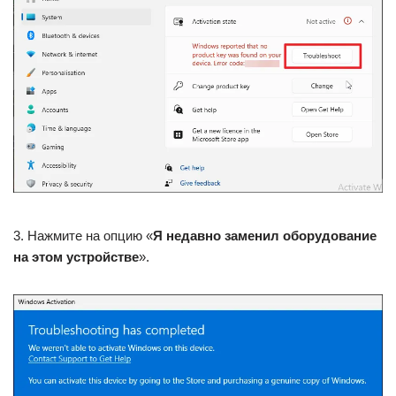
3. Нажмите на опцию «
Я недавно заменил оборудование
на этом устройстве
».