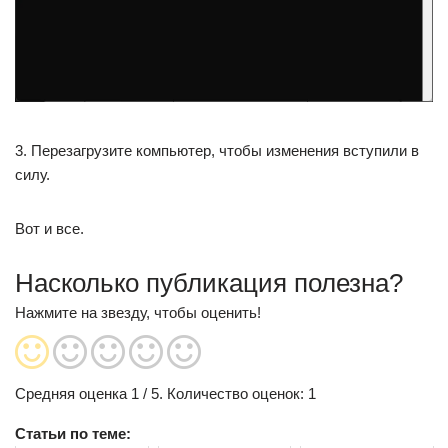
3. Перезагрузите компьютер, чтобы изменения вступили в
силу.
Вот и все.
Насколько публикация полезна?
Нажмите на звезду, чтобы оценить!
Средняя оценка
1
/ 5. Количество оценок:
1
Статьи по теме: