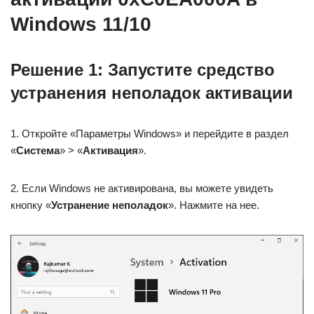
Windows 11/10
Решение 1: Запустите средство
устранения неполадок активации
1. Откройте «Параметры Windows» и перейдите в раздел
«
Система
» > «
Активация
».
2. Если Windows не активирована, вы можете увидеть
кнопку «
Устранение неполадок
». Нажмите на нее.