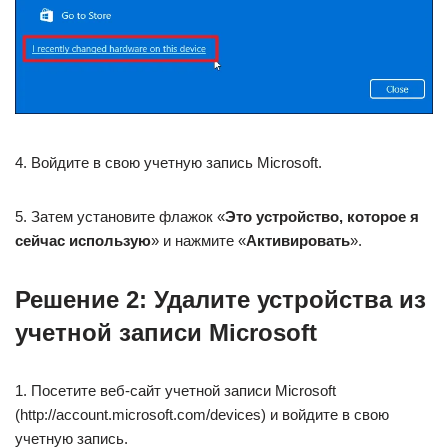
4. Войдите в свою учетную запись Microsoft.
5. Затем установите флажок «
Это устройство, которое я
сейчас использую
» и нажмите «
Активировать
».
Решение 2: Удалите устройства из
учетной записи Microsoft
1. Посетите веб-сайт учетной записи Microsoft
(http://account.microsoft.com/devices) и войдите в свою
учетную запись.