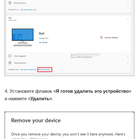
4. Установите флажок «
Я готов удалить это устройство
»
и нажмите «
Удалить
».