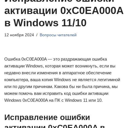
активации 0xC0EA000A
в Windows 11/10
12 ноября 2024
Вопросы читателей
Ошибка 0xC0EA000A — это раздражающая ошибка
активации Windows, которая может возникнуть, если вы
недавно внесли изменения в аппаратное обеспечение
компьютера, ваша копия Windows не является легитимной
или по другим причинам. Какова бы ни была причина, мы
можем помочь вам исправить код ошибки активации
Windows 0xC0EA000A на ПК с Windows 11 или 10.
Исправление ошибки
активации 0xC0EA000A в