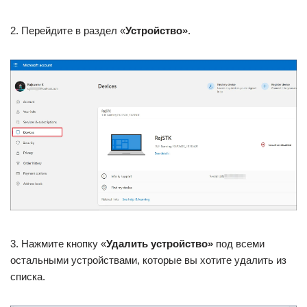
2. Перейдите в раздел «
Устройство»
.
3. Нажмите кнопку «
Удалить устройство»
под всеми
остальными устройствами, которые вы хотите удалить из
списка.