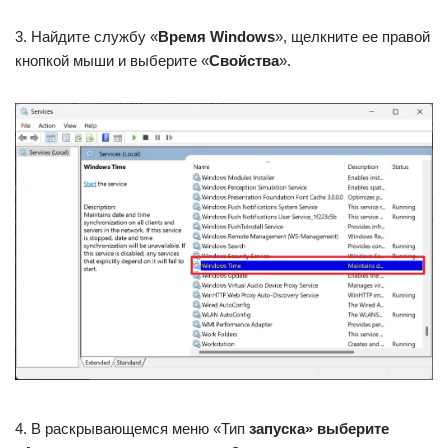
3. Найдите службу «
Время Windows
», щелкните ее правой
кнопкой мыши и выберите «
Свойства
».
4. В раскрывающемся меню «Тип
запуска» выберите