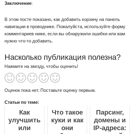
Заключение
:
В этом посте показано, как добавить корзину на панель
навигации в проводнике. Пожалуйста, используйте форму
комментариев ниже, если вы обнаружили ошибки или вам
нужно что-то добавить.
Насколько публикация полезна?
Нажмите на звезду, чтобы оценить!
Оценок пока нет. Поставьте оценку первым.
Статьи по теме:
Как
Что такое
Парсинг,
улучшить
куки и как
домены и
или
они
IP-адреса: