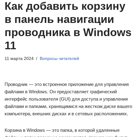
Как добавить корзину
в панель навигации
проводника в Windows
11
11 марта 2024
Вопросы читателей
Проводник — это встроенное приложение для управления
файлами в Windows. Он предоставляет графический
интерфейс пользователя (GUI) для доступа и управления
файлами и папками, хранящимися на жестком диске вашего
компьютера, внешних дисках и в сетевых расположениях.
Корзина в Windows — это папка, в которой удаленные