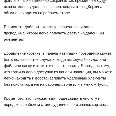
файлы и папки временно сохраняются, прежде чем будут
окончательно удалены с вашего компьютера
.
Корзина
обычно находится на рабочем столе.
Вы можете добавить корзину в панель навигации
проводника, чтобы легко получать доступ к удаленным
элементам.
Добавление корзины в панель навигации проводника может
быть полезно в тех случаях, когда вы случайно удалили
файл или папку и хотите их восстановить. Благодаря тому,
что корзина легко доступна из панели навигации, вы можете
легко находить и восстанавливать удаленные элементы
без поиска корзины на рабочем столе или в меню «Пуск».
Кроме того, это поможет вам поддерживать чистоту и
порядок на рабочем столе, удалив с него значок корзины.