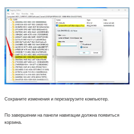
Сохраните изменения и перезагрузите компьютер.
По завершении на панели навигации должна появиться
корзина.