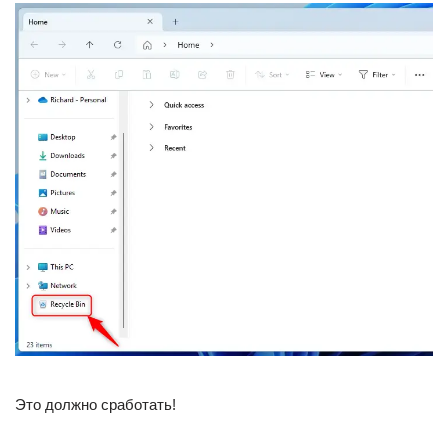
Это должно сработать!