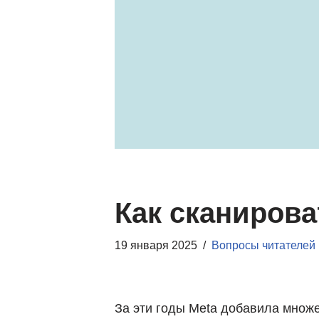
Как сканиров
19 января 2025
Вопросы читателей
За эти годы Meta добавила множ