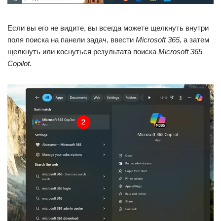
Если вы его не видите, вы всегда можете щелкнуть внутри
поля поиска на панели задач, ввести
Microsoft 365,
а затем
щелкнуть или коснуться результата поиска
Microsoft 365
Copilot
.