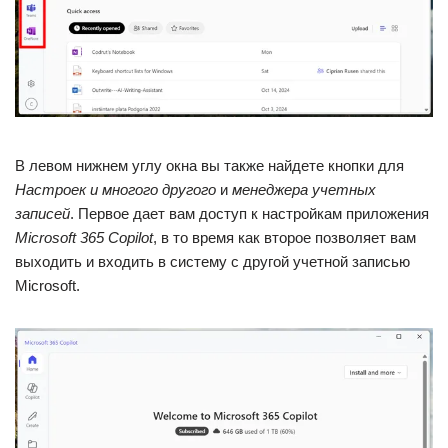
В левом нижнем углу окна вы также найдете кнопки для
Настроек
и многого другого
и
менеджера учетных
записей
. Первое дает вам доступ к настройкам приложения
Microsoft 365 Copilot
, в то время как второе позволяет вам
выходить и входить в систему с другой учетной записью
Microsoft.