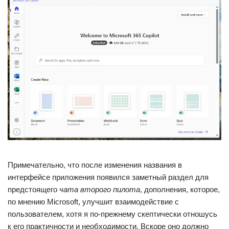
Примечательно, что после изменения названия в
интерфейсе приложения появился заметный раздел для
предстоящего
чата второго пилота
, дополнения, которое,
по мнению Microsoft, улучшит взаимодействие с
пользователем, хотя я по-прежнему скептически отношусь
к его практичности и необходимости. Вскоре оно должно