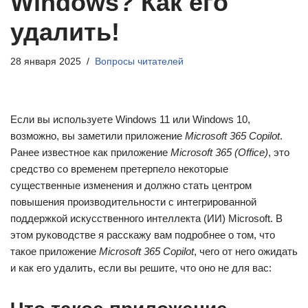
Windows? Как его
удалить!
28 января 2025
Вопросы читателей
Если вы используете Windows 11 или Windows 10,
возможно, вы заметили приложение
Microsoft 365 Copilot
.
Ранее известное как приложение
Microsoft 365 (Office)
, это
средство со временем претерпело некоторые
существенные изменения и должно стать центром
повышения производительности с интегрированной
поддержкой искусственного интеллекта (ИИ) Microsoft. В
этом руководстве я расскажу вам подробнее о том, что
такое приложение
Microsoft 365 Copilot
, чего от него ожидать
и как его удалить, если вы решите, что оно не для вас: