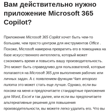
Вам действительно нужно
приложение Microsoft 365
Copilot?
Приложение
Microsoft 365 Copilot
хочет быть чем-то
большим, чем просто центром для инструментов
Office
.
Похоже, Microsoft намерена превратить его в помощника на
базе искусственного интеллекта, который может
сэкономить время и повысить вашу производительность.
Это может быть справедливо для пользователей, которые
полагаются на
Microsoft 365
для выполнения рабочих или
личных задач. А с появлением функции
Чат второго
пилота
это может стать еще лучше. Однако, если вы
похожи на меня и предпочитаете стандартные приложения
для
Word
,
Excel
и так далее, или если вы предпочитаете
альтернативные решения для повышения
производительности, вы можете легко удалить его. Что вы