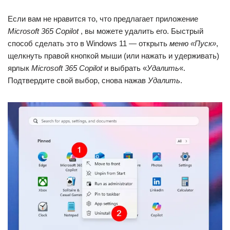
Если вам не нравится то, что предлагает приложение
Microsoft 365 Copilot
, вы можете удалить его. Быстрый
способ сделать это в Windows 11 — открыть
меню «Пуск»
,
щелкнуть правой кнопкой мыши (или нажать и удерживать)
ярлык
Microsoft 365 Copilot
и выбрать «
Удалить
«.
Подтвердите свой выбор, снова нажав
Удалить
.