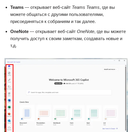
Teams
— открывает веб-сайт
Teams
Teams
, где вы
можете общаться с другими пользователями,
присоединяться к собраниям и так далее.
OneNote
— открывает веб-сайт
OneNote
, где вы можете
получить доступ к своим заметкам, создавать новые и
т.д.