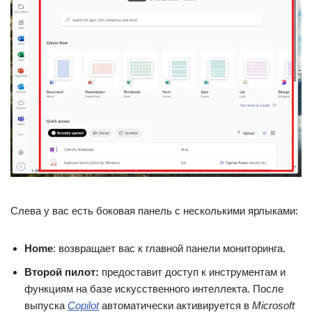
Слева у вас есть боковая панель с несколькими ярлыками:
Home
: возвращает вас к главной панели мониторинга.
Второй пилот:
предоставит доступ к инструментам и
функциям на базе искусственного интеллекта. После
выпуска
Copilot
автоматически активируется в
Microsoft