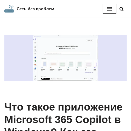
Сеть без проблем
Перейти
к
содержимому
Что такое приложение
Microsoft 365 Copilot в