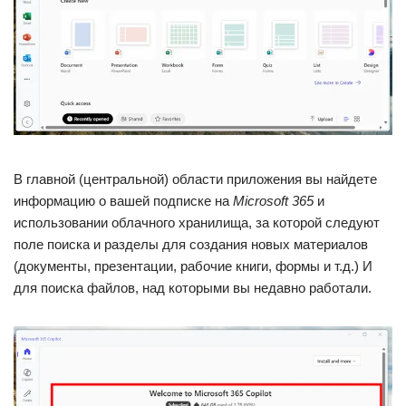
В главной (центральной) области приложения вы найдете
информацию о вашей подписке на
Microsoft 365
и
использовании облачного хранилища, за которой следуют
поле поиска и разделы для создания новых материалов
(документы, презентации, рабочие книги, формы и т.д.) И
для поиска файлов, над которыми вы недавно работали.