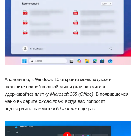
Аналогично, в Windows 10 откройте
меню «Пуск»
и
щелкните правой кнопкой мыши (или нажмите и
удерживайте) плитку
Microsoft 365 (Office)
. В появившемся
меню выберите «
Удалить
«. Когда вас попросят
подтвердить, нажмите «
Удалить
» еще раз.