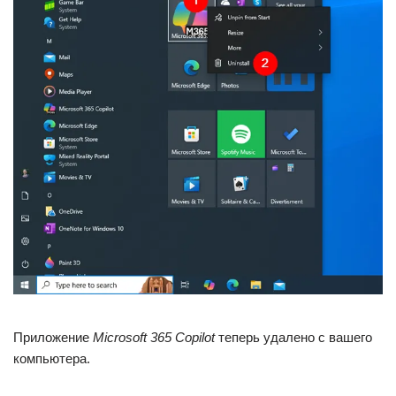
Приложение
Microsoft 365 Copilot
теперь удалено с вашего
компьютера.