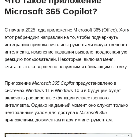
Что такое приложение
Microsoft 365 Copilot?
С начала 2025 года приложение Microsoft 365 (Office). Хотя
этот ребрендинг направлен на то, чтобы подчеркнуть
интеграцию приложения с инструментами искусственного
интеллекта, изменение названия вызвало неоднозначную
реакцию пользователей. Некоторые, включая меня,
считают это совершенно ненужным и сбивающим с толку.
Приложение
Microsoft 365 Copilot
предустановлено в
системах Windows 11 и Windows 10 и в будущем будет
включать расширенные функции искусственного
интеллекта. Однако на данный момент оно служит только
центральным узлом для доступа к
Microsoft 365
приложениям, документам и другим инструментам.