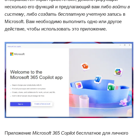
несколько его функций и предлагающий вам либо
войти в
систему
, либо
создать бесплатную учетную запись
в
Microsoft. Вам необходимо выполнить одно или другое
действие, чтобы использовать это приложение.
Приложение
Microsoft 365 Copilot
бесплатное для личного