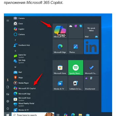
приложения
Microsoft 365 Copilot
.