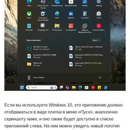
Если вы используете Windows 10, это приложение должно
отображаться в виде плитки в
меню «Пуск»
, аналогично
скриншоту ниже, и оно также будет доступно в списке
приложений слева. На нем можно увидеть новый логотип