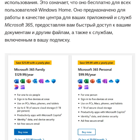
использования. Это означает, что оно бесплатно для всех
пользователей Windows Home. Оно предназначено для
работы в качестве центра для ваших приложений и служб
Microsoft 365
, предоставляя вам быстрый доступ к вашим
документам и другим файлам, а также к службам,
включенным в вашу подписку.