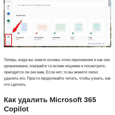
Теперь, когда вы знаете основы этого приложения и как оно
организовано, поиграйте со всеми опциями и посмотрите,
пригодится ли оно вам. Если нет, то вы можете легко
удалить его. Просто продолжайте читать, чтобы узнать, как
это сделать.
Как удалить Microsoft 365
Copilot