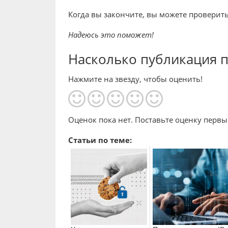
Когда вы закончите, вы можете проверить
Надеюсь это поможет!
Насколько публикация 
Нажмите на звезду, чтобы оценить!
Оценок пока нет. Поставьте оценку первы
Статьи по теме: