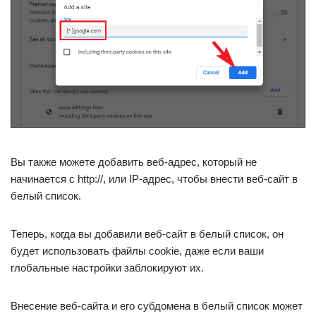
Вы также можете добавить веб-адрес, который не
начинается с http://, или IP-адрес, чтобы внести веб-сайт в
белый список.
Теперь, когда вы добавили веб-сайт в белый список, он
будет использовать файлы cookie, даже если ваши
глобальные настройки заблокируют их.
Внесение веб-сайта и его субдомена в белый список может