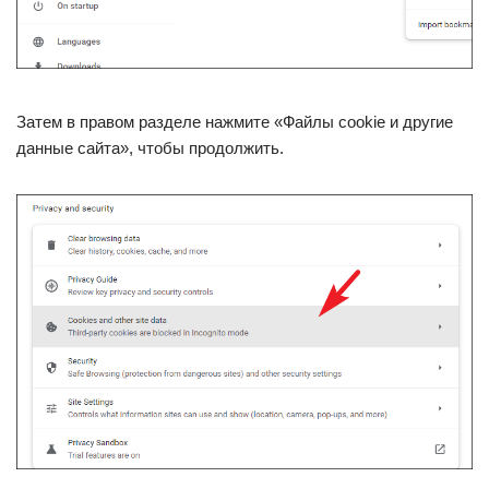
Затем в правом разделе нажмите «Файлы cookie и другие
данные сайта», чтобы продолжить.