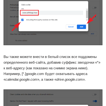
Вы также можете внести в белый список все поддомены
определенного веб-сайта, добавив суффикс звездочки «*»
к веб-адресу (как показано на снимке экрана ниже).
Например, [*.]google.com будет охватывать адреса
«
calendar.google.com
», а также «
drive.google.com».