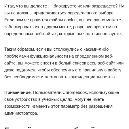
Итак, что вы делаете — блокируете их или разрешаете? Ну,
вы не должны придерживаться определенного выбора.
Если вам не нравятся файлы cookie, вы все равно можете
заблокировать их в другом месте, разрешив при этом на
определенных веб-сайтах, которые вы часто используете.
Таким образом, если вы столкнулись с какими-либо
проблемами функциональности на определенном веб-
сайте, вы можете внести в белый список весь веб-сайт или
даже поддомен, чтобы обеспечить его правильную работу
без необходимости жертвовать конфиденциальностью.
Примечание.
Пользователи Chromebook, использующие
свое устройство в учебных целях, могут не иметь
возможности изменить этот параметр без разрешения
администратора.