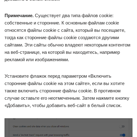
Примечание.
Существует два типа файлов cookie:
собственные и сторонние. К основным файлам cookie
относятся файлы cookie с сайта, который вы посещаете,
тогда как сторонние файлы cookie создаются другими
сайтами. Эти сайты обычно владеют некоторым контентом
на веб-странице, на которой вы находитесь, например
рекламой или изображениями.
Установите флажок перед параметром «Включить
сторонние файлы cookie на этом сайте», если вы хотите
также включить сторонние файлы cookie. В противном
случае оставьте его неотмеченным. Затем нажмите кнопку
«Добавить», чтобы добавить веб-сайт в белый список.