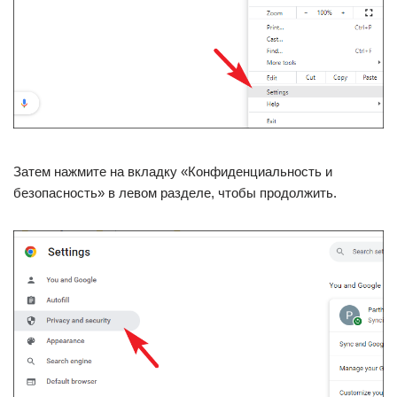
Затем нажмите на вкладку «Конфиденциальность и
безопасность» в левом разделе, чтобы продолжить.