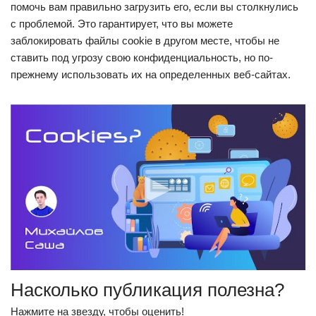
помочь вам правильно загрузить его, если вы столкнулись
с проблемой. Это гарантирует, что вы можете
заблокировать файлы cookie в другом месте, чтобы не
ставить под угрозу свою конфиденциальность, но по-
прежнему использовать их на определенных веб-сайтах.
Насколько публикация полезна?
Нажмите на звезду, чтобы оценить!