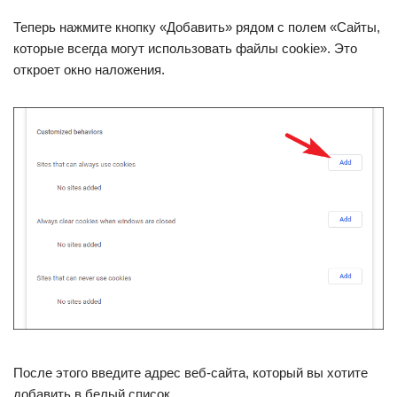
Теперь нажмите кнопку «Добавить» рядом с полем «Сайты,
которые всегда могут использовать файлы cookie». Это
откроет окно наложения.
После этого введите адрес веб-сайта, который вы хотите
добавить в белый список.