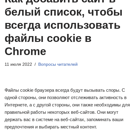
белый список, чтобы
всегда использовать
файлы cookie в
Chrome
11 июля 2022
Вопросы читателей
Файлы cookie браузера всегда будут вызывать споры. С
одной стороны, они позволяют отслеживать активность в
Интернете, а с другой стороны, они также необходимы для
правильной работы некоторых веб-сайтов. Они могут
держать вас в системе на веб-сайтах, запоминать ваши
предпочтения и выбирать местный контент.