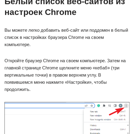
Белый список веб-сайтов из
настроек Chrome
Вы можете легко добавить веб-сайт или поддомен в белый
список в настройках браузера Chrome на своем
компьютере.
Откройте браузер Chrome на своем компьютере. Затем на
главной странице Chrome щелкните меню «кебаб» (три
вертикальные точки) в правом верхнем углу. В
появившемся меню нажмите «Настройки», чтобы
продолжить.