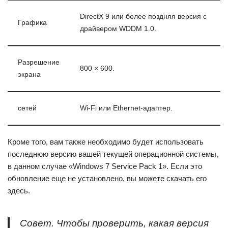
DirectX 9 или более поздняя версия с
Графика
драйвером WDDM 1.0.
Разрешение
800 × 600.
экрана
сетей
Wi-Fi или Ethernet-адаптер.
Кроме того, вам также необходимо будет использовать
последнюю версию вашей текущей операционной системы,
в данном случае «Windows 7 Service Pack 1». Если это
обновление еще не установлено, вы можете скачать его
здесь.
Совет. Чтобы проверить, какая версия