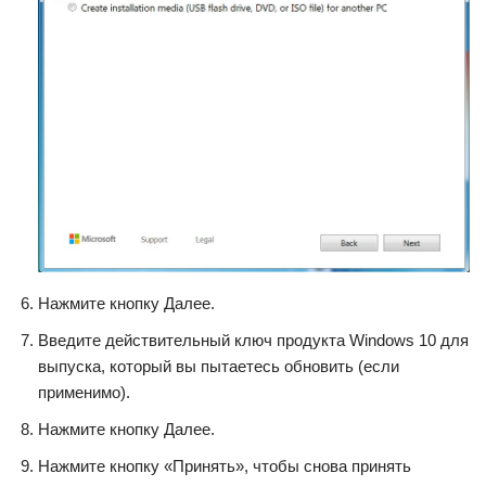
Нажмите кнопку Далее.
Введите действительный ключ продукта Windows 10 для
выпуска, который вы пытаетесь обновить (если
применимо).
Нажмите кнопку Далее.
Нажмите кнопку «Принять», чтобы снова принять