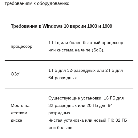
требованиям к оборудованию:
Требования к Windows 10 версии 1903 и 1909
1 ГГц или более быстрый процессор
процессор
или система на чипе (SoC).
1 ГБ для 32-разрядных или 2 ГБ для
ОЗУ
64-разрядных.
Существующие установки: 16 ГБ для
Место на
32-разрядных или 20 ГБ для 64-
жестком
разрядных.
диске
Чистая установка или новый ПК: 32 ГБ
или больше.