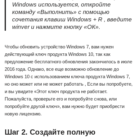
Windows используется, откройте
команду «Выполнить» с помощью
сочетания клавиш Windows + R , введите
winver и нажмите кнопку «ОК».
Чтобы обновить устройство Windows 7, вам нужен
действующий ключ продукта Windows 10, так как
предложение бесплатного обновления закончилось в июле
2016 года. Однако, все еще возможно обновление до
Windows 10 с использованием ключа продукта Windows 7,
но оно может или не может работать , Если вы попробуете,
и вы увидите «Этот ключ продукта не работает.
Пожалуйста, проверьте его и попробуйте снова, или
попробуйте другой ключ», вам нужно будет приобрести
новую лицензию.
Шаг 2. Создайте полную