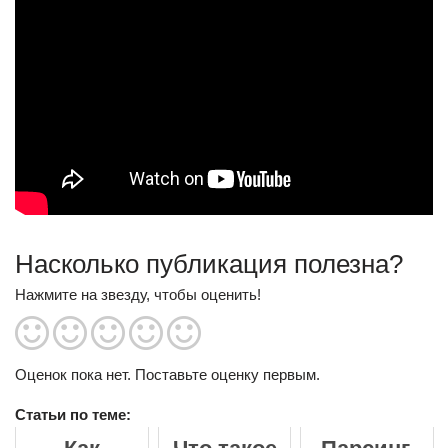
Насколько публикация полезна?
Нажмите на звезду, чтобы оценить!
Оценок пока нет. Поставьте оценку первым.
Статьи по теме: