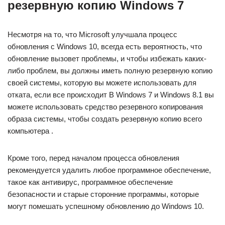
резервную копию Windows 7
Несмотря на то, что Microsoft улучшала процесс
обновления с Windows 10, всегда есть вероятность, что
обновление вызовет проблемы, и чтобы избежать каких-
либо проблем, вы должны иметь полную резервную копию
своей системы, которую вы можете использовать для
отката, если все происходит В Windows 7 и Windows 8.1 вы
можете использовать средство резервного копирования
образа системы, чтобы создать резервную копию всего
компьютера .
Кроме того, перед началом процесса обновления
рекомендуется удалить любое программное обеспечение,
такое как антивирус, программное обеспечение
безопасности и старые сторонние программы, которые
могут помешать успешному обновлению до Windows 10.