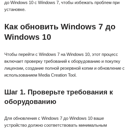
до Windows 10 с Windows 7, чтобы избежать проблем при
установке.
Как обновить Windows 7 до
Windows 10
Чтобы перейти с Windows 7 на Windows 10, этот процесс
включает проверку требований к оборудованию и покупку
лицензии, создание полной резервной копии и обновление с
использованием Media Creation Tool.
Шаг 1. Проверьте требования к
оборудованию
Для обновления с Windows 7 до Windows 10 ваше
устройство должно соответствовать минимальным