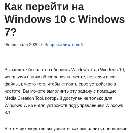
Как перейти на
Windows 10 с Windows
7?
05 февраля 2020
Вопросы читателей
Вы можете бесплатно обновить Windows 7 до Windows 10,
используя опцию обновления на месте, не теряя свои
файлы, вместо того, чтобы стирать свое устройство в
чистоте. Вы можете выполнить эту задачу с помощью
Media Creation Tool, который доступен не только для
Windows 7, но и для устройств под управлением Windows
8.1.
В этом руководстве вы узнаете, как выполнить обновление