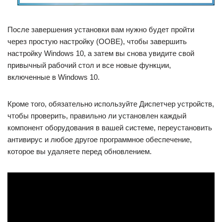
После завершения установки вам нужно будет пройти
через простую настройку (OOBE), чтобы завершить
настройку Windows 10, а затем вы снова увидите свой
привычный рабочий стол и все новые функции,
включенные в Windows 10.
Кроме того, обязательно используйте Диспетчер устройств,
чтобы проверить, правильно ли установлен каждый
компонент оборудования в вашей системе, переустановить
антивирус и любое другое программное обеспечение,
которое вы удаляете перед обновлением.