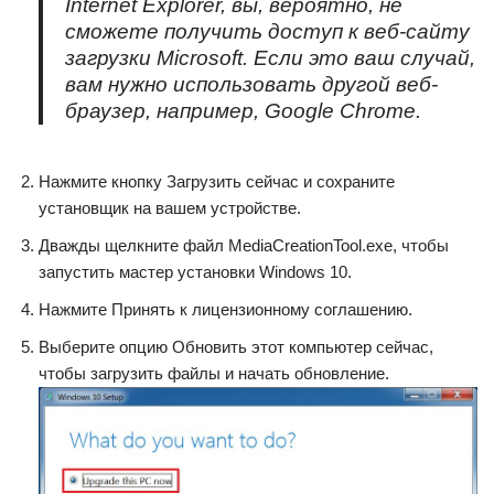
Internet Explorer, вы, вероятно, не
сможете получить доступ к веб-сайту
загрузки Microsoft. Если это ваш случай,
вам нужно использовать другой веб-
браузер, например, Google Chrome.
Нажмите кнопку Загрузить сейчас и сохраните
установщик на вашем устройстве.
Дважды щелкните файл MediaCreationTool.exe, чтобы
запустить мастер установки Windows 10.
Нажмите Принять к лицензионному соглашению.
Выберите опцию Обновить этот компьютер сейчас,
чтобы загрузить файлы и начать обновление.