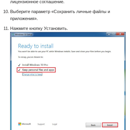
лицензионное соглашение.
Выберите параметр «Сохранить личные файлы и
приложения».
Нажмите кнопку Установить.