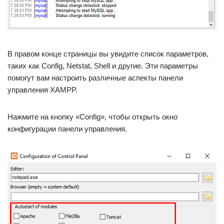
В правом конце страницы вы увидите список параметров,
таких как Config, Netstat, Shell и другие. Эти параметры
помогут вам настроить различные аспекты панели
управления XAMPP.
Нажмите на кнопку «Config», чтобы открыть окно
конфигурации панели управления.