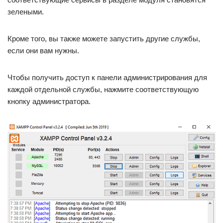
зелеными.
Кроме того, вы также можете запустить другие службы,
если они вам нужны.
Чтобы получить доступ к панели администрирования для
каждой отдельной службы, нажмите соответствующую
кнопку администратора.