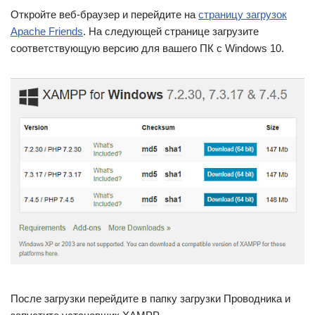
Откройте веб-браузер и перейдите на
страницу загрузок
Apache Friends
. На следующей странице загрузите
соответствующую версию для вашего ПК с Windows 10.
После загрузки перейдите в папку загрузки Проводника и