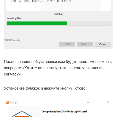
После правильной установки вам будет предложено окно с
вопросом «Хотите ли вы запустить панель управления
сейчас?».
Установите флажок и нажмите кнопку Готово.