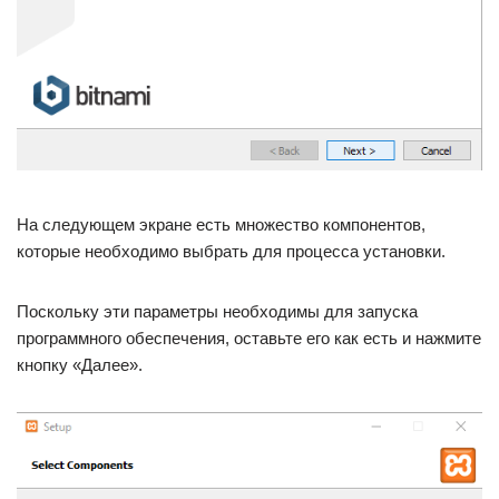
На следующем экране есть множество компонентов,
которые необходимо выбрать для процесса установки.
Поскольку эти параметры необходимы для запуска
программного обеспечения, оставьте его как есть и нажмите
кнопку «Далее».