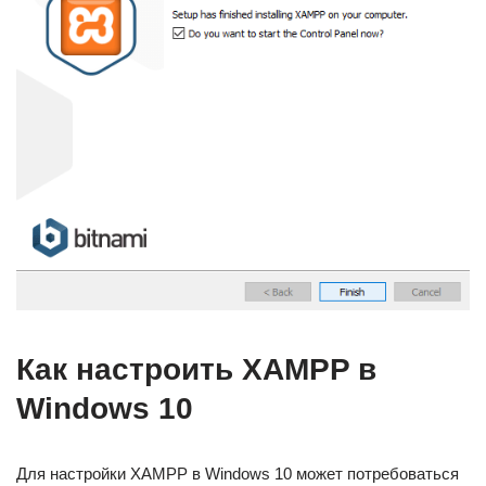
Как настроить XAMPP в
Windows 10
Для настройки XAMPP в Windows 10 может потребоваться