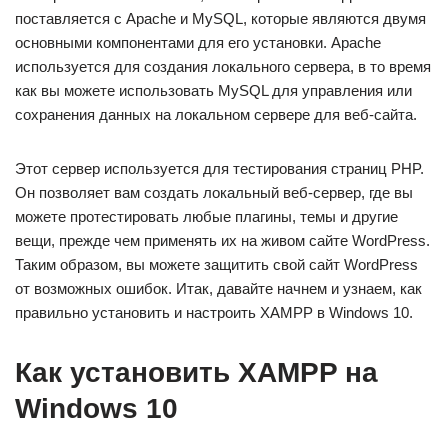
поставляется с Apache и MySQL, которые являются двумя
основными компонентами для его установки. Apache
используется для создания локального сервера, в то время
как вы можете использовать MySQL для управления или
сохранения данных на локальном сервере для веб-сайта.
Этот сервер используется для тестирования страниц PHP.
Он позволяет вам создать локальный веб-сервер, где вы
можете протестировать любые плагины, темы и другие
вещи, прежде чем применять их на живом сайте WordPress.
Таким образом, вы можете защитить свой сайт WordPress
от возможных ошибок. Итак, давайте начнем и узнаем, как
правильно установить и настроить XAMPP в Windows 10.
Как установить XAMPP на
Windows 10