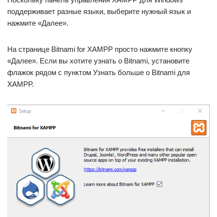
поддерживает разные языки, выберите нужный язык и
нажмите «Далее».
На странице Bitnami for XAMPP просто нажмите кнопку
«Далее». Если вы хотите узнать о Bitnami, установите
флажок рядом с пунктом Узнать больше о Bitnami для
XAMPP.