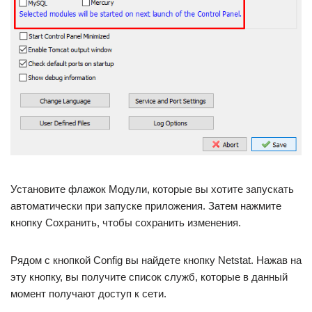
Установите флажок Модули, которые вы хотите запускать
автоматически при запуске приложения. Затем нажмите
кнопку Сохранить, чтобы сохранить изменения.
Рядом с кнопкой Config вы найдете кнопку Netstat. Нажав на
эту кнопку, вы получите список служб, которые в данный
момент получают доступ к сети.