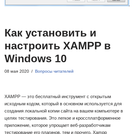
Как установить и
настроить XAMPP в
Windows 10
08 мая 2020
Вопросы читателей
XAMPP — это бесплатный инструмент с открытым
исходным кодом, который в основном используется для
создания локальной копии сайта на вашем компьютере в
целях тестирования. Это легкое и кроссплатформенное
приложение, которое упрощает веб-разработчикам
тестирование его плагинов, тем и прочего. Xampp