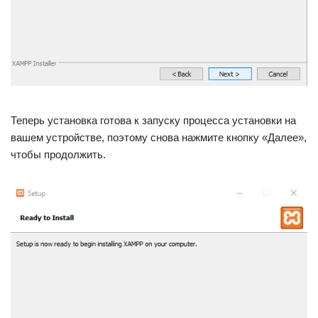
Теперь установка готова к запуску процесса установки на
вашем устройстве, поэтому снова нажмите кнопку «Далее»,
чтобы продолжить.