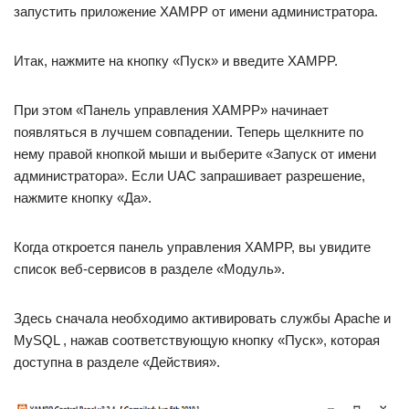
запустить приложение XAMPP от имени администратора.
Итак, нажмите на кнопку «Пуск» и введите XAMPP.
При этом «Панель управления XAMPP» начинает
появляться в лучшем совпадении. Теперь щелкните по
нему правой кнопкой мыши и выберите «Запуск от имени
администратора». Если UAC запрашивает разрешение,
нажмите кнопку «Да».
Когда откроется панель управления XAMPP, вы увидите
список веб-сервисов в разделе «Модуль».
Здесь сначала необходимо активировать службы Apache и
MySQL , нажав соответствующую кнопку «Пуск», которая
доступна в разделе «Действия».