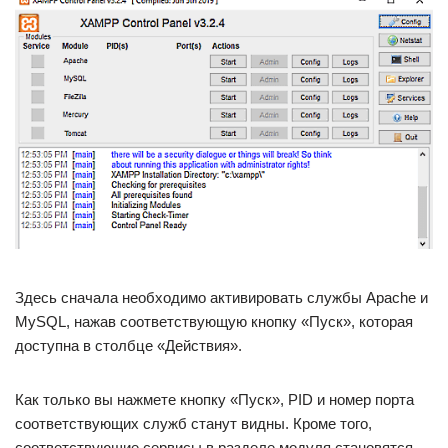
Здесь сначала необходимо активировать службы Apache и
MySQL, нажав соответствующую кнопку «Пуск», которая
доступна в столбце «Действия».
Как только вы нажмете кнопку «Пуск», PID и номер порта
соответствующих служб станут видны. Кроме того,
соответствующие сервисы в разделе модуля становятся