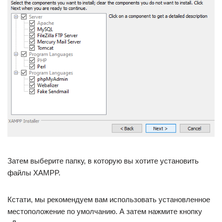
Затем выберите папку, в которую вы хотите установить
файлы XAMPP.
Кстати, мы рекомендуем вам использовать установленное
местоположение по умолчанию. А затем нажмите кнопку