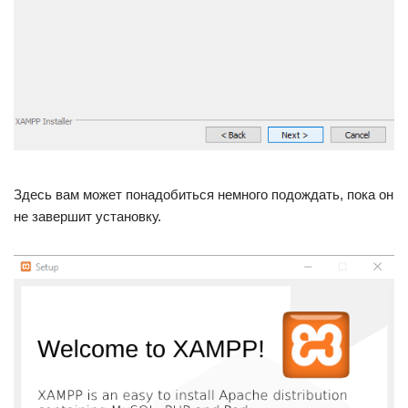
Здесь вам может понадобиться немного подождать, пока он
не завершит установку.