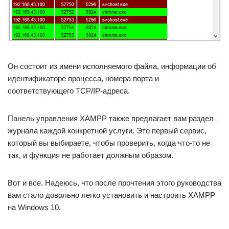
Он состоит из имени исполняемого файла, информации об
идентификаторе процесса, номера порта и
соответствующего TCP/IP-адреса.
Панель управления XAMPP также предлагает вам раздел
журнала каждой конкретной услуги. Это первый сервис,
который вы выбираете, чтобы проверить, когда что-то не
так, и функция не работает должным образом.
Вот и все. Надеюсь, что после прочтения этого руководства
вам стало довольно легко установить и настроить XAMPP
на Windows 10.