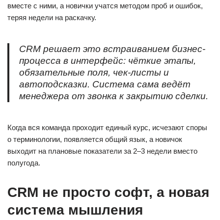
вместе с ними, а новички учатся методом проб и ошибок,
теряя недели на раскачку.
CRM решает это встраиванием бизнес-
процесса в интерфейс: чёткие этапы,
обязательные поля, чек-листы и
автоподсказки. Система сама ведёт
менеджера от звонка к закрытию сделки.
Когда вся команда проходит единый курс, исчезают споры
о терминологии, появляется общий язык, а новичок
выходит на плановые показатели за 2–3 недели вместо
полугода.
CRM не просто софт, а новая
система мышления