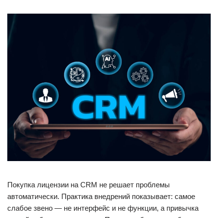
Покупка лицензии на CRM не решает проблемы
автоматически. Практика внедрений показывает: самое
слабое звено — не интерфейс и не функции, а привычка