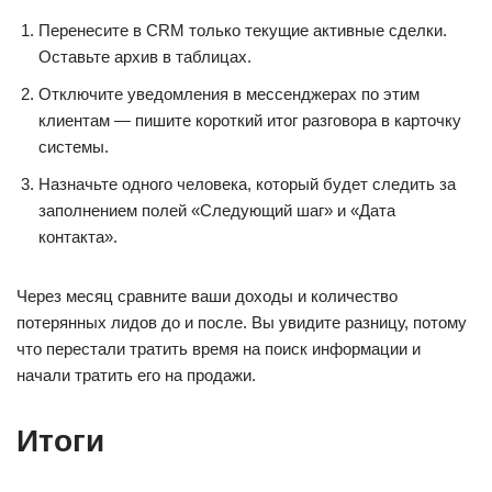
Перенесите в CRM только текущие активные сделки.
Оставьте архив в таблицах.
Отключите уведомления в мессенджерах по этим
клиентам — пишите короткий итог разговора в карточку
системы.
Назначьте одного человека, который будет следить за
заполнением полей «Следующий шаг» и «Дата
контакта».
Через месяц сравните ваши доходы и количество
потерянных лидов до и после. Вы увидите разницу, потому
что перестали тратить время на поиск информации и
начали тратить его на продажи.
Итоги