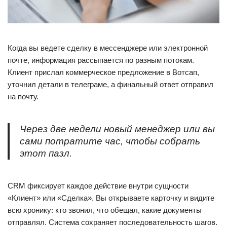
Когда вы ведете сделку в мессенджере или электронной
почте, информация рассыпается по разным потокам.
Клиент прислал коммерческое предложение в Вотсап,
уточнил детали в телеграме, а финальный ответ отправил
на почту.
Через две недели новый менеджер или вы
сами потратите час, чтобы собрать
этот пазл.
CRM фиксирует каждое действие внутри сущности
«Клиент» или «Сделка». Вы открываете карточку и видите
всю хронику: кто звонил, что обещал, какие документы
отправлял. Система сохраняет последовательность шагов.