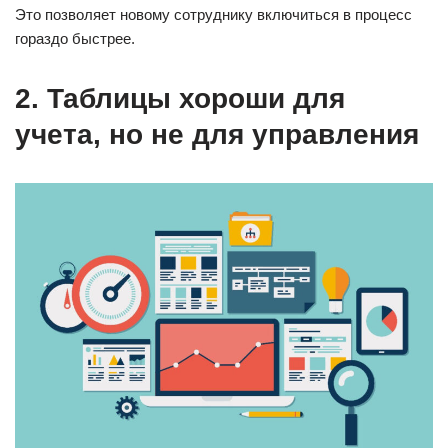
Это позволяет новому сотруднику включиться в процесс
гораздо быстрее.
2. Таблицы хороши для
учета, но не для управления