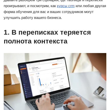
проигрывают, и посмотрим, как
курсы crm
или любая другая
форма обучения для вас и ваших сотрудников могут
улучшить работу вашего бизнеса.
1. В переписках теряется
полнота контекста