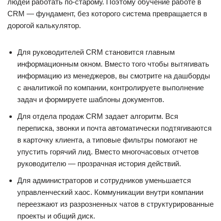
людей работать по-старому. Поэтому обучение работе в
CRM — фундамент, без которого система превращается в
дорогой калькулятор.
Для руководителей CRM становится главным
информационным окном. Вместо того чтобы вытягивать
информацию из менеджеров, вы смотрите на дашборды
с аналитикой по компании, контролируете выполнение
задач и формируете шаблоны документов.
Для отдела продаж CRM задает алгоритм. Вся
переписка, звонки и почта автоматически подтягиваются
в карточку клиента, а типовые фильтры помогают не
упустить горячий лид. Вместо многочасовых отчетов
руководителю — прозрачная история действий.
Для администраторов и сотрудников уменьшается
управленческий хаос. Коммуникации внутри компании
переезжают из разрозненных чатов в структурированные
проекты и общий диск.