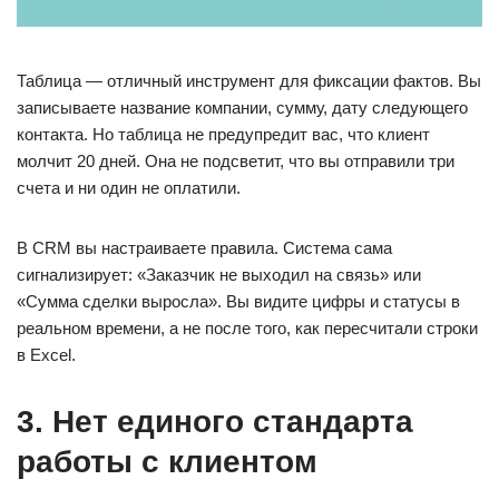
Таблица — отличный инструмент для фиксации фактов. Вы
записываете название компании, сумму, дату следующего
контакта. Но таблица не предупредит вас, что клиент
молчит 20 дней. Она не подсветит, что вы отправили три
счета и ни один не оплатили.
В CRM вы настраиваете правила. Система сама
сигнализирует: «Заказчик не выходил на связь» или
«Сумма сделки выросла». Вы видите цифры и статусы в
реальном времени, а не после того, как пересчитали строки
в Excel.
3. Нет единого стандарта
работы с клиентом