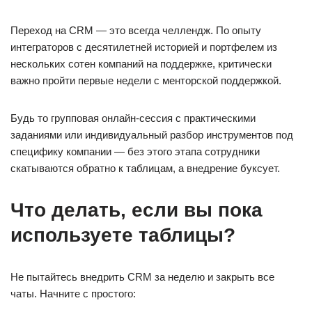
Переход на CRM — это всегда челлендж. По опыту
интеграторов с десятилетней историей и портфелем из
нескольких сотен компаний на поддержке, критически
важно пройти первые недели с менторской поддержкой.
Будь то групповая онлайн-сессия с практическими
заданиями или индивидуальный разбор инструментов под
специфику компании — без этого этапа сотрудники
скатываются обратно к таблицам, а внедрение буксует.
Что делать, если вы пока
используете таблицы?
Не пытайтесь внедрить CRM за неделю и закрыть все
чаты. Начните с простого: