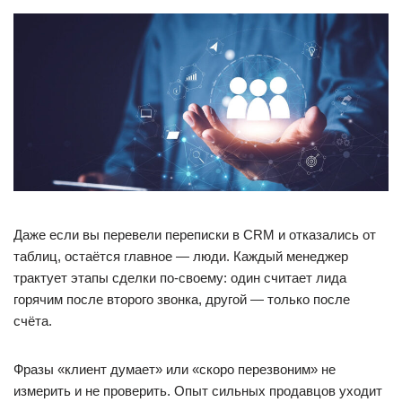
Даже если вы перевели переписки в CRM и отказались от
таблиц, остаётся главное — люди. Каждый менеджер
трактует этапы сделки по-своему: один считает лида
горячим после второго звонка, другой — только после
счёта.
Фразы «клиент думает» или «скоро перезвоним» не
измерить и не проверить. Опыт сильных продавцов уходит