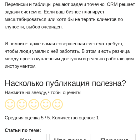
Переписки и таблицы решают задачи точечно. CRM решает
задачи системно. Если ваш бизнес планирует
масштабироваться или хотя бы не терять клиентов по
глупости, выбор очевиден.
И помните: даже самая совершенная система требует,
чтобы люди умели с ней работать. В этом и есть разница
между просто купленным доступом и реально работающим
инструментом.
Насколько публикация полезна?
Нажмите на звезду, чтобы оценить!
Средняя оценка
5
/ 5. Количество оценок:
1
Статьи по теме: