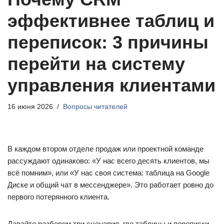
эффективнее таблиц и
переписок: 3 причины
перейти на систему
управления клиентами
16 июня 2026
Вопросы читателей
В каждом втором отделе продаж или проектной команде
рассуждают одинаково: «У нас всего десять клиентов, мы
всё помним», или «У нас своя система: таблица на Google
Диске и общий чат в мессенджере». Это работает ровно до
первого потерянного клиента.
Давайте разберем три сценария, где таблицы и переписки