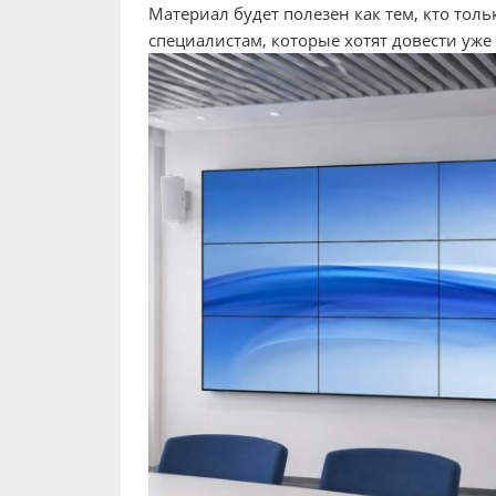
Материал будет полезен как тем, кто толь
специалистам, которые хотят довести уже