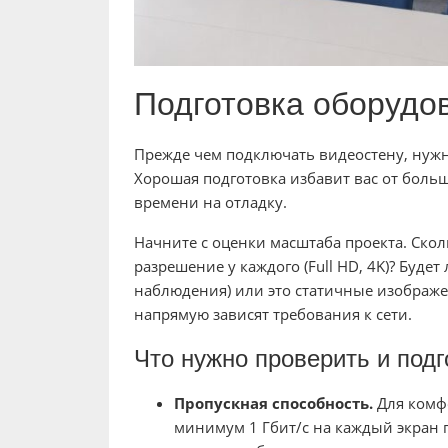
Подготовка оборудо
Прежде чем подключать видеостену, нужн
Хорошая подготовка избавит вас от боль
времени на отладку.
Начните с оценки масштаба проекта. Скол
разрешение у каждого (Full HD, 4K)? Буде
наблюдения) или это статичные изображе
напрямую зависят требования к сети.
Что нужно проверить и подг
Пропускная способность.
Для комф
минимум 1 Гбит/с на каждый экран 