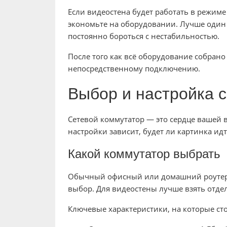
Если видеостена будет работать в режиме 
экономьте на оборудовании. Лучше один 
постоянно бороться с нестабильностью.
После того как всё оборудование собрано
непосредственному подключению.
Выбор и настройка 
Сетевой коммутатор — это сердце вашей в
настройки зависит, будет ли картинка и
Какой коммутатор выбрать
Обычный офисный или домашний роутер 
выбор. Для видеостены лучше взять отд
Ключевые характеристики, на которые ст