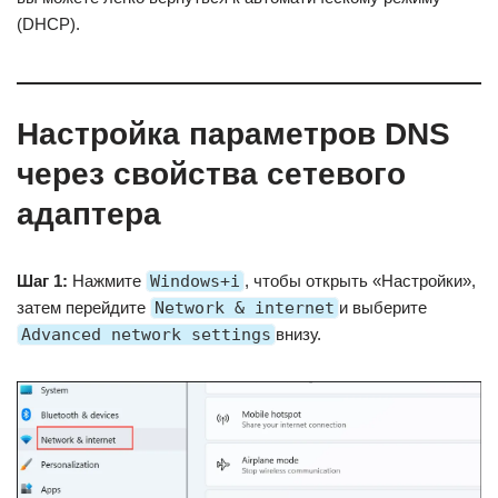
(DHCP).
Настройка параметров DNS
через свойства сетевого
адаптера
Шаг 1:
Нажмите
Windows+i
, чтобы открыть «Настройки»,
затем перейдите
Network & internet
и выберите
Advanced network settings
внизу.