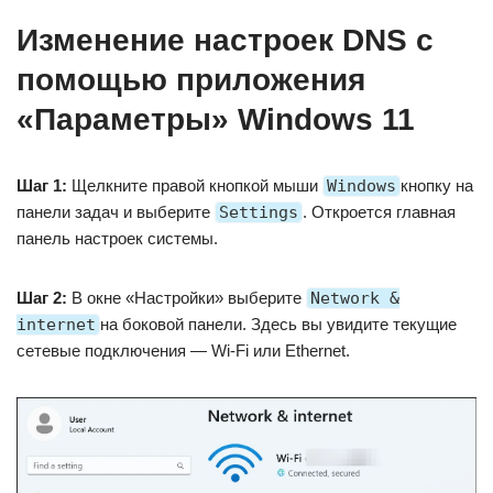
Изменение настроек DNS с
помощью приложения
«Параметры» Windows 11
Шаг 1:
Щелкните правой кнопкой мыши
Windows
кнопку на
панели задач и выберите
Settings
. Откроется главная
панель настроек системы.
Шаг 2:
В окне «Настройки» выберите
Network &
internet
на боковой панели. Здесь вы увидите текущие
сетевые подключения — Wi-Fi или Ethernet.