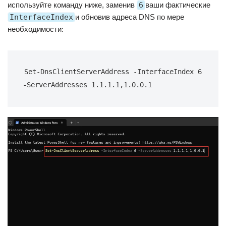
используйте команду ниже, заменив
6
ваши фактические
InterfaceIndex
и обновив адреса DNS по мере
необходимости:
Set-DnsClientServerAddress -InterfaceIndex 6 
-ServerAddresses 1.1.1.1,1.0.0.1