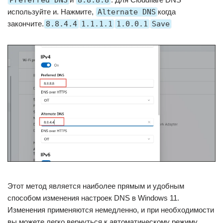
используйте и. Нажмите,
Alternate DNS
когда
закончите.
8.8.4.4
1.1.1.1
1.0.0.1
Save
Этот метод является наиболее прямым и удобным
способом изменения настроек DNS в Windows 11.
Изменения применяются немедленно, и при необходимости
вы можете легко вернуться к автоматическому режиму