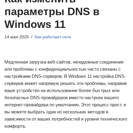
параметры DNS в
Windows 11
14 мая 2025
Как работают сети
Медленная загрузка веб-сайтов, ненадежные соединения
или проблемы с конфиденциальностью часто связаны с
настройками DNS-серверов. В Windows 11 настройка DNS-
серверов может напрямую решить эти проблемы, направив
ваше устройство на использование более быстрых или
безопасных DNS-провайдеров вместо настроек вашего
интернет-провайдера по умолчанию. Этот процесс прост, и
вы можете выбрать один из нескольких методов в
зависимости от ваших потребностей и уровня технического
комфорта.