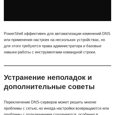
PowerShell эффективен для автоматизации изменений DNS
или применения настроек на нескольких устройствах, но
для этого требуются права администратора и базовые
навыки работы с инструментами командной строки.
Устранение неполадок и
дополнительные советы
Переключение DNS-серверов может решить многие
проблемы с сетью, но иногда настройки возвращаются или
проблемы с подключением сохраняются, особенно в