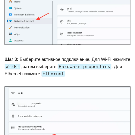
Шаг 3:
Выберите активное подключение. Для Wi-Fi нажмите
Wi-Fi
, затем выберите
Hardware properties
. Для
Ethernet нажмите
Ethernet
.