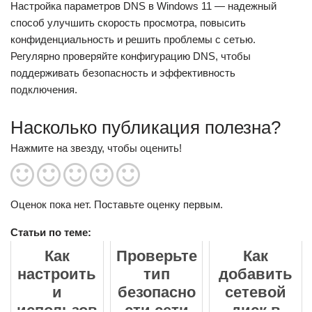
Настройка параметров DNS в Windows 11 — надежный
способ улучшить скорость просмотра, повысить
конфиденциальность и решить проблемы с сетью.
Регулярно проверяйте конфигурацию DNS, чтобы
поддерживать безопасность и эффективность
подключения.
Насколько публикация полезна?
Нажмите на звезду, чтобы оценить!
Оценок пока нет. Поставьте оценку первым.
Статьи по теме:
Как
Проверьте
Как
настроить
тип
добавить
и
безопасно
сетевой
использов
сти сети
диск в