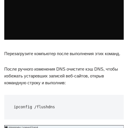
Перезагрузите компьютер после выполнения этих команд.
После ручного изменения DNS очистите кэш DNS, чтобы
избежать устаревших записей веб-сайтов, открыв
командную строку и выполнив:
ipconfig /flushdns