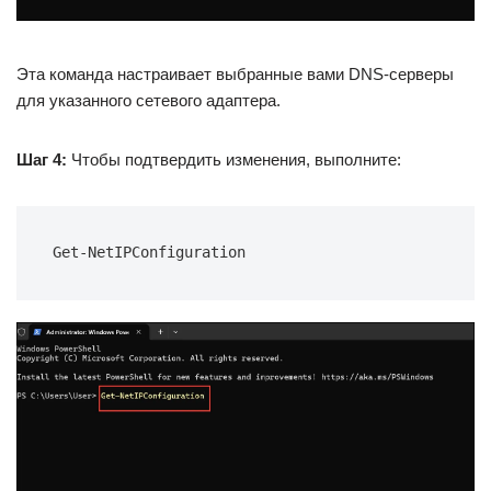
Эта команда настраивает выбранные вами DNS-серверы
для указанного сетевого адаптера.
Шаг 4:
Чтобы подтвердить изменения, выполните:
Get-NetIPConfiguration