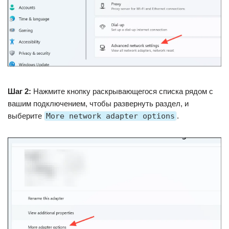
Шаг 2:
Нажмите кнопку раскрывающегося списка рядом с
вашим подключением, чтобы развернуть раздел, и
выберите
More network adapter options
.