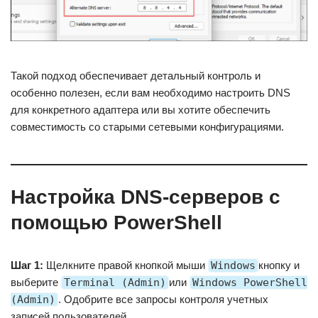
Такой подход обеспечивает детальный контроль и
особенно полезен, если вам необходимо настроить DNS
для конкретного адаптера или вы хотите обеспечить
совместимость со старыми сетевыми конфигурациями.
Настройка DNS-серверов с
помощью PowerShell
Шаг 1:
Щелкните правой кнопкой мыши
Windows
кнопку и
выберите
Terminal (Admin)
или
Windows PowerShell
(Admin)
. Одобрите все запросы контроля учетных
записей пользователей.