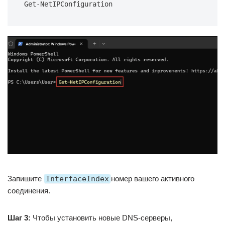
Get-NetIPConfiguration
Запишите
InterfaceIndex
номер вашего активного
соединения.
Шаг 3:
Чтобы установить новые DNS-серверы,