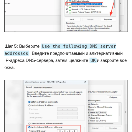
Шаг 5:
Выберите
Use the following DNS server
addresses
. Введите предпочитаемый и альтернативный
IP-адреса DNS-сервера, затем щелкните
OK
и закройте все
окна.