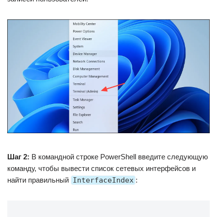
Шаг 2:
В командной строке PowerShell введите следующую
команду, чтобы вывести список сетевых интерфейсов и
найти правильный
InterfaceIndex
: