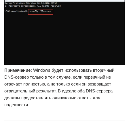
Примечание:
Windows будет использовать вторичный
DNS-сервер только в том случае, если первичный не
отвечает полностью, а не только если он возвращает
отрицательный результат. В идеале оба DNS-сервера
должны предоставлять одинаковые ответы для
надежности.