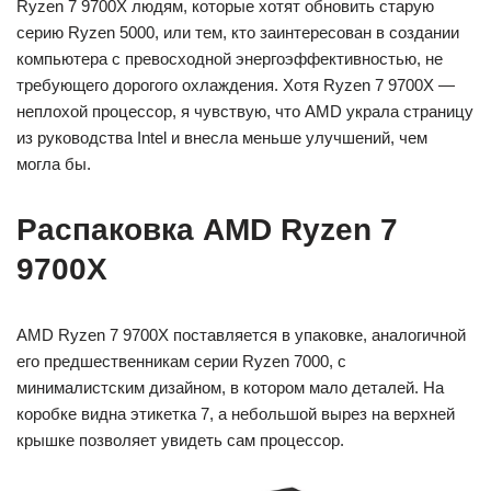
Ryzen 7 9700X людям, которые хотят обновить старую
серию Ryzen 5000, или тем, кто заинтересован в создании
компьютера с превосходной энергоэффективностью, не
требующего дорогого охлаждения. Хотя Ryzen 7 9700X —
неплохой процессор, я чувствую, что AMD украла страницу
из руководства Intel и внесла меньше улучшений, чем
могла бы.
Распаковка AMD Ryzen 7
9700X
AMD Ryzen 7 9700X поставляется в упаковке, аналогичной
его предшественникам серии Ryzen 7000, с
минималистским дизайном, в котором мало деталей. На
коробке видна этикетка 7, а небольшой вырез на верхней
крышке позволяет увидеть сам процессор.