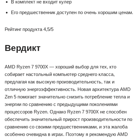
В комплект не входит кулер
Его предшественник доступен по очень хорошим ценам.
Рейтинг продукта 4,5/5
Вердикт
AMD Ryzen 7 9700X — хороший выбор для тех, кто
собирает настольный компьютер среднего класса,
предлагая как высокую производительность, так и
отличную энергоэффективность. Новая архитектура AMD
Zen 5 помогает значительно снизить потребление тепла и
энергии по сравнению с предыдущими поколениями
процессоров Ryzen. Однако Ryzen 7 9700X не способен
обеспечить значительный прирост производительности по
сравнению со своими предшественниками, и эта жалоба
особенно очевидна в играх. Поэтому я рекомендую AMD