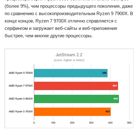
(более 9%), чем процессоры предыдущего поколения, даже
по сравнению с высокопроизводительным Ryzen 9 7900X. В
конце концов, Ryzen 7 9700X отлично справляется с
серфингом и загружает веб-сайты и веб-приложения
быстрее, чем многие другие процессоры.