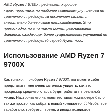
AMD Ryzen 7 9700X предлагает хорошие
характеристики, но наиболее заметным улучшением по
сравнению с предыдущим поколением является
значительно более низкое тепловыделение. Это
превосходно, но это также может разочаровать
фанатов, ожидающих более существенных улучшений по
сравнению с предыдущей серией Ryzen 7000.
Использование AMD Ryzen 7
9700X
Как только я приобрел Ryzen 7 9700X, вы можете себе
представить, мне очень хотелось увидеть, как этот
процессор среднего класса будет работать в реальной
жизни. Настроить его на моем тестовом компьютере было
так же просто, как собрать новый компьютер. 🙂 Чтобы все
заработало, требуется время, а иногда возникают