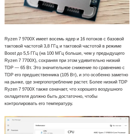
Ryzen 7 9700X имеет восемь ядер и 16 потоков с базовой
тактовой частотой 3,8 ГГц и тактовой частотой в режиме
Boost до 5,5 ГГц (на 100 МГц больше, чем у предыдущего
Ryzen 7 7700X), сохраняя при этом удивительно низкий
TDP — 65 Вт. Это значительное снижение по сравнению с
TDP его предшественника (105 Вт), и это особенно заметно
на рынке, где энергопотребление растет. Более низкий TDP
Ryzen 7 9700X также означает, что хорошего воздушного
охладителя должно быть достаточно, чтобы
контролировать его температуру.