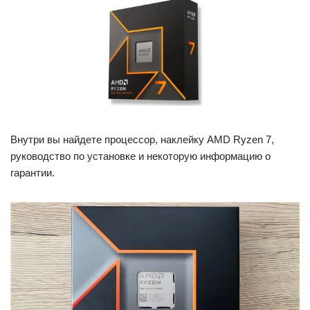
Внутри вы найдете процессор, наклейку AMD Ryzen 7,
руководство по установке и некоторую информацию о
гарантии.