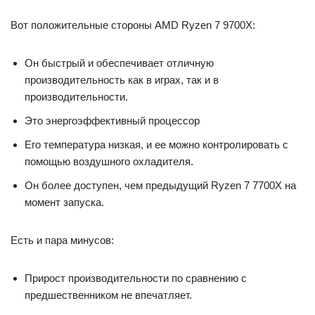
Вот положительные стороны AMD Ryzen 7 9700X:
Он быстрый и обеспечивает отличную
производительность как в играх, так и в
производительности.
Это энергоэффективный процессор
Его температура низкая, и ее можно контролировать с
помощью воздушного охладителя.
Он более доступен, чем предыдущий Ryzen 7 7700X на
момент запуска.
Есть и пара минусов:
Прирост производительности по сравнению с
предшественником не впечатляет.