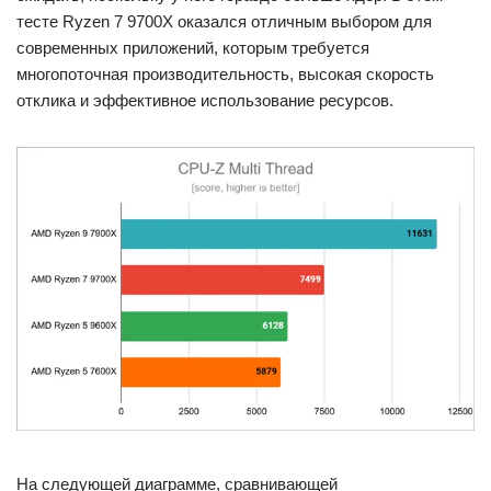
тесте Ryzen 7 9700X оказался отличным выбором для
современных приложений, которым требуется
многопоточная производительность, высокая скорость
отклика и эффективное использование ресурсов.
На следующей диаграмме, сравнивающей