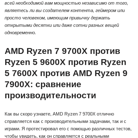
всей необходимой вам мощностью независимо от того,
являетесь ли вы создателем контента, геймером или
просто человеком, имеющим привычку держать
открытыми десятки или даже сотни разных вещей
одновременно.
AMD Ryzen 7 9700X против
Ryzen 5 9600X против Ryzen
5 7600X против AMD Ryzen 9
7900X: сравнение
производительности
Как вы скоро узнаете, AMD Ryzen 7 9700X отлично
справляется как с производительными задачами, так и с
играми. Я протестировал его с помощью различных тестов,
чтобы увидеть, как он справляется с реальными