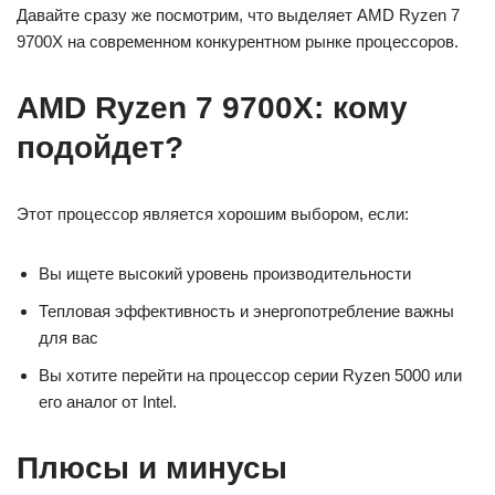
Давайте сразу же посмотрим, что выделяет AMD Ryzen 7
9700X на современном конкурентном рынке процессоров.
AMD Ryzen 7 9700X: кому
подойдет?
Этот процессор является хорошим выбором, если:
Вы ищете высокий уровень производительности
Тепловая эффективность и энергопотребление важны
для вас
Вы хотите перейти на процессор серии Ryzen 5000 или
его аналог от Intel.
Плюсы и минусы