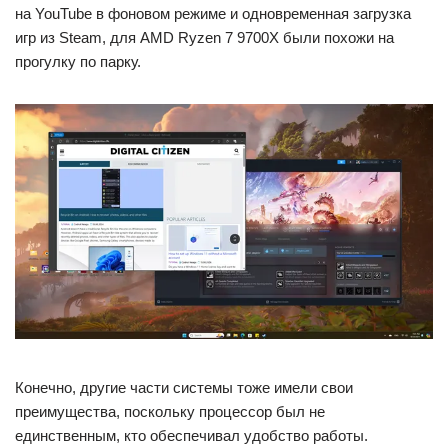
на YouTube в фоновом режиме и одновременная загрузка
игр из Steam, для AMD Ryzen 7 9700X были похожи на
прогулку по парку.
Конечно, другие части системы тоже имели свои
преимущества, поскольку процессор был не
единственным, кто обеспечивал удобство работы.