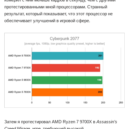
протестированными мной процессорами. Странный
результат, который показывает, что этот процессор не
обеспечивает улучшений в игровой сфере.
Затем я протестировал AMD Ryzen 7 9700X в
Assassin’s
Creed Mirage
, игре, требующей высокой