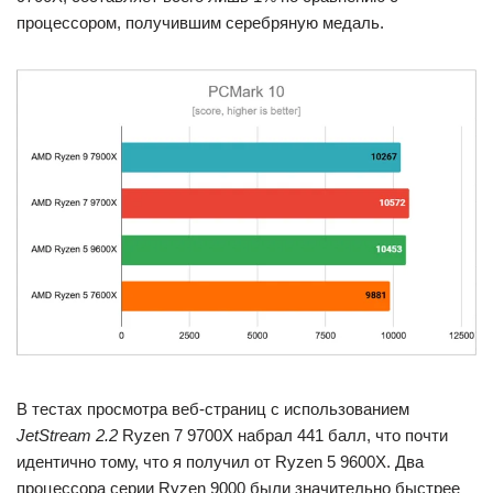
процессором, получившим серебряную медаль.
В тестах просмотра веб-страниц с использованием
JetStream 2.2
Ryzen 7 9700X набрал 441 балл, что почти
идентично тому, что я получил от Ryzen 5 9600X. Два
процессора серии Ryzen 9000 были значительно быстрее