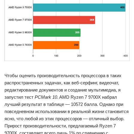
Чтобы оценить производительность процессора в таких
распространенных задачах, как веб-серфинг, видеочат,
редактирование документов и создание мультимедиа, я
запустил тест
PCMark 10
. AMD Ryzen 7 9700X набрал
лучший результат в таблице — 10572 балла. Однако при
повседневном использовании в реальной жизни становится
ясно, что любой из этих процессоров — отличный выбор.
Прирост производительности, предлагаемый Ryzen 7
9700X, составляет всего лишь 1% по сравнению с