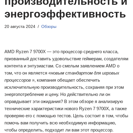
производительность и
энергоэффективность
20 августа 2024
Обзоры
AMD Ryzen 7 9700X — это процессор среднего класса,
призванный доставить удовольствие геймерам, создателям
контента и энтузиастам. Со смелым заявлением AMD о
том, что он является
«новым стандартом для игровых
процессоров
»
, компания обещает обеспечить
исключительную производительность, сохраняя при этом
энергопотребление и цену. Но действительно ли он
оправдывает эти ожидания? В этом обзоре я анализирую
технические характеристики нового Ryzen 7 9700X, а также
проверяю его с помощью тестов. Цель состоит в том, чтобы
помочь вам получить всю необходимую информацию,
чтобы определить, подходит ли вам этот процессор.