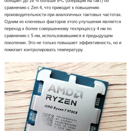
обещает до 16 % больше IPC (операций на такт) по
сравнению с Zen 4, что приводит к повышению
производительности при аналогичных тактовых частотах.
Одним из ключевых факторов этого улучшения является
переход к более совершенному техпроцессу 4 нм по
сравнению с 5 нм, использовавшимся в предыдущем
поколении. Это не только повышает эффективность, но и
помогает контролировать температуру.