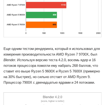
Еще одним тестом рендеринга, который я использовал для
измерения производительности AMD Ryzen 7 9700X, был
Blender
. Используя версию теста 4.2.0, восемь ядер и 16
потоков процессора помогли ему набрать 268 баллов, что
ставит его выше Ryzen 5 9600X и Ryzen 5 7600X (примерно
на 30% быстрее), но сильно отстает от AMD Ryzen 9.
Процессор 7900X с двенадцатью ядрами и 24 потоками.