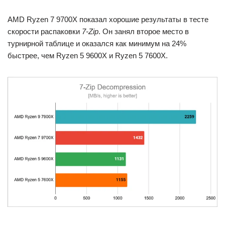
AMD Ryzen 7 9700X показал хорошие результаты в тесте
скорости распаковки
7-Zip
. Он занял второе место в
турнирной таблице и оказался как минимум на 24%
быстрее, чем Ryzen 5 9600X и Ryzen 5 7600X.