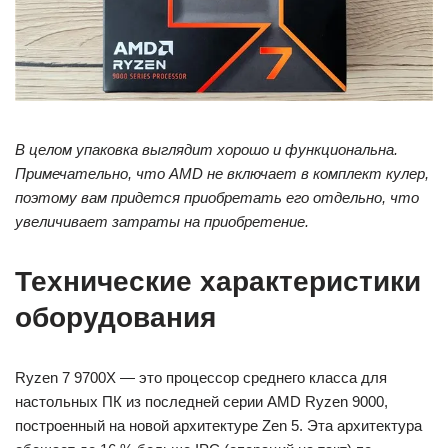
В целом упаковка выглядит хорошо и функциональна.
Примечательно, что AMD не включает в комплект кулер,
поэтому вам придется приобретать его отдельно, что
увеличивает затраты на приобретение.
Технические характеристики
оборудования
Ryzen 7 9700X — это процессор среднего класса для
настольных ПК из последней серии AMD Ryzen 9000,
построенный на новой архитектуре Zen 5. Эта архитектура