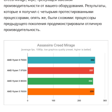
производительности от вашего оборудования. Результаты,
которые я получил с четырьмя протестированными
процессорами, опять же, были схожими: процессоры
предыдущего поколения продемонстрировали отличную
производительность.