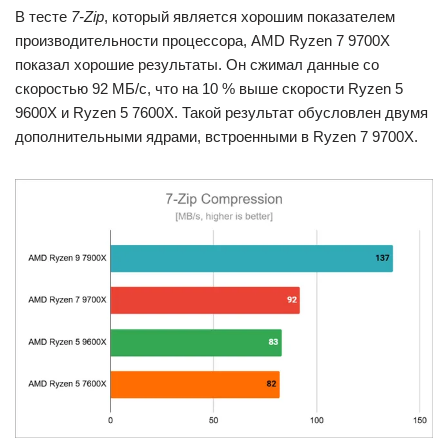
В тесте
7-Zip
, который является хорошим показателем
производительности процессора, AMD Ryzen 7 9700X
показал хорошие результаты. Он сжимал данные со
скоростью 92 МБ/с, что на 10 % выше скорости Ryzen 5
9600X и Ryzen 5 7600X. Такой результат обусловлен двумя
дополнительными ядрами, встроенными в Ryzen 7 9700X.