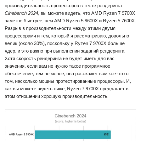
производительность процессоров в тесте рендеринга
Cinebench 2024
, вы можете видеть, что AMD Ryzen 7 9700X
заметно быстрее, чем AMD Ryzen 5 9600X и Ryzen 5 7600X.
Разрыв в производительности между этими двумя
процессорами и тем, который я рассматриваю, довольно
велик (около 30%), поскольку у Ryzen 7 9700X больше
ядер, и это важно при выполнении заданий рендеринга.
Хотя скорость рендеринга не будет иметь для вас
значения, если вам не нужно такое программное
обеспечение, тем не менее, она расскажет вам кое-что о
том, насколько мощны протестированные процессоры. И,
как вы можете видеть ниже, Ryzen 7 9700X предлагает в
этом отношении хорошую производительность.