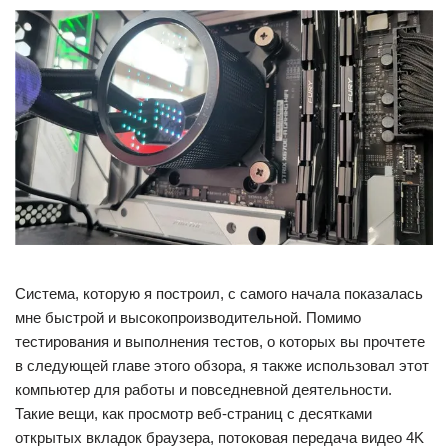
Система, которую я построил, с самого начала показалась
мне быстрой и высокопроизводительной. Помимо
тестирования и выполнения тестов, о которых вы прочтете
в следующей главе этого обзора, я также использовал этот
компьютер для работы и повседневной деятельности.
Такие вещи, как просмотр веб-страниц с десятками
открытых вкладок браузера, потоковая передача видео 4K