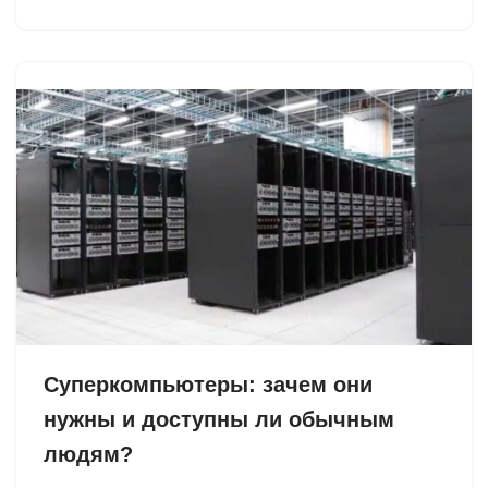
Суперкомпьютеры: зачем они
нужны и доступны ли обычным
людям?