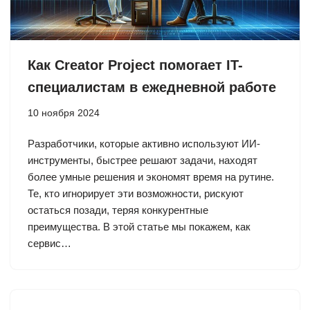
Как Creator Project помогает IT-
специалистам в ежедневной работе
10 ноября 2024
Разработчики, которые активно используют ИИ-
инструменты, быстрее решают задачи, находят
более умные решения и экономят время на рутине.
Те, кто игнорирует эти возможности, рискуют
остаться позади, теряя конкурентные
преимущества. В этой статье мы покажем, как
сервис…