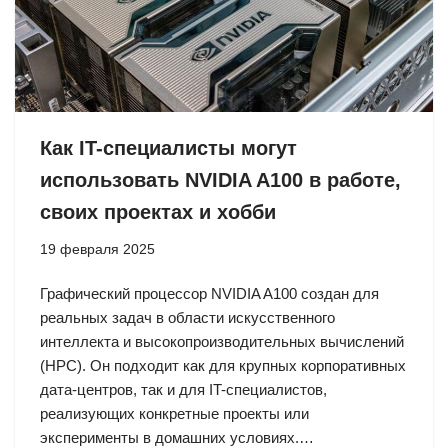
Как IT-специалисты могут
использовать NVIDIA A100 в работе,
своих проектах и хобби
19 февраля 2025
Графический процессор NVIDIA A100 создан для
реальных задач в области искусственного
интеллекта и высокопроизводительных вычислений
(HPC). Он подходит как для крупных корпоративных
дата-центров, так и для IT-специалистов,
реализующих конкретные проекты или
эксперименты в домашних условиях.…