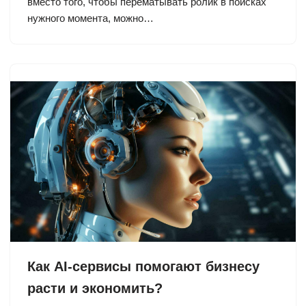
вместо того, чтобы перематывать ролик в поисках
нужного момента, можно…
Как AI-сервисы помогают бизнесу
расти и экономить?