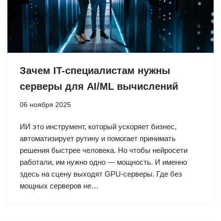
Зачем IT-специалистам нужны
серверы для AI/ML вычислений
06 ноября 2025
ИИ это инструмент, который ускоряет бизнес,
автоматизирует рутину и помогает принимать
решения быстрее человека. Но чтобы нейросети
работали, им нужно одно — мощность. И именно
здесь на сцену выходят GPU-серверы. Где без
мощных серверов не…