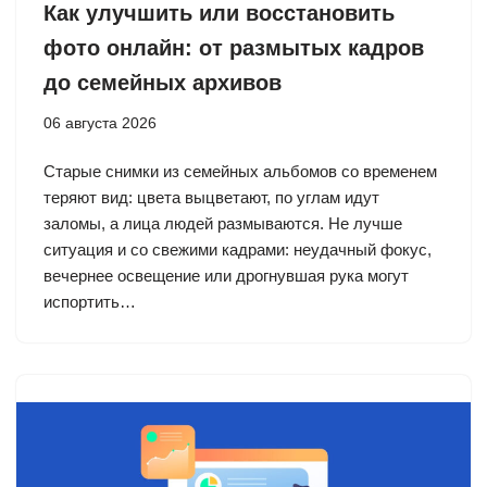
Как улучшить или восстановить
фото онлайн: от размытых кадров
до семейных архивов
06 августа 2026
Старые снимки из семейных альбомов со временем
теряют вид: цвета выцветают, по углам идут
заломы, а лица людей размываются. Не лучше
ситуация и со свежими кадрами: неудачный фокус,
вечернее освещение или дрогнувшая рука могут
испортить…