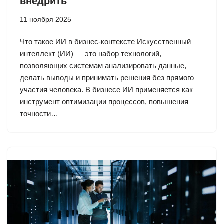
внедрить
11 ноября 2025
Что такое ИИ в бизнес-контексте Искусственный
интеллект (ИИ) — это набор технологий,
позволяющих системам анализировать данные,
делать выводы и принимать решения без прямого
участия человека. В бизнесе ИИ применяется как
инструмент оптимизации процессов, повышения
точности…