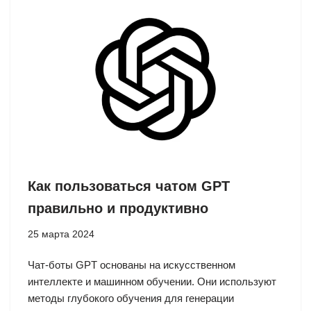
Как пользоваться чатом GPT
правильно и продуктивно
25 марта 2024
Чат-боты GPT основаны на искусственном
интеллекте и машинном обучении. Они используют
методы глубокого обучения для генерации