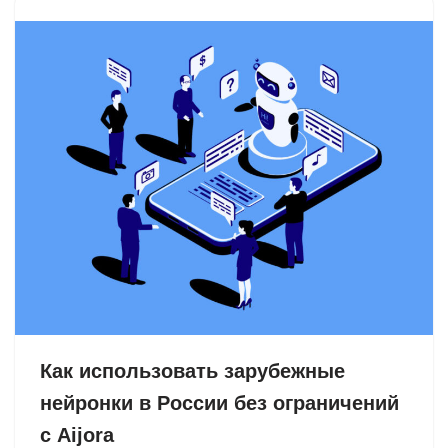
Как использовать зарубежные
нейронки в России без ограничений
с Aijora