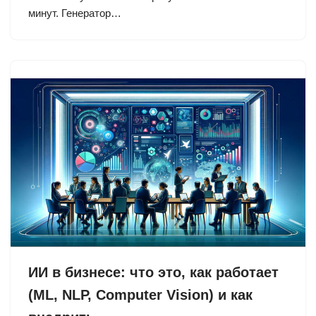
минут. Генератор…
ИИ в бизнесе: что это, как работает
(ML, NLP, Computer Vision) и как