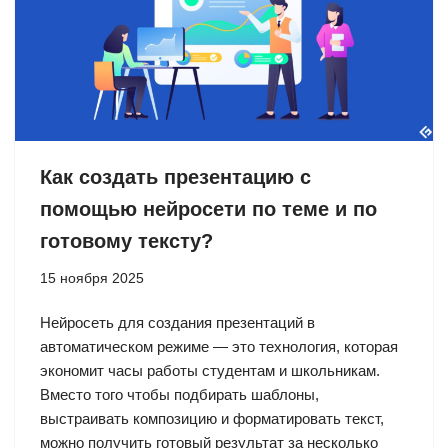
Как создать презентацию с
помощью нейросети по теме и по
готовому тексту?
15 ноября 2025
Нейросеть для создания презентаций в
автоматическом режиме — это технология, которая
экономит часы работы студентам и школьникам.
Вместо того чтобы подбирать шаблоны,
выстраивать композицию и форматировать текст,
можно получить готовый результат за несколько