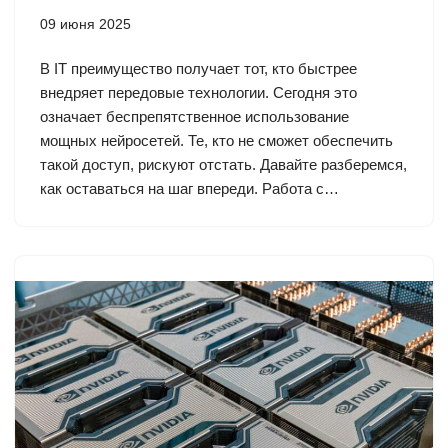
09 июня 2025
В IT преимущество получает тот, кто быстрее
внедряет передовые технологии. Сегодня это
означает беспрепятственное использование
мощных нейросетей. Те, кто не сможет обеспечить
такой доступ, рискуют отстать. Давайте разберемся,
как оставаться на шаг впереди. Работа с…