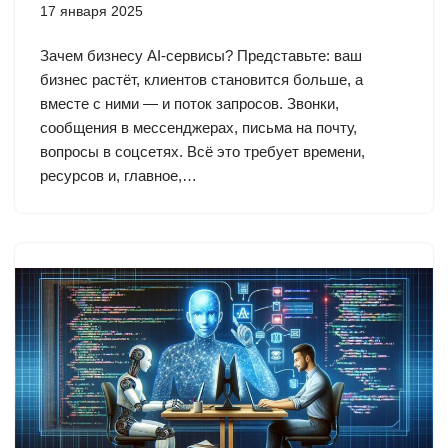
17 января 2025
Зачем бизнесу AI-сервисы? Представьте: ваш
бизнес растёт, клиентов становится больше, а
вместе с ними — и поток запросов. Звонки,
сообщения в мессенджерах, письма на почту,
вопросы в соцсетях. Всё это требует времени,
ресурсов и, главное,…