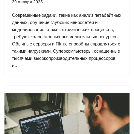
29 января 2025
Современные задачи, такие как анализ петабайтных
данных, обучение глубоких нейросетей и
моделирование сложных физических процессов,
требуют колоссальных вычислительных ресурсов.
Обычные серверы и ПК не способны справляться с
такими нагрузками. Суперкомпьютеры, оснащенные
тысячами высокопроизводительных процессоров
и…