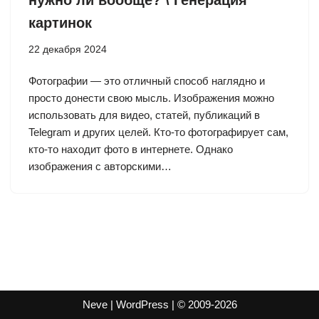
нужно ли вообще? \ Генерация
картинок
22 декабря 2024
Фотографии — это отличный способ наглядно и
просто донести свою мысль. Изображения можно
использовать для видео, статей, публикаций в
Telegram и других целей. Кто-то фотографирует сам,
кто-то находит фото в интернете. Однако
изображения с авторскими…
Neve | WordPress | © 2009-2026