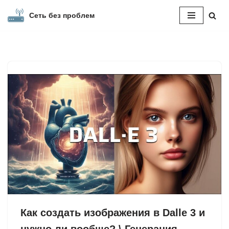
Сеть без проблем
Перейти
к
содержимому
Как создать изображения в Dalle 3 и