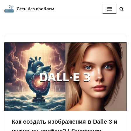
Сеть без проблем
Перейти
к
содержимому
Как создать изображения в Dalle 3 и