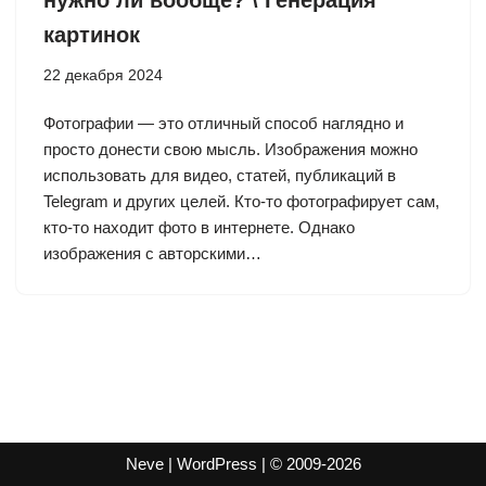
нужно ли вообще? \ Генерация
картинок
22 декабря 2024
Фотографии — это отличный способ наглядно и
просто донести свою мысль. Изображения можно
использовать для видео, статей, публикаций в
Telegram и других целей. Кто-то фотографирует сам,
кто-то находит фото в интернете. Однако
изображения с авторскими…
Neve | WordPress | © 2009-2026