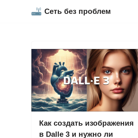
Сеть без проблем
Перейти
к
содержимому
Как создать изображения
в Dalle 3 и нужно ли