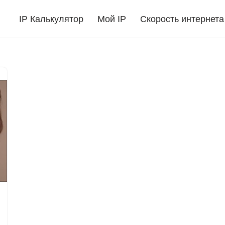
IP Калькулятор
Мой IP
Скорость интернета