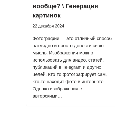
вообще? \ Генерация
картинок
22 декабря 2024
Фотографии — это отличный способ
наглядно и просто донести свою
мысль. Изображения можно
использовать для видео, статей,
публикаций в Telegram и других
целей. Кто-то фотографирует сам,
кто-то находит фото в интернете.
Однако изображения с
авторскими…