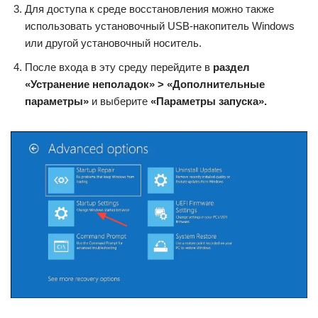
Для доступа к среде восстановления можно также
использовать установочный USB-накопитель Windows
или другой установочный носитель.
После входа в эту среду перейдите в
раздел
«Устранение неполадок» > «Дополнительные
параметры»
и выберите
«Параметры запуска».