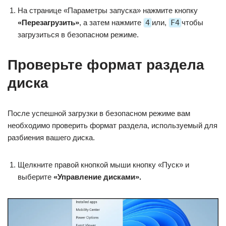
На странице «Параметры запуска» нажмите кнопку
«Перезагрузить»
, а затем нажмите
4
или,
F4
чтобы
загрузиться в безопасном режиме.
Проверьте формат раздела
диска
После успешной загрузки в безопасном режиме вам
необходимо проверить формат раздела, используемый для
разбиения вашего диска.
Щелкните правой кнопкой мыши кнопку «Пуск» и
выберите
«Управление дисками».