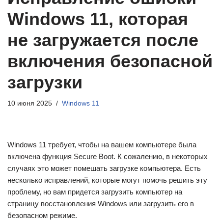
Windows 11, которая
не загружается после
включения безопасной
загрузки
10 июня 2025
Windows 11
Windows 11 требует, чтобы на вашем компьютере была
включена функция Secure Boot. К сожалению, в некоторых
случаях это может помешать загрузке компьютера. Есть
несколько исправлений, которые могут помочь решить эту
проблему, но вам придется загрузить компьютер на
страницу восстановления Windows или загрузить его в
безопасном режиме.