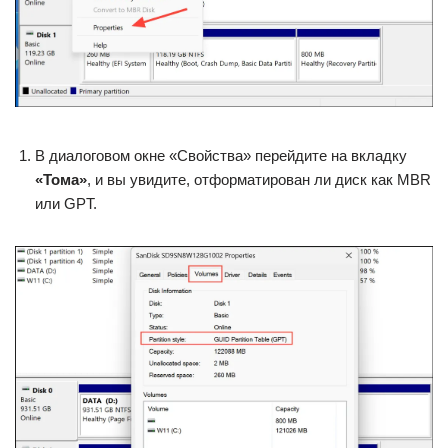
В диалоговом окне «Свойства» перейдите на вкладку
«Тома»
, и вы увидите, отформатирован ли диск как MBR
или GPT.