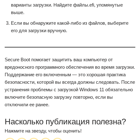
варианты загрузки. Найдите файлы.efi, упомянутые
выше.
Если вы обнаружите какой-либо из файлов, выберите
его для загрузки вручную.
Secure Boot помогает защитить ваш компьютер от
вредоносного программного обеспечения во время загрузки.
Поддержание его включенным — это хорошая практика
безопасности, которой вы всегда должны следовать. После
устранения проблемы с загрузкой Windows 11 обязательно
включите безопасную загрузку повторно, если вы
отключили ее ранее.
Насколько публикация полезна?
Нажмите на звезду, чтобы оценить!