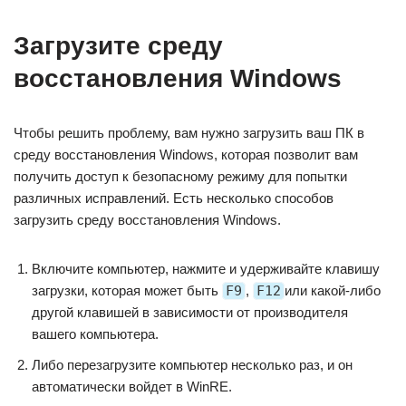
Загрузите среду
восстановления Windows
Чтобы решить проблему, вам нужно загрузить ваш ПК в
среду восстановления Windows, которая позволит вам
получить доступ к безопасному режиму для попытки
различных исправлений. Есть несколько способов
загрузить среду восстановления Windows.
Включите компьютер, нажмите и удерживайте клавишу
загрузки, которая может быть
F9
,
F12
или какой-либо
другой клавишей в зависимости от производителя
вашего компьютера.
Либо перезагрузите компьютер несколько раз, и он
автоматически войдет в WinRE.