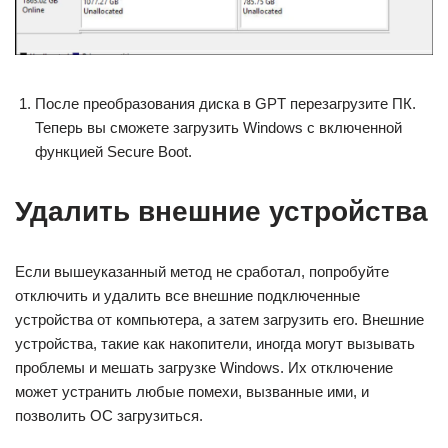
После преобразования диска в GPT перезагрузите ПК.
Теперь вы сможете загрузить Windows с включенной
функцией Secure Boot.
Удалить внешние устройства
Если вышеуказанный метод не сработал, попробуйте
отключить и удалить все внешние подключенные
устройства от компьютера, а затем загрузить его. Внешние
устройства, такие как накопители, иногда могут вызывать
проблемы и мешать загрузке Windows. Их отключение
может устранить любые помехи, вызванные ими, и
позволить ОС загрузиться.