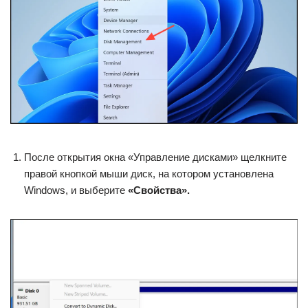
После открытия окна «Управление дисками» щелкните
правой кнопкой мыши диск, на котором установлена ​​
Windows, и выберите
«Свойства».