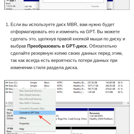
Если вы используете диск MBR, вам нужно будет
отформатировать его и изменить на GPT. Вы можете
сделать это, щелкнув правой кнопкой мыши по диску и
выбрав
Преобразовать в GPT-диск.
Обязательно
сделайте резервную копию своих данных перед этим,
так как всегда есть вероятность потери данных при
изменении стиля раздела диска.