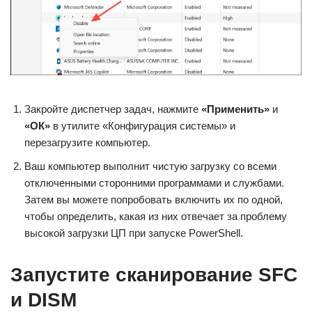
Закройте диспетчер задач, нажмите
«Применить»
и
«ОК»
в утилите «Конфигурация системы» и
перезагрузите компьютер.
Ваш компьютер выполнит чистую загрузку со всеми
отключенными сторонними программами и службами.
Затем вы можете попробовать включить их по одной,
чтобы определить, какая из них отвечает за проблему
высокой загрузки ЦП при запуске PowerShell.
Запустите сканирование SFC
и DISM