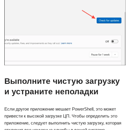
Выполните чистую загрузку
и устраните неполадки
Если другое приложение мешает PowerShell, это может
привести к высокой загрузке ЦП. Чтобы определить это
приложение, следует выполнить чистую загрузку, которая
отключит все ненужные службы в вашей системе.