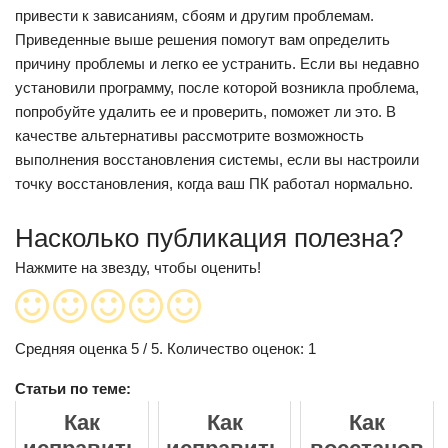
привести к зависаниям, сбоям и другим проблемам.
Приведенные выше решения помогут вам определить
причину проблемы и легко ее устранить. Если вы недавно
установили программу, после которой возникла проблема,
попробуйте удалить ее и проверить, поможет ли это. В
качестве альтернативы рассмотрите возможность
выполнения восстановления системы, если вы настроили
точку восстановления, когда ваш ПК работал нормально.
Насколько публикация полезна?
Нажмите на звезду, чтобы оценить!
Средняя оценка
5
/ 5. Количество оценок:
1
Статьи по теме:
Как
Как
Как