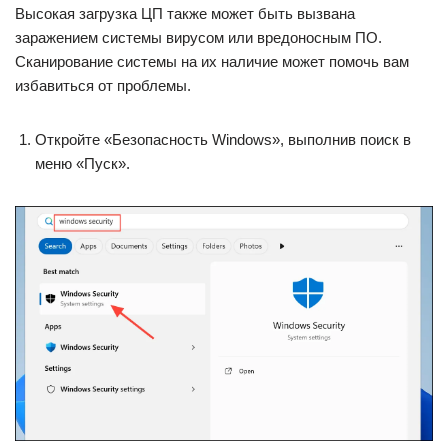
Высокая загрузка ЦП также может быть вызвана
заражением системы вирусом или вредоносным ПО.
Сканирование системы на их наличие может помочь вам
избавиться от проблемы.
Откройте «Безопасность Windows», выполнив поиск в
меню «Пуск».