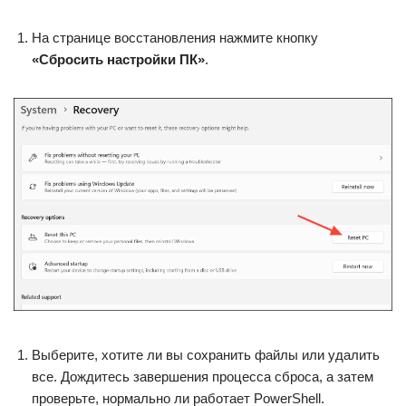
На странице восстановления нажмите кнопку
«Сбросить настройки ПК»
.
Выберите, хотите ли вы сохранить файлы или удалить
все. Дождитесь завершения процесса сброса, а затем
проверьте, нормально ли работает PowerShell.