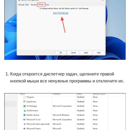
Когда откроется диспетчер задач, щелкните правой
кнопкой мыши все ненужные программы и отключите их.