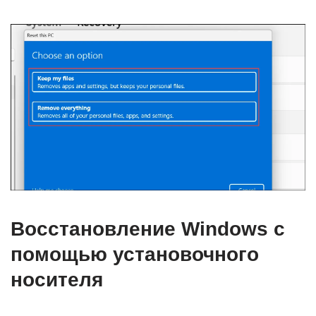
Восстановление Windows с
помощью установочного
носителя