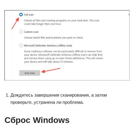
Дождитесь завершения сканирования, а затем
проверьте, устранена ли проблема.
Сброс Windows