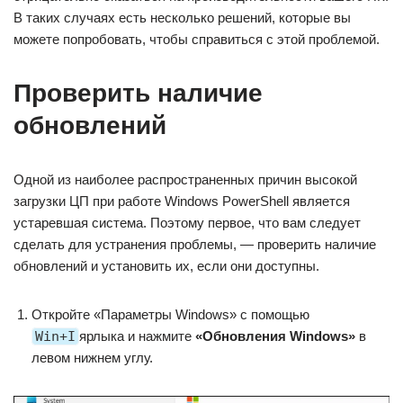
В таких случаях есть несколько решений, которые вы
можете попробовать, чтобы справиться с этой проблемой.
Проверить наличие
обновлений
Одной из наиболее распространенных причин высокой
загрузки ЦП при работе Windows PowerShell является
устаревшая система. Поэтому первое, что вам следует
сделать для устранения проблемы, — проверить наличие
обновлений и установить их, если они доступны.
Откройте «Параметры Windows» с помощью
Win+I
ярлыка и нажмите
«Обновления Windows»
в
левом нижнем углу.