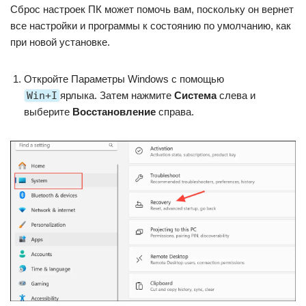
Сброс настроек ПК может помочь вам, поскольку он вернет
все настройки и программы к состоянию по умолчанию, как
при новой установке.
Откройте Параметры Windows с помощью
Win+I
ярлыка. Затем нажмите
Система
слева и
выберите
Восстановление
справа.