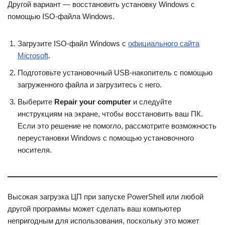
Другой вариант — восстановить установку Windows с
помощью ISO-файла Windows.
Загрузите ISO-файл Windows с
официального сайта
Microsoft
.
Подготовьте установочный USB-накопитель с помощью
загруженного файла и загрузитесь с него.
Выберите
Repair your computer
и следуйте
инструкциям на экране, чтобы восстановить ваш ПК.
Если это решение не помогло, рассмотрите возможность
переустановки Windows с помощью установочного
носителя.
Высокая загрузка ЦП при запуске PowerShell или любой
другой программы может сделать ваш компьютер
непригодным для использования, поскольку это может