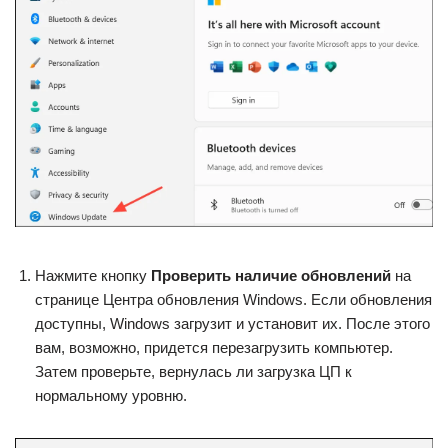
Нажмите кнопку
Проверить наличие обновлений
на
странице Центра обновления Windows. Если обновления
доступны, Windows загрузит и установит их. После этого
вам, возможно, придется перезагрузить компьютер.
Затем проверьте, вернулась ли загрузка ЦП к
нормальному уровню.