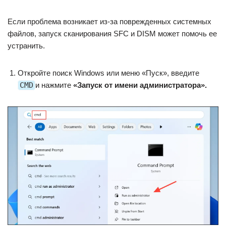
Если проблема возникает из-за поврежденных системных
файлов, запуск сканирования SFC и DISM может помочь ее
устранить.
Откройте поиск Windows или меню «Пуск», введите
CMD
и нажмите
«Запуск от имени администратора».