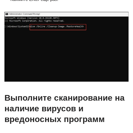
Выполните сканирование на
наличие вирусов и
вредоносных программ