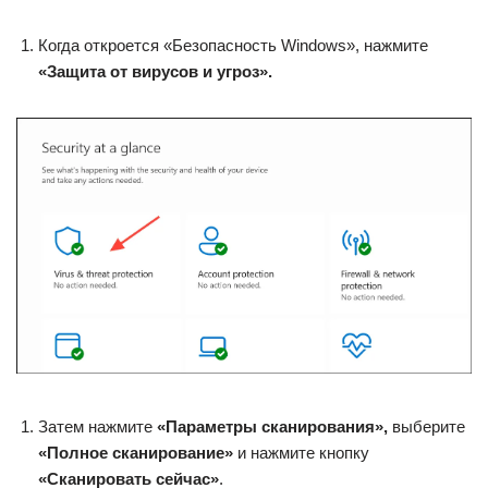
Когда откроется «Безопасность Windows», нажмите
«Защита от вирусов и угроз».
Затем нажмите
«Параметры сканирования»,
выберите
«Полное сканирование»
и нажмите кнопку
«Сканировать сейчас»
.