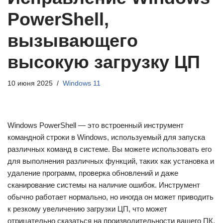
PowerShell,
вызывающего
высокую загрузку ЦП
10 июня 2025
Windows 11
Windows PowerShell — это встроенный инструмент
командной строки в Windows, используемый для запуска
различных команд в системе. Вы можете использовать его
для выполнения различных функций, таких как установка и
удаление программ, проверка обновлений и даже
сканирование системы на наличие ошибок. Инструмент
обычно работает нормально, но иногда он может приводить
к резкому увеличению загрузки ЦП, что может
отрицательно сказаться на производительности вашего ПК.