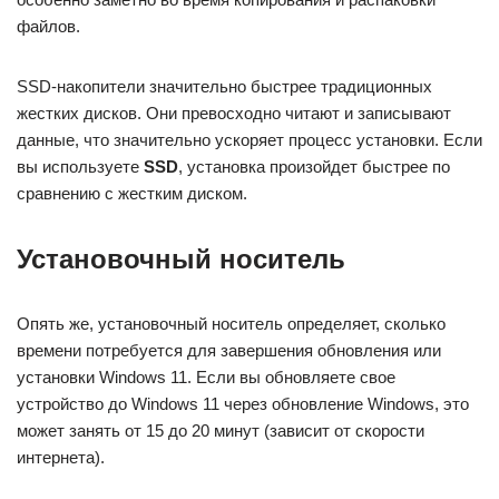
файлов.
SSD-накопители значительно быстрее традиционных
жестких дисков. Они превосходно читают и записывают
данные, что значительно ускоряет процесс установки. Если
вы используете
SSD
, установка произойдет быстрее по
сравнению с жестким диском.
Установочный носитель
Опять же, установочный носитель определяет, сколько
времени потребуется для завершения обновления или
установки Windows 11. Если вы обновляете свое
устройство до Windows 11 через обновление Windows, это
может занять от 15 до 20 минут (зависит от скорости
интернета).