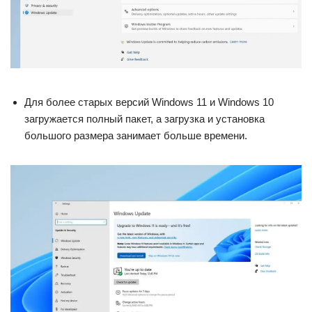
Для более старых версий Windows 11 и Windows 10
загружается полный пакет, а загрузка и установка
большого размера занимает больше времени.