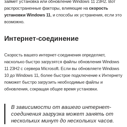
займет установка или обновление Windows 11 23H2. Вот
распространенные факторы, влияющие на
скорость
установки Windows 11
, и способы их устранения, если это
возможно.
Интернет-соединение
Скорость вашего интернет-соединения определяет,
насколько быстро загрузятся файлы обновления Windows
11 23H2 с сервера Microsoft. Если вы обновляете Windows
10 до Windows 11, более быстрое подключение к Интернету
поможет быстро загрузить необходимые файлы и
обновления, сокращая общее время установки.
В зависимости от вашего интернет-
соединения загрузка может занять от
нескольких минут до нескольких часов.