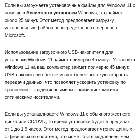
Если вы загружаете установочные файлы для Windows 11 с
помощью
Ассистента установки
Windows, это займет
около 25 минут. Этот метод предполагает загрузку
установочных файлов непосредственно с серверов
Microsoft.
Использование загрузочного USB-накопителя для
установки Windows 11 займет примерно 45 минут. Установка
Windows 11 на ваш компьютер займет примерно 45 минут.
USB-накопители обеспечивают более высокую скорость
передачи данных, что позволяет ускорить установку по
сравнению с традиционными жесткими дисками или
оптическими носителями.
Если вы устанавливаете Windows 11 с обычного жесткого
диска или CD/DVD, то время установки будет в пределах
от 1 до 1,5 часов. Этот метод предполагает чтение данных
с физического носителя, что может быть медленнее, чем