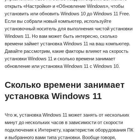
открыть «Настройки» и «Обновление Windows», чтобы
установить или обновить Windows 10 до Windows 11 Free.
Если вы собрали новый компьютер, используйте
установочный носитель для выполнения чистой установки
Windows 11. Но вам может быть интересно, сколько
времени займет установка Windows 11 на ваш компьютер.
Давайте рассмотрим, какие факторы влияют на скорость
установки Windows 11 и сколько времени занимает
обновление или установка Windows 11 с Windows 10.
Сколько времени занимает
установка Windows 11
Что ж, установка Windows 11 может занять от нескольких
минут до нескольких часов в зависимости от скорости
подключения к Интернету, характеристик оборудования ПК
и выбранного вами типа установки. Вообще говоря,