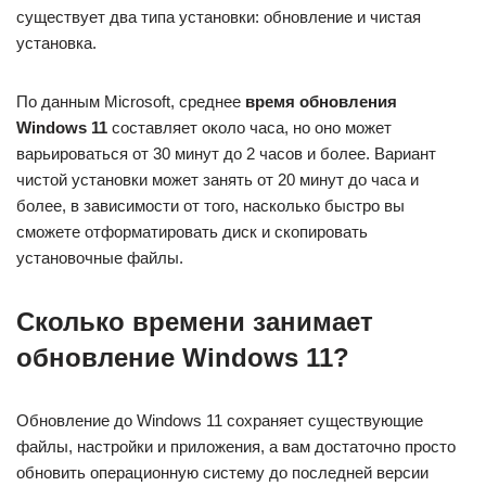
существует два типа установки: обновление и чистая
установка.
По данным Microsoft, среднее
время обновления
Windows 11
составляет около часа, но оно может
варьироваться от 30 минут до 2 часов и более. Вариант
чистой установки может занять от 20 минут до часа и
более, в зависимости от того, насколько быстро вы
сможете отформатировать диск и скопировать
установочные файлы.
Сколько времени занимает
обновление Windows 11?
Обновление до Windows 11 сохраняет существующие
файлы, настройки и приложения, а вам достаточно просто
обновить операционную систему до последней версии