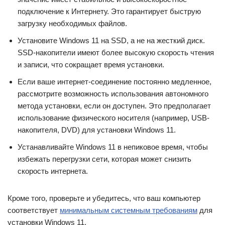
подключение к Интернету. Это гарантирует быструю
загрузку необходимых файлов.
Установите Windows 11 на SSD, а не на жесткий диск.
SSD-накопители имеют более высокую скорость чтения
и записи, что сокращает время установки.
Если ваше интернет-соединение постоянно медленное,
рассмотрите возможность использования автономного
метода установки, если он доступен. Это предполагает
использование физического носителя (например, USB-
накопителя, DVD) для установки Windows 11.
Устанавливайте Windows 11 в непиковое время, чтобы
избежать перегрузки сети, которая может снизить
скорость интернета.
Кроме того, проверьте и убедитесь, что ваш компьютер
соответствует
минимальным системным требованиям
для
установки Windows 11.