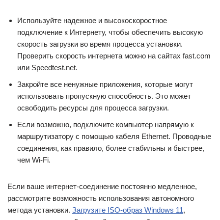
Используйте надежное и высокоскоростное
подключение к Интернету, чтобы обеспечить высокую
скорость загрузки во время процесса установки.
Проверить скорость интернета можно на сайтах fast.com
или Speedtest.net.
Закройте все ненужные приложения, которые могут
использовать пропускную способность. Это может
освободить ресурсы для процесса загрузки.
Если возможно, подключите компьютер напрямую к
маршрутизатору с помощью кабеля Ethernet. Проводные
соединения, как правило, более стабильны и быстрее,
чем Wi-Fi.
Если ваше интернет-соединение постоянно медленное,
рассмотрите возможность использования автономного
метода установки.
Загрузите ISO-образ Windows 11
,