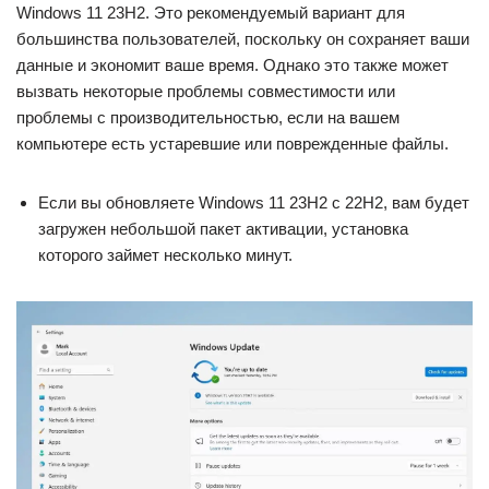
Windows 11 23H2. Это рекомендуемый вариант для
большинства пользователей, поскольку он сохраняет ваши
данные и экономит ваше время. Однако это также может
вызвать некоторые проблемы совместимости или
проблемы с производительностью, если на вашем
компьютере есть устаревшие или поврежденные файлы.
Если вы обновляете Windows 11 23H2 с 22H2, вам будет
загружен небольшой пакет активации, установка
которого займет несколько минут.