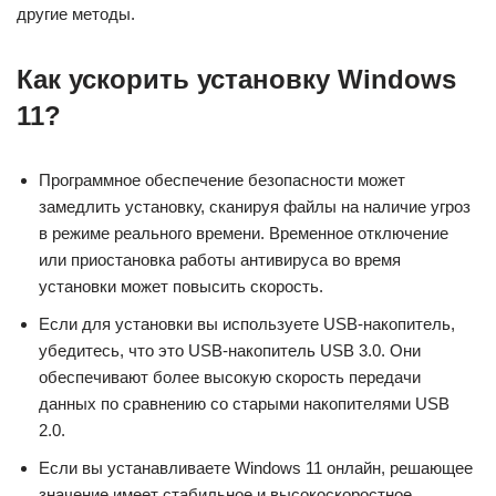
другие методы.
Как ускорить установку Windows
11?
Программное обеспечение безопасности может
замедлить установку, сканируя файлы на наличие угроз
в режиме реального времени. Временное отключение
или приостановка работы антивируса во время
установки может повысить скорость.
Если для установки вы используете USB-накопитель,
убедитесь, что это USB-накопитель USB 3.0. Они
обеспечивают более высокую скорость передачи
данных по сравнению со старыми накопителями USB
2.0.
Если вы устанавливаете Windows 11 онлайн, решающее
значение имеет стабильное и высокоскоростное