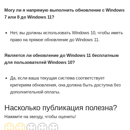
Могу ли я напрямую выполнить обновление с Windows
7 или 8 до Windows 11?
Нет, вы должны использовать Windows 10, чтобы иметь
право на прямое обновление до Windows 11.
Является ли обновление до Windows 11 бесплатным
для пользователей Windows 10?
Да, если ваша текущая система соответствует
критериям обновления, она должна быть доступна без
дополнительной оплаты.
Насколько публикация полезна?
Нажмите на звезду, чтобы оценить!