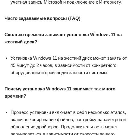
учетная запись Microsoft и подключение к Интернету.
Часто задаваемые вопросы (FAQ)
Сколько времени занимает установка Windows 11 на
жесткий диск?
Установка Windows 11 на жесткий диск может занять от
45 минут до 2 часов, в зависимости от конкретного
оборудования и производительности системы.
Почему установка Windows 11 занимает так много
времени?
Процесс установки включает в себя несколько этапов,
включая копирование файлов, настройку параметров и
обновление драйверов. Продолжительность может
варьироваться в зависимости от скорости вашего