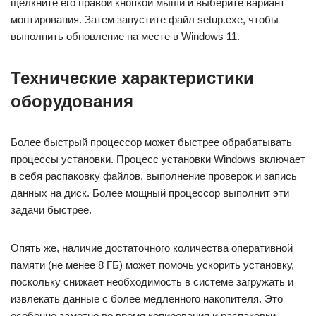
щелкните его правой кнопкой мыши и выберите вариант
монтирования. Затем запустите файл setup.exe, чтобы
выполнить обновление на месте в Windows 11.
Технические характеристики
оборудования
Более быстрый процессор может быстрее обрабатывать
процессы установки. Процесс установки Windows включает
в себя распаковку файлов, выполнение проверок и запись
данных на диск. Более мощный процессор выполнит эти
задачи быстрее.
Опять же, наличие достаточного количества оперативной
памяти (не менее 8 ГБ) может помочь ускорить установку,
поскольку снижает необходимость в системе загружать и
извлекать данные с более медленного накопителя. Это
особенно заметно во время копирования и распаковки