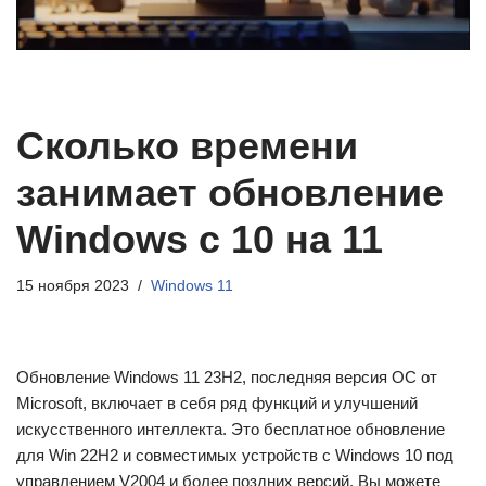
Сколько времени
занимает обновление
Windows с 10 на 11
15 ноября 2023
Windows 11
Обновление Windows 11 23H2, последняя версия ОС от
Microsoft, включает в себя ряд функций и улучшений
искусственного интеллекта. Это бесплатное обновление
для Win 22H2 и совместимых устройств с Windows 10 под
управлением V2004 и более поздних версий. Вы можете