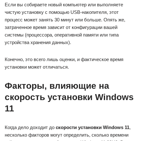
Если вы собираете новый компьютер или выполняете
чистую установку с помощью USB-накопителя, этот
процесс может занять 30 минут или больше. Опять же,
затраченное время зависит от конфигурации вашей
системы (процессора, оперативной памяти или типа
устройства хранения данных).
Конечно, это всего лишь оценки, и фактическое время
установки может отличаться.
Факторы, влияющие на
скорость установки Windows
11
Когда дело доходит до
скорости установки Windows 11
,
несколько факторов могут определить, сколько времени