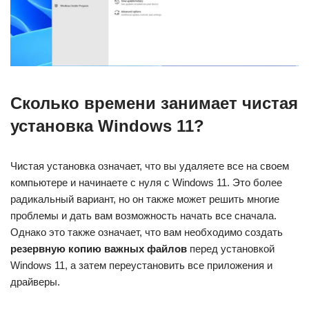
Сколько времени занимает чистая
установка Windows 11?
Чистая установка означает, что вы удаляете все на своем
компьютере и начинаете с нуля с Windows 11. Это более
радикальный вариант, но он также может решить многие
проблемы и дать вам возможность начать все сначала.
Однако это также означает, что вам необходимо создать
резервную копию важных файлов
перед установкой
Windows 11, а затем переустановить все приложения и
драйверы.