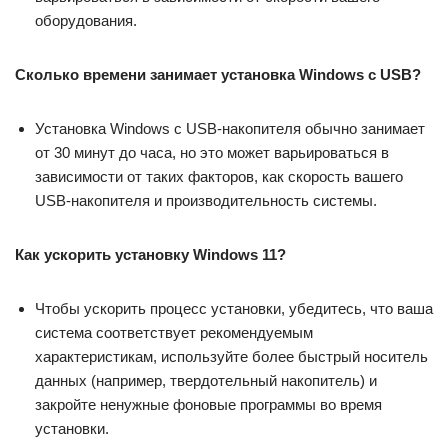
оборудования.
Сколько времени занимает установка Windows с USB?
Установка Windows с USB-накопителя обычно занимает
от 30 минут до часа, но это может варьироваться в
зависимости от таких факторов, как скорость вашего
USB-накопителя и производительность системы.
Как ускорить установку Windows 11?
Чтобы ускорить процесс установки, убедитесь, что ваша
система соответствует рекомендуемым
характеристикам, используйте более быстрый носитель
данных (например, твердотельный накопитель) и
закройте ненужные фоновые программы во время
установки.