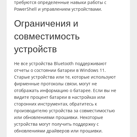
требуются определенные навыки работы с
PowerShell и управлением устройствами.
Ограничения и
совместимость
устройств
Не все устройства Bluetooth поддерживают
отчеты о состоянии батареи в Windows 11.
Старые устройства или те, которые используют
фирменные протоколы связи, могут не
отображать информацию о батарее. Если вы не
видите процент батареи в настройках или
сторонних инструментах, обратитесь к
производителю устройства за совместимостью
или обновлениями прошивки. Некоторые
устройства могут получить поддержку с
обновлениями драйверов или прошивки.