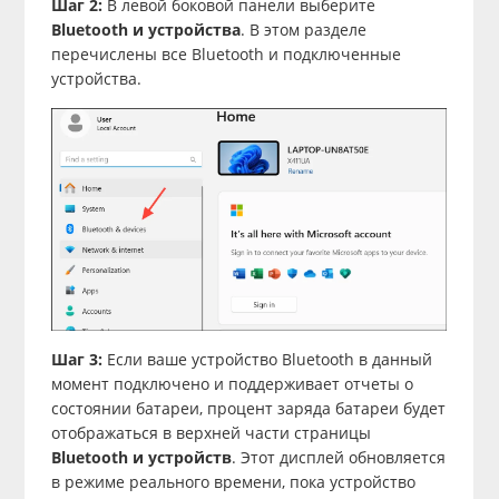
Шаг 2:
В левой боковой панели выберите
Bluetooth и устройства
. В этом разделе
перечислены все Bluetooth и подключенные
устройства.
Шаг 3:
Если ваше устройство Bluetooth в данный
момент подключено и поддерживает отчеты о
состоянии батареи, процент заряда батареи будет
отображаться в верхней части страницы
Bluetooth и устройств
. Этот дисплей обновляется
в режиме реального времени, пока устройство