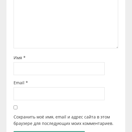
Имя
*
Email
*
Сохранить моё имя, email и адрес сайта в этом
браузере для последующих моих комментариев.