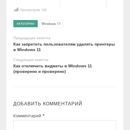
Просмотров:
166
Windows 11
КАТЕГОРИИ
Предыдущая заметка
Как запретить пользователям удалять принтеры
в Windows 11
Следующая заметка
Как отключить виджеты в Windows 11
(проверено и проверено)
ДОБАВИТЬ КОММЕНТАРИЙ
Комментарий
*