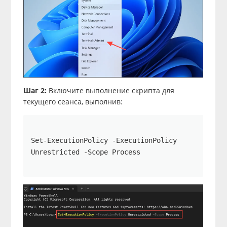
Шаг 2:
Включите выполнение скрипта для
текущего сеанса, выполнив:
Set-ExecutionPolicy -ExecutionPolicy 
Unrestricted -Scope Process
