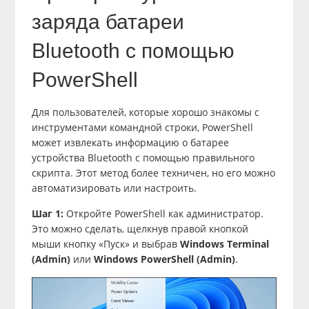
заряда батареи
Bluetooth с помощью
PowerShell
Для пользователей, которые хорошо знакомы с
инструментами командной строки, PowerShell
может извлекать информацию о батарее
устройства Bluetooth с помощью правильного
скрипта. Этот метод более техничен, но его можно
автоматизировать или настроить.
Шаг 1:
Откройте PowerShell как администратор.
Это можно сделать, щелкнув правой кнопкой
мыши кнопку «Пуск» и выбрав
Windows Terminal
(Admin)
или
Windows PowerShell (Admin)
.