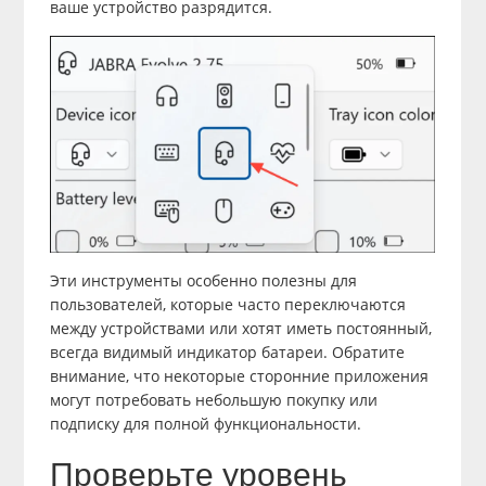
ваше устройство разрядится.
Эти инструменты особенно полезны для
пользователей, которые часто переключаются
между устройствами или хотят иметь постоянный,
всегда видимый индикатор батареи. Обратите
внимание, что некоторые сторонние приложения
могут потребовать небольшую покупку или
подписку для полной функциональности.
Проверьте уровень