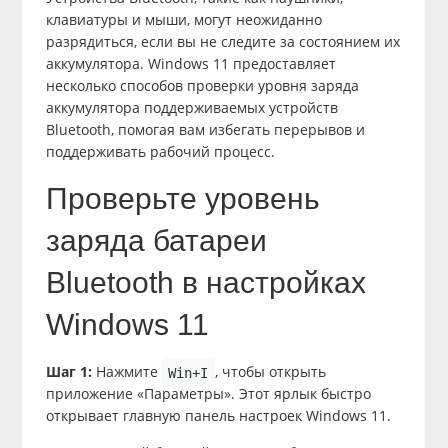
клавиатуры и мыши, могут неожиданно
разрядиться, если вы не следите за состоянием их
аккумулятора. Windows 11 предоставляет
несколько способов проверки уровня заряда
аккумулятора поддерживаемых устройств
Bluetooth, помогая вам избегать перерывов и
поддерживать рабочий процесс.
Проверьте уровень
заряда батареи
Bluetooth в настройках
Windows 11
Шаг 1:
Нажмите
, чтобы открыть
Win+I
приложение «Параметры». Этот ярлык быстро
открывает главную панель настроек Windows 11.