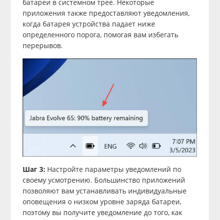
батареи в системном трее. Некоторые
приложения также предоставляют уведомления,
когда батарея устройства падает ниже
определенного порога, помогая вам избегать
перерывов.
Шаг 3:
Настройте параметры уведомлений по
своему усмотрению. Большинство приложений
позволяют вам устанавливать индивидуальные
оповещения о низком уровне заряда батареи,
поэтому вы получите уведомление до того, как