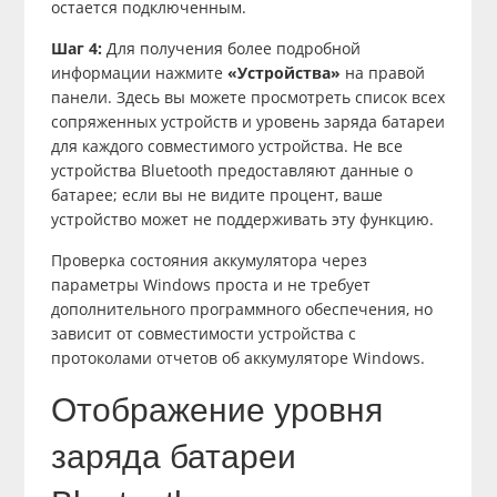
остается подключенным.
Шаг 4:
Для получения более подробной
информации нажмите
«Устройства»
на правой
панели. Здесь вы можете просмотреть список всех
сопряженных устройств и уровень заряда батареи
для каждого совместимого устройства. Не все
устройства Bluetooth предоставляют данные о
батарее; если вы не видите процент, ваше
устройство может не поддерживать эту функцию.
Проверка состояния аккумулятора через
параметры Windows проста и не требует
дополнительного программного обеспечения, но
зависит от совместимости устройства с
протоколами отчетов об аккумуляторе Windows.
Отображение уровня
заряда батареи