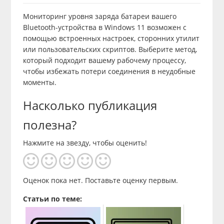
Мониторинг уровня заряда батареи вашего
Bluetooth-устройства в Windows 11 возможен с
помощью встроенных настроек, сторонних утилит
или пользовательских скриптов. Выберите метод,
который подходит вашему рабочему процессу,
чтобы избежать потери соединения в неудобные
моменты.
Насколько публикация
полезна?
Нажмите на звезду, чтобы оценить!
Оценок пока нет. Поставьте оценку первым.
Статьи по теме: