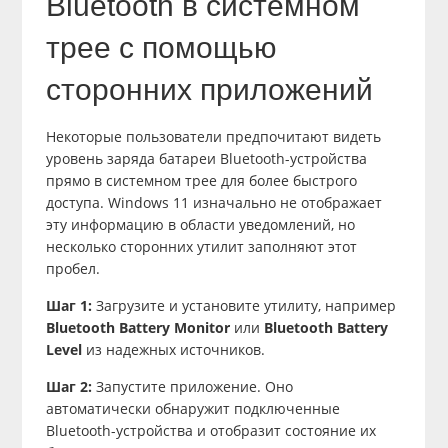
Bluetooth в системном
трее с помощью
сторонних приложений
Некоторые пользователи предпочитают видеть
уровень заряда батареи Bluetooth-устройства
прямо в системном трее для более быстрого
доступа. Windows 11 изначально не отображает
эту информацию в области уведомлений, но
несколько сторонних утилит заполняют этот
пробел.
Шаг 1:
Загрузите и установите утилиту, например
Bluetooth Battery Monitor
или
Bluetooth Battery
Level
из надежных источников.
Шаг 2:
Запустите приложение. Оно
автоматически обнаружит подключенные
Bluetooth-устройства и отобразит состояние их