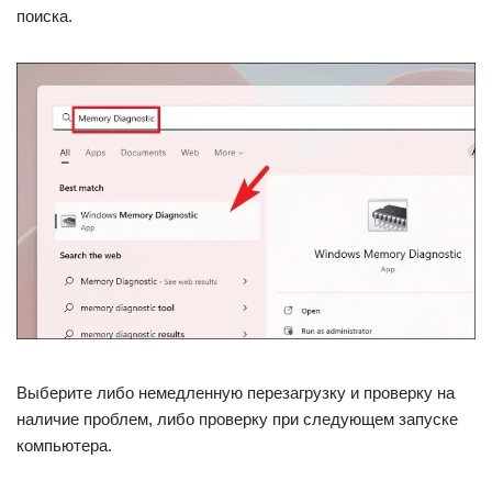
поиска.
Выберите либо немедленную перезагрузку и проверку на
наличие проблем, либо проверку при следующем запуске
компьютера.