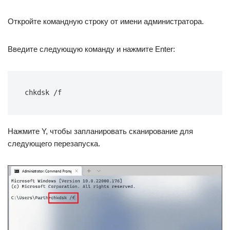
Откройте командную строку от имени администратора.
Введите следующую команду и нажмите Enter:
Нажмите Y, чтобы запланировать сканирование для
следующего перезапуска.