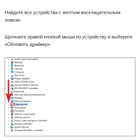
Найдите все устройства с желтым восклицательным
знаком.
Щелкните правой кнопкой мыши по устройству и выберите
«Обновить драйвер».