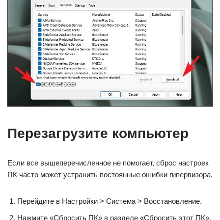
Перезагрузите компьютер
Если все вышеперечисленное не помогает, сброс настроек
ПК часто может устранить постоянные ошибки гипервизора.
Перейдите в Настройки > Система > Восстановление.
Нажмите «Сбросить ПК» в разделе «Сбросить этот ПК».