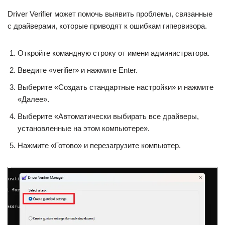
Driver Verifier может помочь выявить проблемы, связанные
с драйверами, которые приводят к ошибкам гипервизора.
Откройте командную строку от имени администратора.
Введите «verifier» и нажмите Enter.
Выберите «Создать стандартные настройки» и нажмите
«Далее».
Выберите «Автоматически выбирать все драйверы,
установленные на этом компьютере».
Нажмите «Готово» и перезагрузите компьютер.