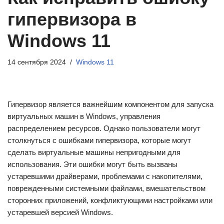
гипервизора в
Windows 11
14 сентября 2024
Windows 11
Гипервизор является важнейшим компонентом для запуска
виртуальных машин в Windows, управления
распределением ресурсов. Однако пользователи могут
столкнуться с ошибками гипервизора, которые могут
сделать виртуальные машины непригодными для
использования. Эти ошибки могут быть вызваны
устаревшими драйверами, проблемами с накопителями,
поврежденными системными файлами, вмешательством
сторонних приложений, конфликтующими настройками или
устаревшей версией Windows.