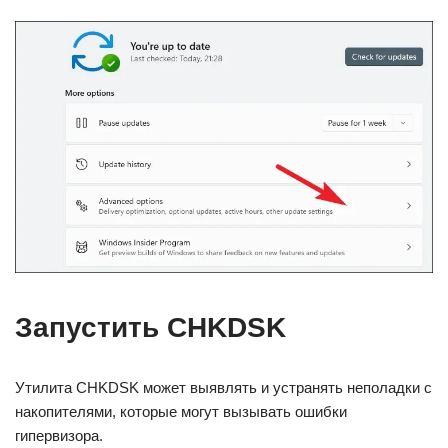
Запустить CHKDSK
Утилита CHKDSK может выявлять и устранять неполадки с
накопителями, которые могут вызывать ошибки
гипервизора.