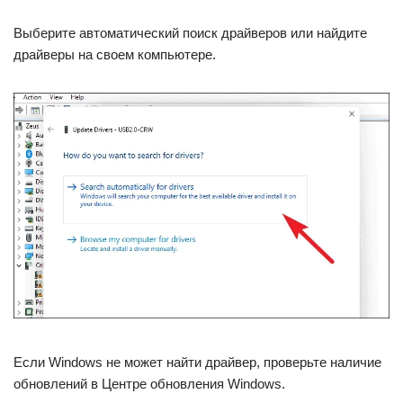
Выберите автоматический поиск драйверов или найдите
драйверы на своем компьютере.
Если Windows не может найти драйвер, проверьте наличие
обновлений в Центре обновления Windows.