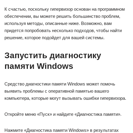
К счастью, поскольку гипервизор основан на программном
обеспечении, вы можете решить большинство проблем,
используя методы, описанные ниже. Возможно, вам
придется попробовать несколько подходов, чтобы найти
решение, которое подойдет для вашей системы.
Запустить диагностику
памяти Windows
Средство диагностики памяти Windows может помочь
выявить проблемы с оперативной памятью вашего
компьютера, которые могут вызывать ошибки гипервизора.
Откройте меню «Пуск» и найдите «Диагностика памяти».
Нажмите «Диагностика памяти Windows» в результатах