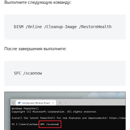
Выполните следующую команду:
После завершения выполните: