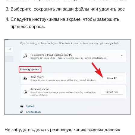
Выберите, сохранить ли ваши файлы или удалить все
Следуйте инструкциям на экране, чтобы завершить
процесс сброса.
Не забудьте сделать резервную копию важных данных