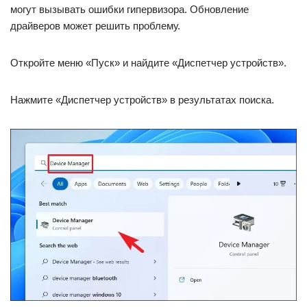
могут вызывать ошибки гипервизора. Обновление
драйверов может решить проблему.
Откройте меню «Пуск» и найдите «Диспетчер устройств».
Нажмите «Диспетчер устройств» в результатах поиска.