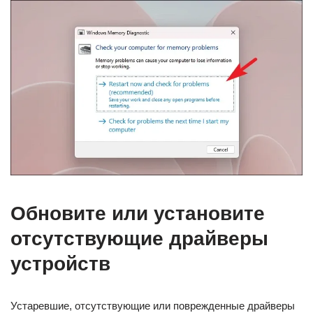
Обновите или установите
отсутствующие драйверы
устройств
Устаревшие, отсутствующие или поврежденные драйверы