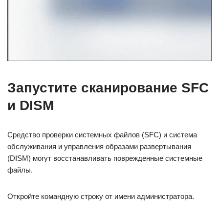
Запустите сканирование SFC
и DISM
Средство проверки системных файлов (SFC) и система
обслуживания и управления образами развертывания
(DISM) могут восстанавливать поврежденные системные
файлы.
Откройте командную строку от имени администратора.