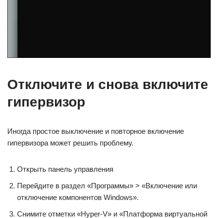
Отключите и снова включите
гипервизор
Иногда простое выключение и повторное включение
гипервизора может решить проблему.
Открыть панель управления
Перейдите в раздел «Программы» > «Включение или
отключение компонентов Windows».
Снимите отметки «Hyper-V» и «Платформа виртуальной