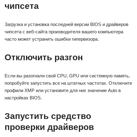
чипсета
Загрузка и установка последней версии BIOS и драйверов
чипсета с веб-сайта производителя вашего компьютера
часто может устранить ошибки гипервизора.
Отключить разгон
Если вы разогнали свой CPU, GPU или системную память,
попробуйте запустить все на штатных частотах. Отключите
профили XMP или установите для них значение Auto в
настройках BIOS.
Запустить средство
проверки драйверов