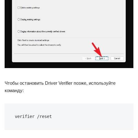
Чтобы остановить Driver Verifier позже, используйте
команду: