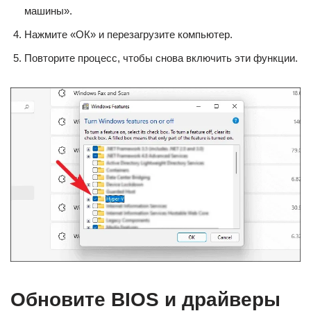
машины».
Нажмите «ОК» и перезагрузите компьютер.
Повторите процесс, чтобы снова включить эти функции.
Обновите BIOS и драйверы