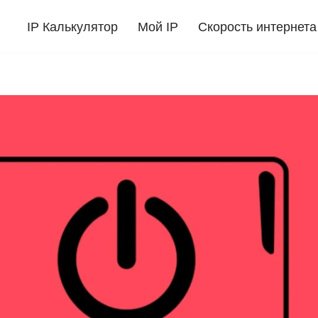
IP Калькулятор
Мой IP
Скорость интернета