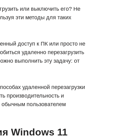
агрузить или выключить его? Не
льзуя эти методы для таких
енный доступ к ПК или просто не
добиться удаленно перезагрузить
ожно выполнить эту задачу: от
пособах удаленной перезагрузки
ть производительность и
то обычным пользователем
я Windows 11