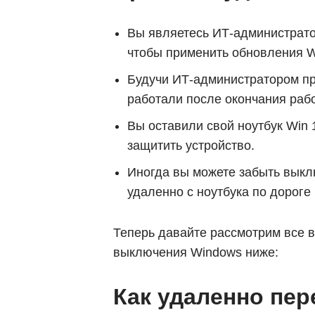
Вы являетесь ИТ-администрато
чтобы применить обновления W
Будучи ИТ-администратором пр
работали после окончания рабо
Вы оставили свой ноутбук Win
защитить устройство.
Иногда вы можете забыть выклю
удаленно с ноутбука по дороге
Теперь давайте рассмотрим все 
выключения Windows ниже:
Как удаленно пер