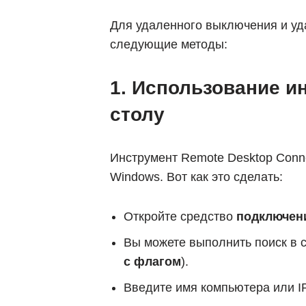
Для удаленного выключения и уда
следующие методы:
1. Использование и
столу
Инструмент Remote Desktop Conne
Windows. Вот как это сделать:
Откройте средство
подключени
Вы можете выполнить поиск в с
с флагом
).
Введите имя компьютера или IP