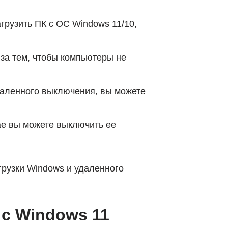
рузить ПК с ОС Windows 11/10,
за тем, чтобы компьютеры не
даленного выключения, вы можете
ае вы можете выключить ее
рузки Windows и удаленного
 с Windows 11