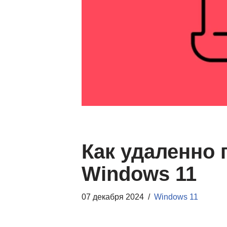
Как удаленно 
Windows 11
07 декабря 2024
Windows 11