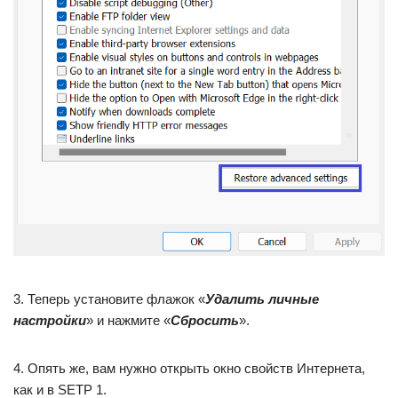
3. Теперь установите флажок «
Удалить личные
настройки
» и нажмите «
Сбросить
».
4. Опять же, вам нужно открыть окно свойств Интернета,
как и в SETP 1.