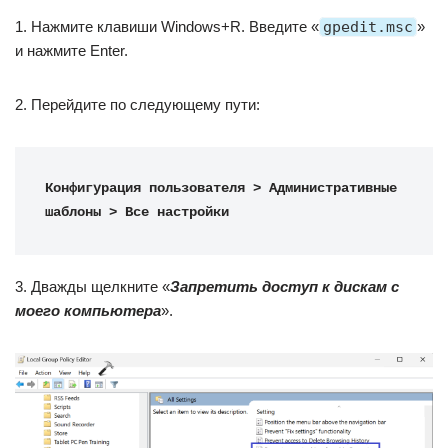
1. Нажмите клавиши Windows+R. Введите «
gpedit.msc
»
и нажмите Enter.
2. Перейдите по следующему пути:
Конфигурация пользователя > Административные 
шаблоны > Все настройки
3. Дважды щелкните «
Запретить доступ к дискам с
моего компьютера
».