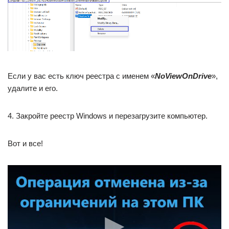
Если у вас есть ключ реестра с именем «
NoViewOnDrive
»,
удалите и его.
4. Закройте реестр Windows и перезагрузите компьютер.
Вот и все!