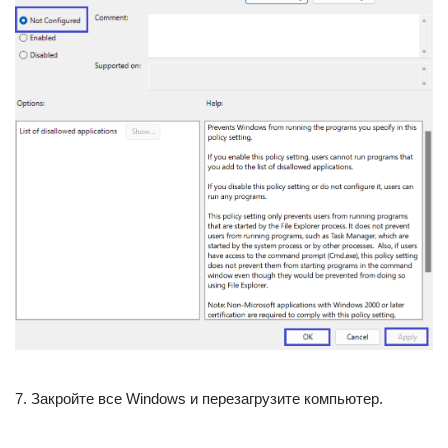
7. Закройте все Windows и перезагрузите компьютер.