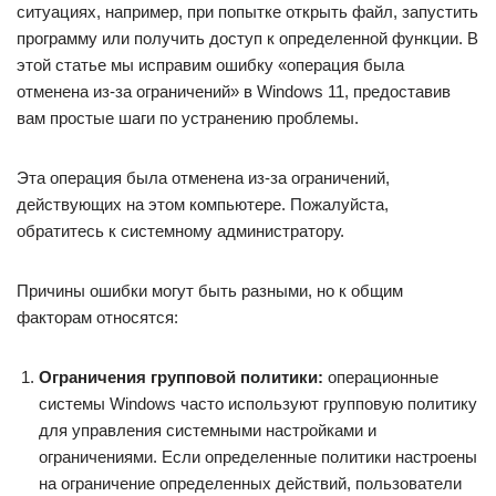
ситуациях, например, при попытке открыть файл, запустить
программу или получить доступ к определенной функции. В
этой статье мы исправим ошибку «операция была
отменена из-за ограничений» в Windows 11, предоставив
вам простые шаги по устранению проблемы.
Эта операция была отменена из-за ограничений,
действующих на этом компьютере. Пожалуйста,
обратитесь к системному администратору.
Причины ошибки могут быть разными, но к общим
факторам относятся:
Ограничения групповой политики:
операционные
системы Windows часто используют групповую политику
для управления системными настройками и
ограничениями. Если определенные политики настроены
на ограничение определенных действий, пользователи