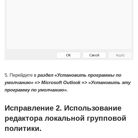
5. Перейдите в
раздел «Установить программы по
умолчанию» => Microsoft Outlook => «Установить эту
программу по умолчанию».
Исправление 2. Использование
редактора локальной групповой
политики.