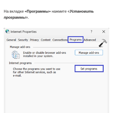
На вкладке
«Программы»
нажмите «
Установить
программы
».