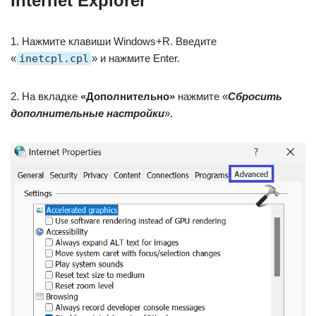
Internet Explorer
1. Нажмите клавиши Windows+R. Введите
«
inetcpl.cpl
» и нажмите Enter.
2. На вкладке
«Дополнительно»
нажмите «
Сбросить
дополнительные настройки
».