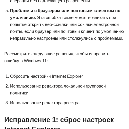
операции без надлежащего разрешения.
Проблемы с браузером или почтовым клиентом по
умолчанию.
Эта ошибка также может возникать при
попытке открыть веб-ссылки или ссылки электронной
почты, если браузер или почтовый клиент по умолчанию
неправильно настроены или столкнулись с проблемами.
Рассмотрите следующие решения, чтобы исправить
ошибку в Windows 11:
Сбросить настройки Internet Explorer
Использование редактора локальной групповой
политики
Использование редактора реестра
Исправление 1: сброс настроек