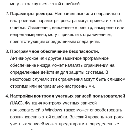
могут столкнуться с этой ошибкой.
Параметры реестра.
Неправильные или неправильно
настроенные параметры реестра могут привести к этой
ошибке. Изменения, внесенные в реестр, намеренно или
непреднамеренно, могут привести к ограничениям,
препятствующим определенным операциям.
Программное обеспечение безопасности.
Антивирусное или другое защитное программное
обеспечение иногда может налагать ограничения на
определенные действия для защиты системы. В
некоторых случаях эти ограничения могут быть слишком
строгими или неправильно настроенными.
Настройки контроля учетных записей пользователей
(UAC).
Функция контроля учетных записей
пользователей в Windows также может способствовать
возникновению этой ошибки. Высокий уровень контроля
учетных записей может предотвратить определенные