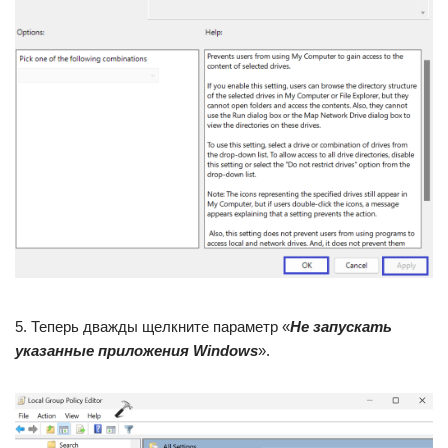
5. Теперь дважды щелкните параметр «
Не запускать
указанные приложения Windows
».