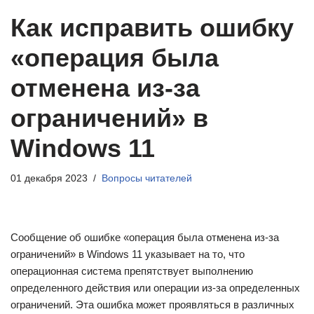
Как исправить ошибку
«операция была
отменена из-за
ограничений» в
Windows 11
01 декабря 2023
Вопросы читателей
Сообщение об ошибке «операция была отменена из-за
ограничений» в Windows 11 указывает на то, что
операционная система препятствует выполнению
определенного действия или операции из-за определенных
ограничений. Эта ошибка может проявляться в различных