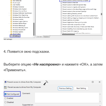
4. Появится окно подсказки.
Выберите опцию «
Не настроено
» и нажмите «ОК», а затем
«Применить».