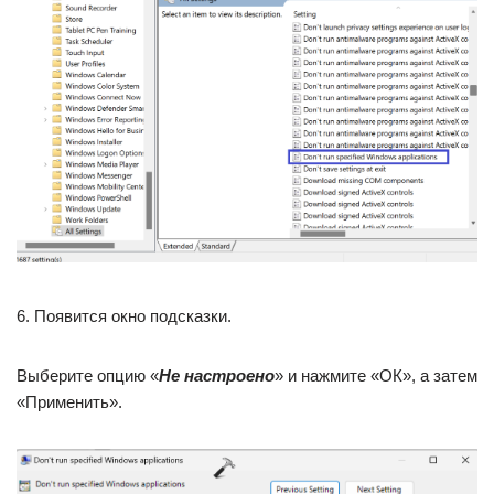
6. Появится окно подсказки.
Выберите опцию «
Не настроено
» и нажмите «ОК», а затем
«Применить».