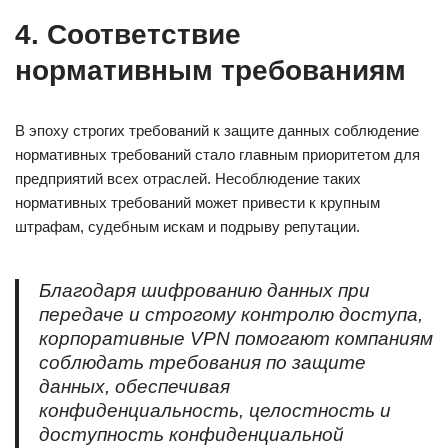
4. Соответствие
нормативным требованиям
В эпоху строгих требований к защите данных соблюдение
нормативных требований стало главным приоритетом для
предприятий всех отраслей. Несоблюдение таких
нормативных требований может привести к крупным
штрафам, судебным искам и подрыву репутации.
Благодаря шифрованию данных при
передаче и строгому контролю доступа,
корпоративные VPN помогают компаниям
соблюдать требования по защите
данных, обеспечивая
конфиденциальность, целостность и
доступность конфиденциальной