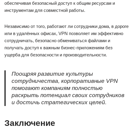
обеспечивая безопасный доступ к общим ресурсам и
инструментам для совместной работы.
Независимо от того, работают ли сотрудники дома, в дороге
или в удалённых офисах, VPN позволяет им эффективно
сотрудничать, безопасно обмениваться файлами и
получать доступ к важным бизнес-приложениям без
ущерба для безопасности и производительности.
Поощряя развитие культуры
сотрудничества, корпоративные VPN
помогают компаниям полностью
раскрыть потенциал своих сотрудников
и достичь стратегических целей.
Заключение