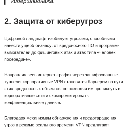
кибершпионажа.
2. Защита от киберугроз
Цифровой ландшафт изобилует угрозами, способными
нанести ущерб бизнесу: от вредоносного ПО и программ-
вымогателей до фишинговых атак и атак типа «человек
посередине».
Направляя весь интернет-трафик через зашифрованные
туннели, корпоративные VPN становятся барьером на пути
этих вредоносных объектов, не позволяя им проникнуть в
корпоративные сети и скомпрометировать
конфиденциальные данные.
Благодаря механизмам обнаружения и предотвращения
угроз в режиме реального времени, VPN предлагают