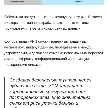
Кибератаки представляют постоянную угрозу для бизнеса,
и хакеры постоянно разрабатывают новые методы
проникновения в сети и кражи ценных данных.
Корпоративная VPN служит надежным защитным
механизмом, шифруя данные, передаваемые между
устройствами, и делая практически невозможным перехват
или расшифровку конфиденциальной информации
посторонними лицами.
Создавая безопасные туннели через
публичные сети, VPN защищает
корпоративные коммуникации от
посторонних глаз, что значительно
снижает риск утечки данных и