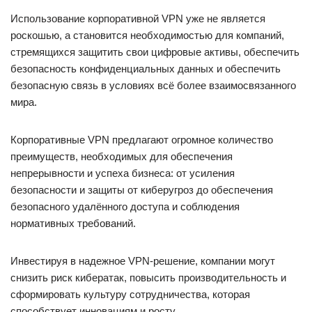
Использование корпоративной VPN уже не является
роскошью, а становится необходимостью для компаний,
стремящихся защитить свои цифровые активы, обеспечить
безопасность конфиденциальных данных и обеспечить
безопасную связь в условиях всё более взаимосвязанного
мира.
Корпоративные VPN предлагают огромное количество
преимуществ, необходимых для обеспечения
непрерывности и успеха бизнеса: от усиления
безопасности и защиты от киберугроз до обеспечения
безопасного удалённого доступа и соблюдения
нормативных требований.
Инвестируя в надежное VPN-решение, компании могут
снизить риск кибератак, повысить производительность и
сформировать культуру сотрудничества, которая
способствует инновациям и росту.