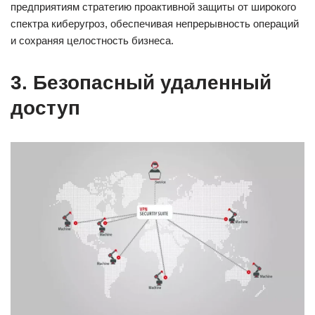
предприятиям стратегию проактивной защиты от широкого
спектра киберугроз, обеспечивая непрерывность операций
и сохраняя целостность бизнеса.
3. Безопасный удаленный
доступ