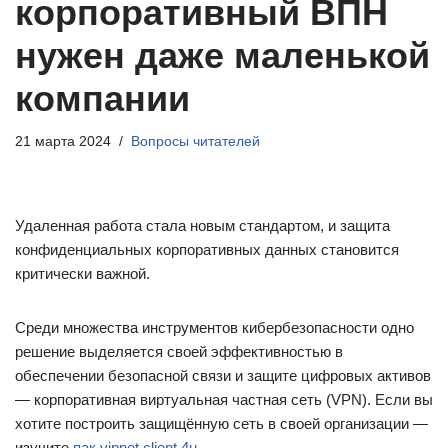
корпоративный ВПН
нужен даже маленькой
компании
21 марта 2024
Вопросы читателей
Удаленная работа стала новым стандартом, и защита
конфиденциальных корпоративных данных становится
критически важной.
Среди множества инструментов кибербезопасности одно
решение выделяется своей эффективностью в
обеспечении безопасной связи и защите цифровых активов
— корпоративная виртуальная частная сеть (VPN). Если вы
хотите построить защищённую сеть в своей организации —
изучите
пак vipnet client 4u
.