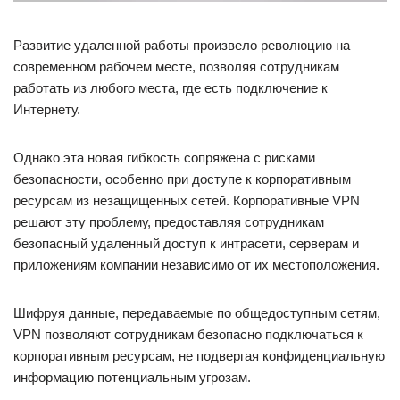
Развитие удаленной работы произвело революцию на
современном рабочем месте, позволяя сотрудникам
работать из любого места, где есть подключение к
Интернету.
Однако эта новая гибкость сопряжена с рисками
безопасности, особенно при доступе к корпоративным
ресурсам из незащищенных сетей. Корпоративные VPN
решают эту проблему, предоставляя сотрудникам
безопасный удаленный доступ к интрасети, серверам и
приложениям компании независимо от их местоположения.
Шифруя данные, передаваемые по общедоступным сетям,
VPN позволяют сотрудникам безопасно подключаться к
корпоративным ресурсам, не подвергая конфиденциальную
информацию потенциальным угрозам.