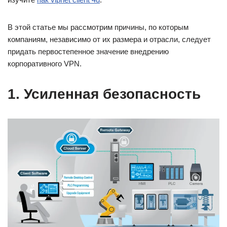
В этой статье мы рассмотрим причины, по которым
компаниям, независимо от их размера и отрасли, следует
придать первостепенное значение внедрению
корпоративного VPN.
1. Усиленная безопасность