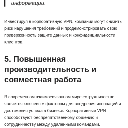
информации.
Инвестируя в корпоративную VPN, компании могут снизить
риск нарушения требований и продемонстрировать свою
приверженность защите данных и конфиденциальности
клиентов.
5. Повышенная
производительность и
совместная работа
В современном взаимосвязанном мире сотрудничество
является ключевым фактором для внедрения инноваций и
достижения успеха в бизнесе. Корпоративные VPN
способствуют беспрепятственному общению и
сотрудничеству между удаленными командами,