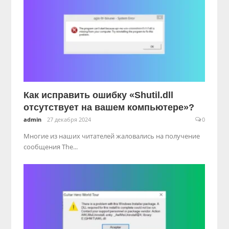
Как исправить ошибку «Shutil.dll
отсутствует на вашем компьютере»?
admin
27 декабря 2024
0
Многие из наших читателей жаловались на получение
сообщения The...