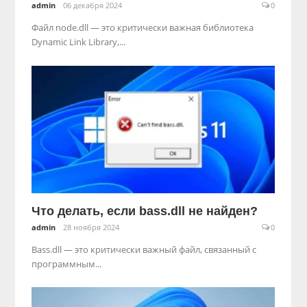
admin
06 декабря 2024
0
Файл node.dll — это критически важная библиотека
Dynamic Link Library,...
Что делать, если bass.dll не найден?
admin
28 ноября 2024
0
Bass.dll — это критически важный файл, связанный с
программным...