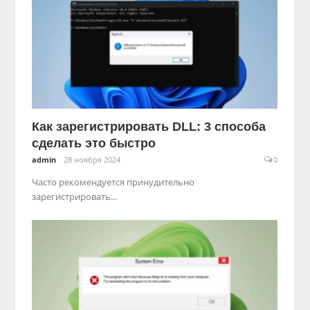
Как зарегистрировать DLL: 3 способа
сделать это быстро
admin
28 ноября 2024
0
Часто рекомендуется принудительно
зарегистрировать...