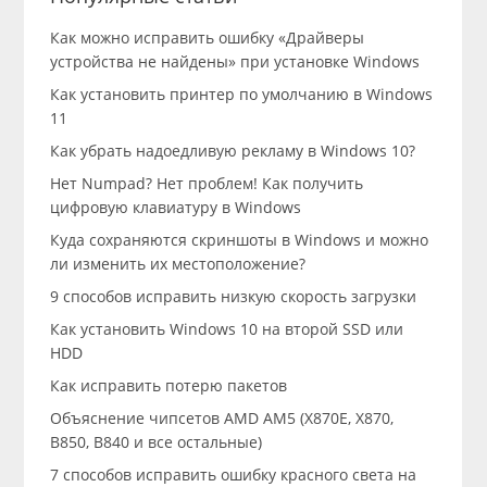
Как можно исправить ошибку «Драйверы
устройства не найдены» при установке Windows
Как установить принтер по умолчанию в Windows
11
Как убрать надоедливую рекламу в Windows 10?
Нет Numpad? Нет проблем! Как получить
цифровую клавиатуру в Windows
Куда сохраняются скриншоты в Windows и можно
ли изменить их местоположение?
9 способов исправить низкую скорость загрузки
Как установить Windows 10 на второй SSD или
HDD
Как исправить потерю пакетов
Объяснение чипсетов AMD AM5 (X870E, X870,
B850, B840 и все остальные)
7 способов исправить ошибку красного света на