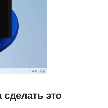
а сделать это