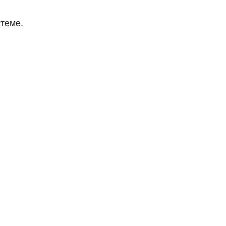
теме.