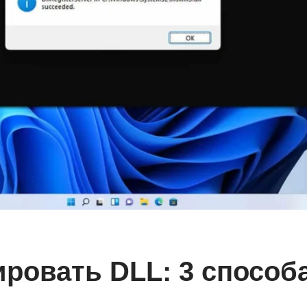
ировать DLL: 3 способ