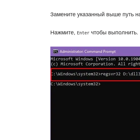
Замените указанный выше путь н
Нажмите,
чтобы выполнить.
Enter