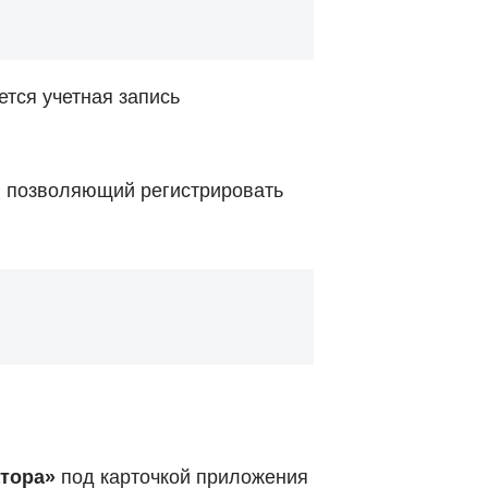
тся учетная запись
, позволяющий регистрировать
атора»
под карточкой приложения