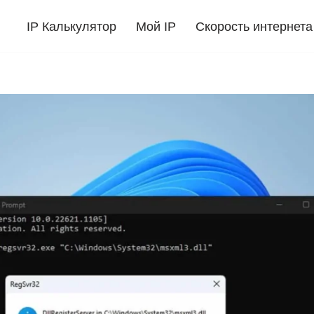
IP Калькулятор
Мой IP
Скорость интернета