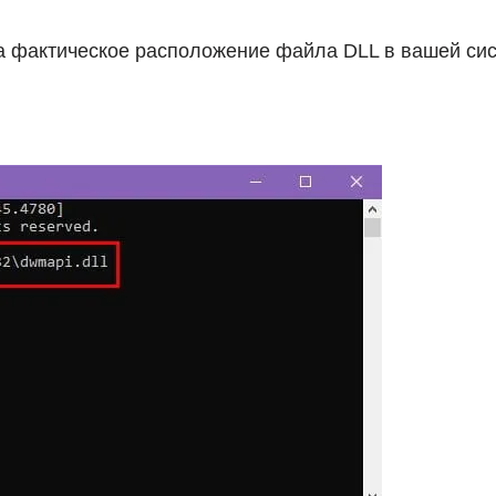
а фактическое расположение файла DLL в вашей сис