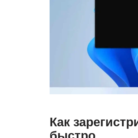
Как зарегистр
быстро