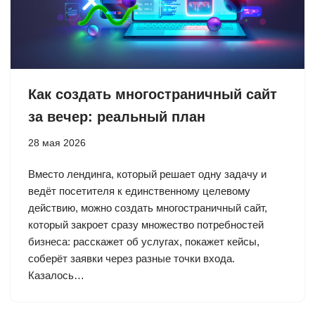
Как создать многостраничный сайт
за вечер: реальный план
28 мая 2026
Вместо лендинга, который решает одну задачу и
ведёт посетителя к единственному целевому
действию, можно создать многостраничный сайт,
который закроет сразу множество потребностей
бизнеса: расскажет об услугах, покажет кейсы,
соберёт заявки через разные точки входа.
Казалось…