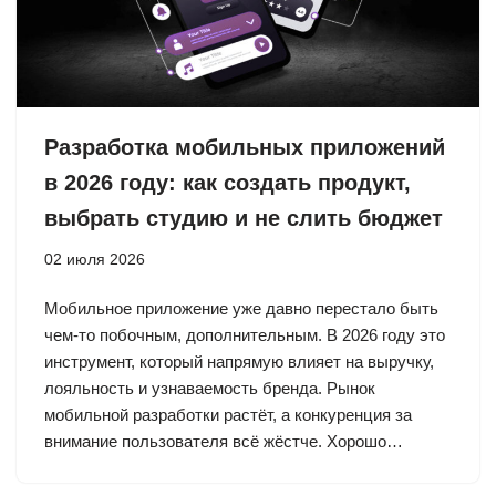
Разработка мобильных приложений
в 2026 году: как создать продукт,
выбрать студию и не слить бюджет
02 июля 2026
Мобильное приложение уже давно перестало быть
чем-то побочным, дополнительным. В 2026 году это
инструмент, который напрямую влияет на выручку,
лояльность и узнаваемость бренда. Рынок
мобильной разработки растёт, а конкуренция за
внимание пользователя всё жёстче. Хорошо…