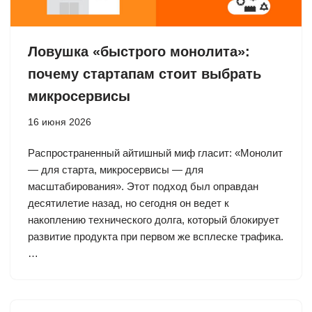
Ловушка «быстрого монолита»:
почему стартапам стоит выбрать
микросервисы
16 июня 2026
Распространенный айтишный миф гласит: «Монолит
— для старта, микросервисы — для
масштабирования». Этот подход был оправдан
десятилетие назад, но сегодня он ведет к
накоплению технического долга, который блокирует
развитие продукта при первом же всплеске трафика.
…