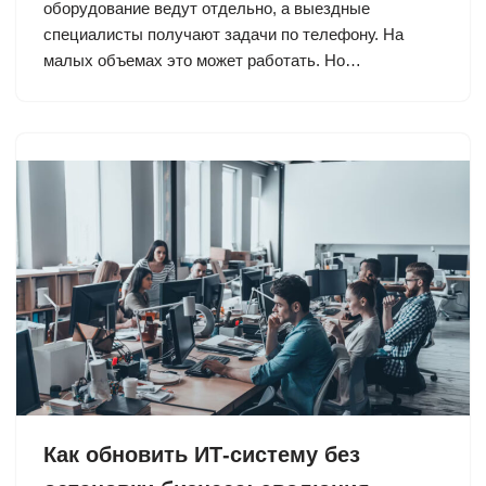
оборудование ведут отдельно, а выездные
специалисты получают задачи по телефону. На
малых объемах это может работать. Но…
Как обновить ИТ-систему без