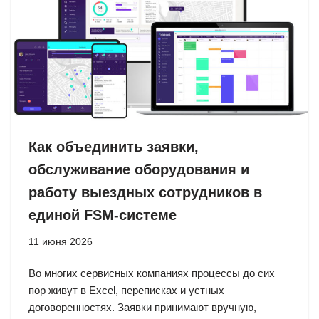
Как объединить заявки,
обслуживание оборудования и
работу выездных сотрудников в
единой FSM-системе
11 июня 2026
Во многих сервисных компаниях процессы до сих
пор живут в Excel, переписках и устных
договоренностях. Заявки принимают вручную,