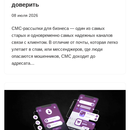
доверить
08 июля 2026
СМС-рассылки для бизнеса — один из самых
старых и одновременно самых надежных каналов
связи с клиентом. В отличие от почты, которая легко
улетает в спам, или мессенджеров, где люди
опасаются мошенников, СМС доходит до
адресата…