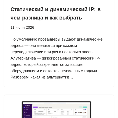
Статический и динамический IP: в
чем разница и как выбрать
11 июня 2026
По умолчанию провайдеры выдают динамические
адреса — они меняются при каждом
переподключении или раз в несколько часов.
Альтернатива — фиксированный статический IP-
адрес, который закрепляется за вашим
оборудованием и остается неизменным годами.
Разберем, какая из альтернатив…