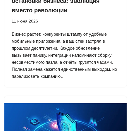
остановки бизнеса: эволюция
вместо революции
11 июня 2026
Бизнес растёт, конкуренты штампуют удобные
мобильные приложения, а ваш стек застрял в
прошлом десятилетии. Каждое обновление
вызывает панику, интеграции напоминают сборку
несовместимого пазла, а отчёты грузятся часами.
Полная замена кажется единственным выходом, но
парализовать компанию…