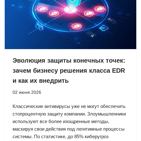
Эволюция защиты конечных точек:
зачем бизнесу решения класса EDR
и как их внедрить
02 июня 2026
Классические антивирусы уже не могут обеспечить
стопроцентную защиту компании. Злоумышленники
используют все более изощренные методы,
маскируя свои действия под легитимные процессы
системы. По статистике, до 85% киберугроз