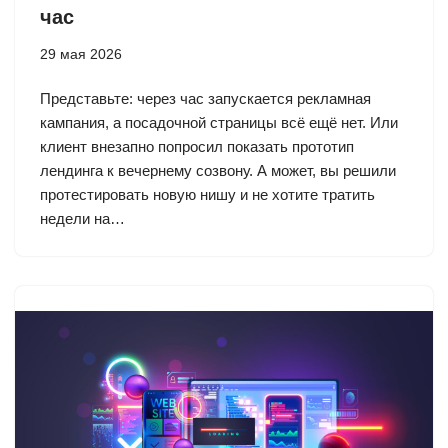
час
29 мая 2026
Представьте: через час запускается рекламная
кампания, а посадочной страницы всё ещё нет. Или
клиент внезапно попросил показать прототип
лендинга к вечернему созвону. А может, вы решили
протестировать новую нишу и не хотите тратить
недели на…