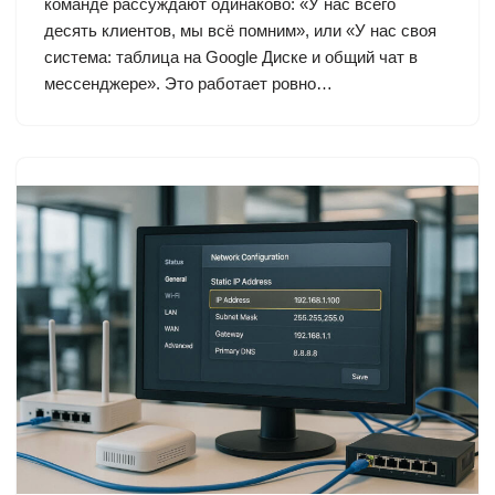
команде рассуждают одинаково: «У нас всего
десять клиентов, мы всё помним», или «У нас своя
система: таблица на Google Диске и общий чат в
мессенджере». Это работает ровно…