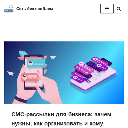
Сеть без проблем
Перейти
к
содержимому
СМС-рассылки для бизнеса: зачем
нужны, как организовать и кому