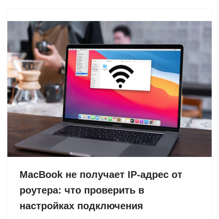
MacBook не получает IP-адрес от
роутера: что проверить в
настройках подключения