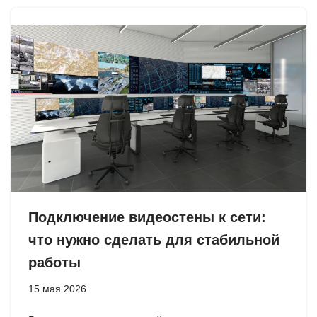
Подключение видеостены к сети:
что нужно сделать для стабильной
работы
15 мая 2026