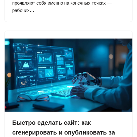
проявляют себя именно на конечных точках —
рабочих…
Быстро сделать сайт: как
сгенерировать и опубликовать за