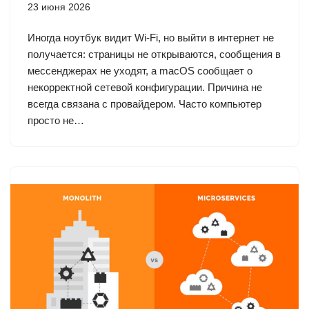
23 июня 2026
Иногда ноутбук видит Wi-Fi, но выйти в интернет не
получается: страницы не открываются, сообщения в
мессенджерах не уходят, а macOS сообщает о
некорректной сетевой конфигурации. Причина не
всегда связана с провайдером. Часто компьютер
просто не…