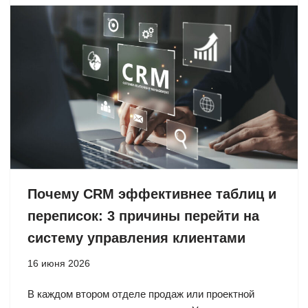
Почему CRM эффективнее таблиц и
переписок: 3 причины перейти на
систему управления клиентами
16 июня 2026
В каждом втором отделе продаж или проектной