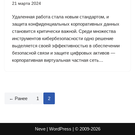
21 марта 2024
Удаленная работа стала новым стандартом, и
защита конфиденциальных корпоративных данных
становится критически важной. Среди множества
инструментов кибербезопасности одно решение
выделяется своей эффективностью в обеспечении
безопасной связи и защите цифровых активов —
корпоративная виртуальная частная сеть…
← Ранее
1
2
Neve | WordPress | © 2009-2026