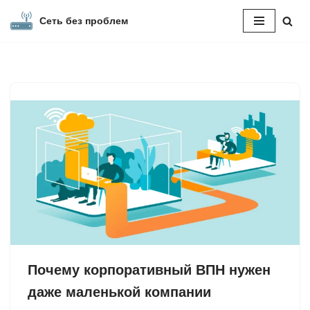
Сеть без проблем
Перейти
к
содержимому
Почему корпоративный ВПН нужен
даже маленькой компании