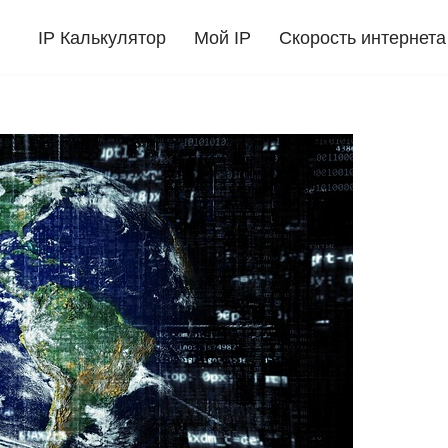
IP Калькулятор
Мой IP
Скорость интернета