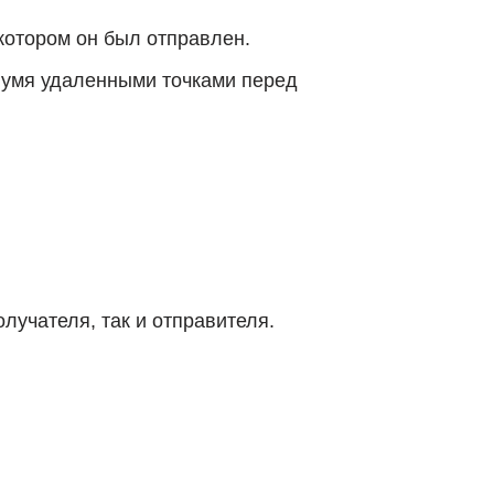
 котором он был отправлен.
вумя удаленными точками перед
лучателя, так и отправителя.