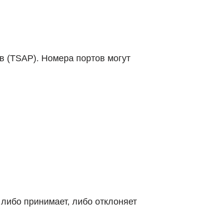
 (TSAP). Номера портов могут
 либо принимает, либо отклоняет