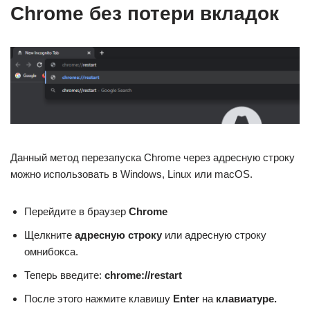
Chrome без потери вкладок
Данный метод перезапуска Chrome через адресную строку
можно использовать в Windows, Linux или macOS.
Перейдите в браузер
Chrome
Щелкните
адресную строку
или адресную строку
омнибокса.
Теперь введите:
chrome://restart
После этого нажмите клавишу
Enter
на
клавиатуре.