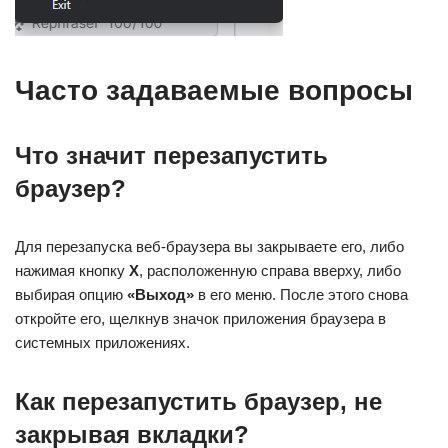
Часто задаваемые вопросы
Что значит перезапустить
браузер?
Для перезапуска веб-браузера вы закрываете его, либо
нажимая кнопку
X
, расположенную справа вверху, либо
выбирая опцию
«Выход»
в его меню. После этого снова
откройте его, щелкнув значок приложения браузера в
системных приложениях.
Как перезапустить браузер, не
закрывая вкладки?