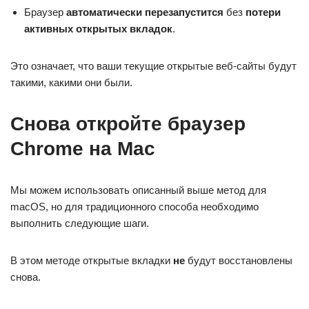
Браузер
автоматически перезапустится
без
потери
активных открытых вкладок
.
Это означает, что ваши текущие открытые веб-сайты будут
такими, какими они были.
Снова откройте браузер
Chrome на Mac
Мы можем использовать описанный выше метод для
macOS, но для традиционного способа необходимо
выполнить следующие шаги.
В этом методе открытые вкладки
не
будут восстановлены
снова.