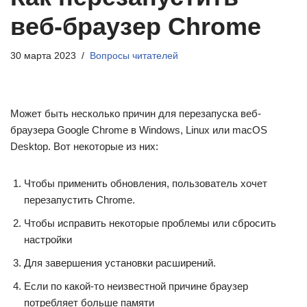
веб-браузер Chrome
30 марта 2023
Вопросы читателей
Может быть несколько причин для перезапуска веб-
браузера Google Chrome в Windows, Linux или macOS
Desktop. Вот некоторые из них:
Чтобы применить обновления, пользователь хочет
перезапустить Chrome.
Чтобы исправить некоторые проблемы или сбросить
настройки
Для завершения установки расширений.
Если по какой-то неизвестной причине браузер
потребляет больше памяти