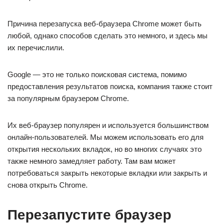
Причина перезапуска веб-браузера Chrome может быть
любой, однако способов сделать это немного, и здесь мы
их перечислили.
Google — это не только поисковая система, помимо
предоставления результатов поиска, компания также стоит
за популярным браузером Chrome.
Их веб-браузер популярен и используется большинством
онлайн-пользователей. Мы можем использовать его для
открытия нескольких вкладок, но во многих случаях это
также немного замедляет работу. Там вам может
потребоваться закрыть некоторые вкладки или закрыть и
снова открыть Chrome.
Перезапустите браузер