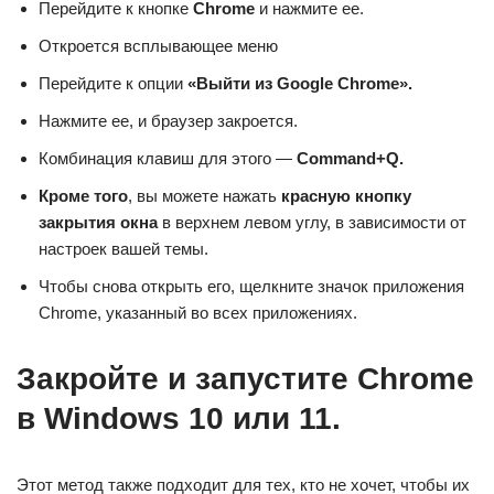
Перейдите к кнопке
Chrome
и нажмите ее.
Откроется всплывающее меню
Перейдите к опции
«Выйти из Google Chrome».
Нажмите ее, и браузер закроется.
Комбинация клавиш для этого —
Command+Q.
Кроме того
, вы можете нажать
красную кнопку
закрытия окна
в верхнем левом углу, в зависимости от
настроек вашей темы.
Чтобы снова открыть его, щелкните значок приложения
Chrome, указанный во всех приложениях.
Закройте и запустите Chrome
в Windows 10 или 11.
Этот метод также подходит для тех, кто не хочет, чтобы их