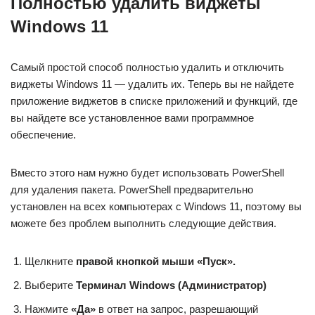
Полностью удалить виджеты
Windows 11
Самый простой способ полностью удалить и отключить
виджеты Windows 11 — удалить их. Теперь вы не найдете
приложение виджетов в списке приложений и функций, где
вы найдете все установленное вами программное
обеспечение.
Вместо этого нам нужно будет использовать PowerShell
для удаления пакета. PowerShell предварительно
установлен на всех компьютерах с Windows 11, поэтому вы
можете без проблем выполнить следующие действия.
Щелкните
правой кнопкой
мыши «Пуск».
Выберите
Терминал Windows (Администратор)
Нажмите
«Да»
в ответ на запрос, разрешающий