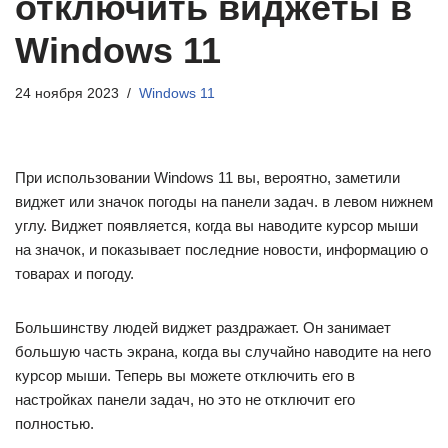
отключить виджеты в
Windows 11
24 ноября 2023
Windows 11
При использовании Windows 11 вы, вероятно, заметили
виджет или значок погоды на панели задач. в левом нижнем
углу. Виджет появляется, когда вы наводите курсор мыши
на значок, и показывает последние новости, информацию о
товарах и погоду.
Большинству людей виджет раздражает. Он занимает
большую часть экрана, когда вы случайно наводите на него
курсор мыши. Теперь вы можете отключить его в
настройках панели задач, но это не отключит его
полностью.