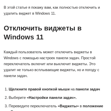
В этой статье я покажу вам, как полностью отключить и
удалить виджет в Windows 11.
Отключить виджеты в
Windows 11
Каждый пользователь может отключить виджеты в
Windows с помощью настроек панели задач. Простой
переключатель включит или выключит виджеты. Это
удалит не только всплывающие виджеты, но и погоду с
панели задач.
Щелкните правой кнопкой мыши
на
панели задач
Выберите
«Настройки панели задач».
Переведите переключатель
«Виджеты»
в
положение