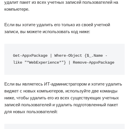
удалит пакет из всех учетных записей пользователей на
компьютере.
Если вы хотите удалить его только из своей учетной
записи, вы можете использовать код ниже:
Get-AppxPackage | Where-Object {$_.Name -
like "*WebExperience*"} | Remove-AppxPackage
Если вы являетесь ИТ-администратором и хотите удалить
виджет с новых компьютеров, используйте две команды
ниже, чтобы удалить его из всех существующих учетных
записей пользователей и удалить подготовленный пакет
для новых пользователей: