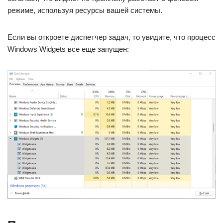
режиме, используя ресурсы вашей системы.
Если вы откроете диспетчер задач, то увидите, что процесс
Windows Widgets все еще запущен: