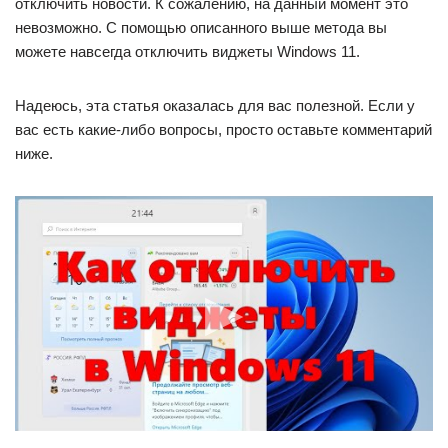
отключить новости. К сожалению, на данный момент это
невозможно. С помощью описанного выше метода вы
можете навсегда отключить виджеты Windows 11.
Надеюсь, эта статья оказалась для вас полезной. Если у
вас есть какие-либо вопросы, просто оставьте комментарий
ниже.