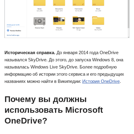
Историческая справка.
До января 2014 года OneDrive
назывался SkyDrive. До этого, до запуска Windows 8, она
называлась Windows Live SkyDrive. Более подробную
информацию об истории этого сервиса и его предыдущих
названиях можно найти в Википедии:
История OneDrive
.
Почему вы должны
использовать Microsoft
OneDrive?