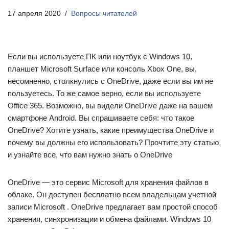
17 апреля 2020
Вопросы читателей
Если вы используете ПК или ноутбук с Windows 10,
планшет Microsoft Surface или консоль Xbox One, вы,
несомненно, столкнулись с OneDrive, даже если вы им не
пользуетесь. То же самое верно, если вы используете
Office 365. Возможно, вы видели OneDrive даже на вашем
смартфоне Android. Вы спрашиваете себя: что такое
OneDrive? Хотите узнать, какие преимущества OneDrive и
почему вы должны его использовать? Прочтите эту статью
и узнайте все, что вам нужно знать о OneDrive
OneDrive — это сервис Microsoft для хранения файлов в
облаке. Он доступен бесплатно всем владельцам учетной
записи Microsoft . OneDrive предлагает вам простой способ
хранения, синхронизации и обмена файлами. Windows 10