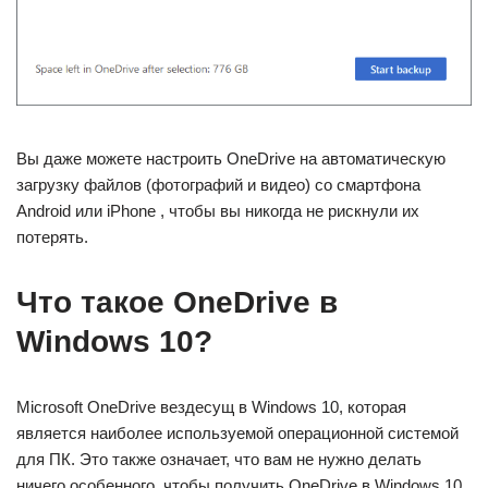
Вы даже можете настроить OneDrive на автоматическую
загрузку файлов (фотографий и видео) со смартфона
Android или iPhone , чтобы вы никогда не рискнули их
потерять.
Что такое OneDrive в
Windows 10?
Microsoft OneDrive вездесущ в Windows 10, которая
является наиболее используемой операционной системой
для ПК. Это также означает, что вам не нужно делать
ничего особенного, чтобы получить OneDrive в Windows 10.