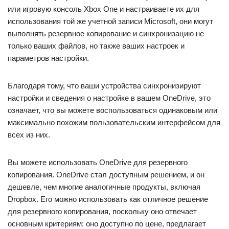
или игровую консоль Xbox One и настраиваете их для
использования той же учетной записи Microsoft, они могут
выполнять резервное копирование и синхронизацию не
только ваших файлов, но также ваших настроек и
параметров настройки.
Благодаря тому, что ваши устройства синхронизируют
настройки и сведения о настройке в вашем OneDrive, это
означает, что вы можете воспользоваться одинаковым или
максимально похожим пользовательским интерфейсом для
всех из них.
Вы можете использовать OneDrive для резервного
копирования. OneDrive стал доступным решением, и он
дешевле, чем многие аналогичные продукты, включая
Dropbox. Его можно использовать как отличное решение
для резервного копирования, поскольку оно отвечает
основным критериям: оно доступно по цене, предлагает