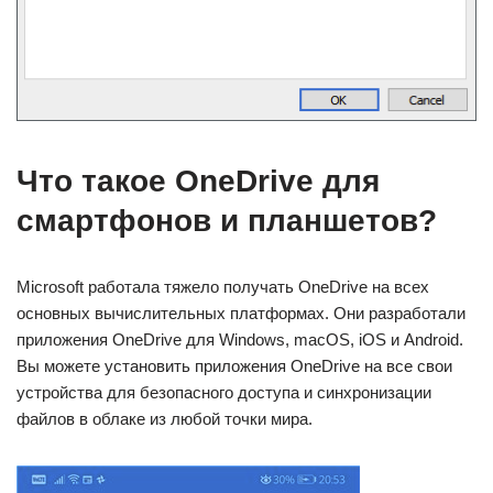
Что такое OneDrive для
смартфонов и планшетов?
Microsoft работала тяжело получать OneDrive на всех
основных вычислительных платформах. Они разработали
приложения OneDrive для Windows, macOS, iOS и Android.
Вы можете установить приложения OneDrive на все свои
устройства для безопасного доступа и синхронизации
файлов в облаке из любой точки мира.