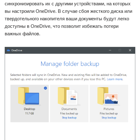
синхронизировать их с другими устройствами, на которых
вы настроили OneDrive. В случае сбоя жесткого диска или
твердотельного накопителя ваши документы будут легко
доступны в OneDrive, что позволит избежать потери
важных файлов.