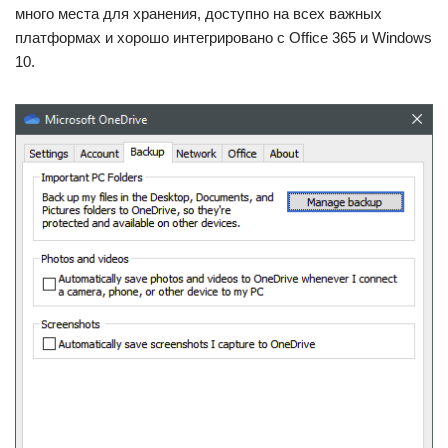
много места для хранения, доступно на всех важных
платформах и хорошо интегрировано с Office 365 и Windows
10.