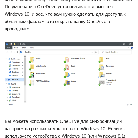
По умолчанию OneDrive устанавливается вместе с
Windows 10, и все, что вам нужно сделать для доступа к
облачным файлам, это открыть папку OneDrive в
проводнике.
Вы можете использовать OneDrive для синхронизации
настроек на разных компьютерах с Windows 10. Если вы
используете устройства с Windows 10 (или Windows 8.1)