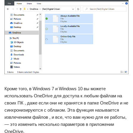
Кроме того, в Windows 7 и Windows 10 вы можете
использовать OneDrive для доступа к любым файлам на
своих ПК , даже если они не хранятся в папке OneDrive и не
синхронизируются с облаком. Эта функция называется
извлечением файлов , и все, что вам нужно для ее работы,
— это изменить несколько параметров в приложении
OneDrive.