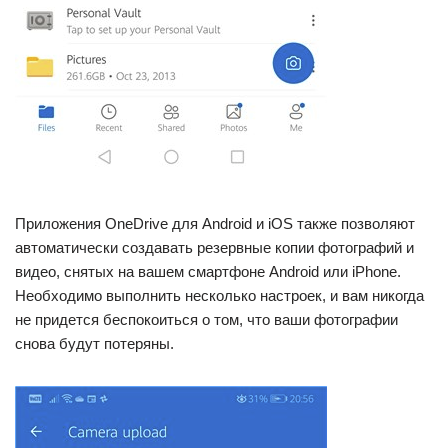
Приложения OneDrive для Android и iOS также позволяют
автоматически создавать резервные копии фотографий и
видео, снятых на вашем смартфоне Android или iPhone.
Необходимо выполнить несколько настроек, и вам никогда
не придется беспокоиться о том, что ваши фотографии
снова будут потеряны.