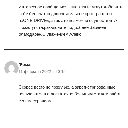
Интересное сообщение:…»пожилые могут добавить
себе бесплатно дополнительное пространство
наONE DRIVE»,а как это возможно осуществить?
Пожалуйста,разьясните подробнее.Заранее
благодарен.С уважением Алекс.
Фома
11 февраля 2022 в 20:15
Скорее всего не пожилые, а зарегистрированные
пользователи с достаточно большим стажем работ
с этим сервисом.