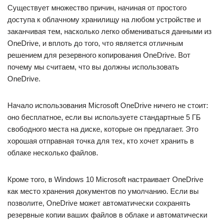
Существует множество причин, начиная от простого
доступа к облачному хранилищу на любом устройстве и
заканчивая тем, насколько легко обмениваться данными из
OneDrive, и вплоть до того, что является отличным
решением для резервного копирования OneDrive. Вот
почему мы считаем, что вы должны использовать
OneDrive.
Начало использования Microsoft OneDrive ничего не стоит:
оно бесплатное, если вы используете стандартные 5 ГБ
свободного места на диске, которые он предлагает. Это
хорошая отправная точка для тех, кто хочет хранить в
облаке несколько файлов.
Кроме того, в Windows 10 Microsoft настраивает OneDrive
как место хранения документов по умолчанию. Если вы
позволите, OneDrive может автоматически сохранять
резервные копии ваших файлов в облаке и автоматически