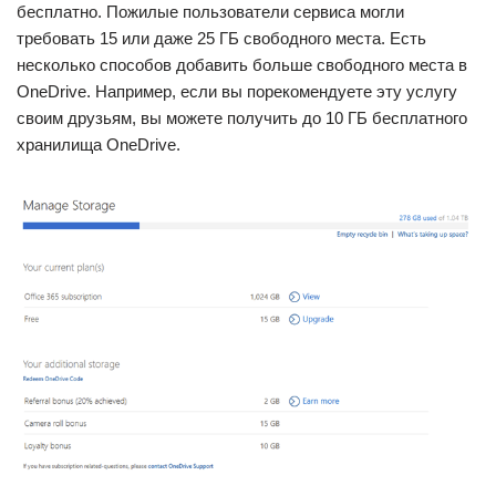
бесплатно. Пожилые пользователи сервиса могли
требовать 15 или даже 25 ГБ свободного места. Есть
несколько способов добавить больше свободного места в
OneDrive. Например, если вы порекомендуете эту услугу
своим друзьям, вы можете получить до 10 ГБ бесплатного
хранилища OneDrive.