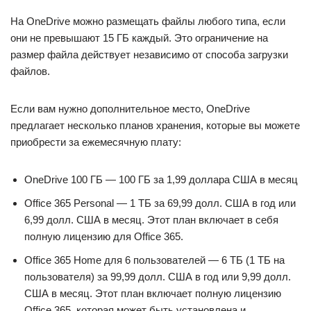
На OneDrive можно размещать файлы любого типа, если
они не превышают 15 ГБ каждый. Это ограничение на
размер файла действует независимо от способа загрузки
файлов.
Если вам нужно дополнительное место, OneDrive
предлагает несколько планов хранения, которые вы можете
приобрести за ежемесячную плату:
OneDrive 100 ГБ — 100 ГБ за 1,99 доллара США в месяц
Office 365 Personal — 1 ТБ за 69,99 долл. США в год или
6,99 долл. США в месяц. Этот план включает в себя
полную лицензию для Office 365.
Office 365 Home для 6 пользователей — 6 ТБ (1 ТБ на
пользователя) за 99,99 долл. США в год или 9,99 долл.
США в месяц. Этот план включает полную лицензию
Office 365, которая может быть установлена ​​и