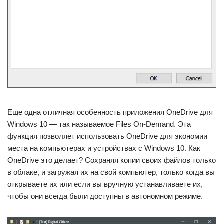
Еще одна отличная особенность приложения OneDrive для
Windows 10 — так называемое Files On-Demand. Эта
функция позволяет использовать OneDrive для экономии
места на компьютерах и устройствах с Windows 10. Как
OneDrive это делает? Сохраняя копии своих файлов только
в облаке, и загружая их на свой компьютер, только когда вы
открываете их или если вы вручную устанавливаете их,
чтобы они всегда были доступны в автономном режиме.