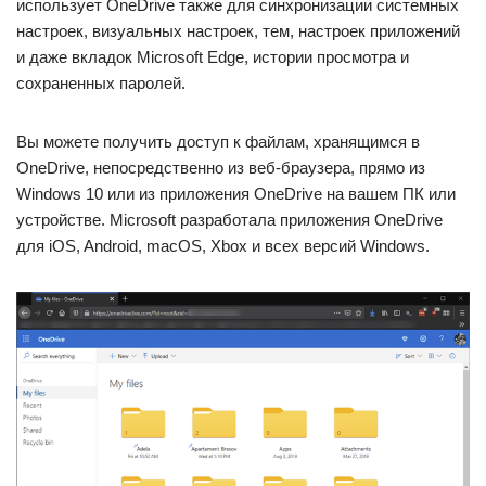
использует OneDrive также для синхронизации системных
настроек, визуальных настроек, тем, настроек приложений
и даже вкладок Microsoft Edge, истории просмотра и
сохраненных паролей.
Вы можете получить доступ к файлам, хранящимся в
OneDrive, непосредственно из веб-браузера, прямо из
Windows 10 или из приложения OneDrive на вашем ПК или
устройстве. Microsoft разработала приложения OneDrive
для iOS, Android, macOS, Xbox и всех версий Windows.