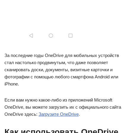
За последние годы OneDrive для мобильных устройств
стал настолько продвинутым, что даже позволяет
сканировать доски, документы, визитные карточки и
фотографии с помощью любого смартфона Android или
iPhone.
Если вам нужно какое-либо из приложений Microsoft
OneDrive, вы можете загрузить их с официального сайта
OneDrive здесь:
Загрузите OneDrive
.
Как использовать OneDrive