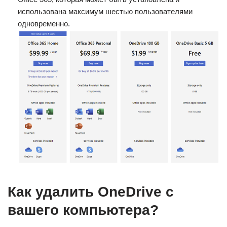
использована максимум шестью пользователями
одновременно.
Как удалить OneDrive с
вашего компьютера?