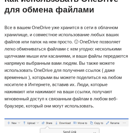
для обмена файлами
Все в вашем OneDrive уже хранится в сети в облачном
хранилище, и совместное использование любых ваших
файлов или папок на нем просто. 🙂 OneDrive позволяет
легко обмениваться файлами с кем угодно: несколькими
щелчками мыши или касаниями, и ваши файлы передаются
напрямую выбранным вами людям. Вы также можете
использовать OneDrive для получения ссылок ( даже
временных ), которыми вы можете поделиться на любом
носителе в Интернете, вставив их. Люди, которые
нажимают или нажимают на ваши ссылки, получают
мгновенный доступ к связанным файлам в любом веб-
браузере, который они могут использовать.