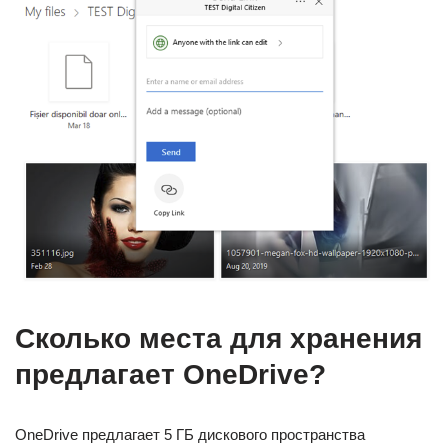
Сколько места для хранения
предлагает OneDrive?
OneDrive предлагает 5 ГБ дискового пространства