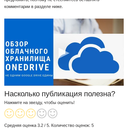
комментарии в разделе ниже.
Насколько публикация полезна?
Нажмите на звезду, чтобы оценить!
Средняя оценка
3.2
/ 5. Количество оценок:
5