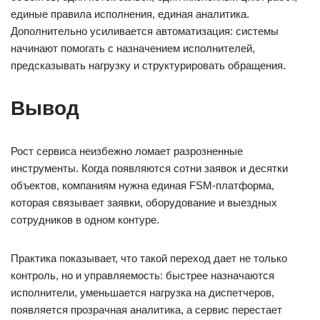
единые правила исполнения, единая аналитика.
Дополнительно усиливается автоматизация: системы
начинают помогать с назначением исполнителей,
предсказывать нагрузку и структурировать обращения.
Вывод
Рост сервиса неизбежно ломает разрозненные
инструменты. Когда появляются сотни заявок и десятки
объектов, компаниям нужна единая FSM-платформа,
которая связывает заявки, оборудование и выездных
сотрудников в одном контуре.
Практика показывает, что такой переход дает не только
контроль, но и управляемость: быстрее назначаются
исполнители, уменьшается нагрузка на диспетчеров,
появляется прозрачная аналитика, а сервис перестает