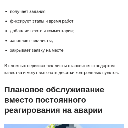
получает задания;
фиксирует этапы и время работ;
добавляет фото и комментарии;
заполняет чек-листы;
закрывает заявку на месте.
В сложных сервисах чек-листы становятся стандартом
качества и могут включать десятки контрольных пунктов.
Плановое обслуживание
вместо постоянного
реагирования на аварии