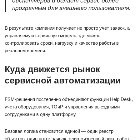
диспетчеров и делает сервис более
прозрачным для внешнего пользователя.
В результате компания получает не просто учет заявок, а
управляемую сервисную модель, где можно
контролировать сроки, нагрузку и качество работы в
реальном времени.
Куда движется рынок
сервисной автоматизации
FSM-решения постепенно объединяют функции Help Desk,
учета оборудования, ТОиР и управления выездными
сотрудниками в одну платформу.
Базовая логика становится единой — один реестр
объектов, один поток заявок, один жизненный цикл работ,