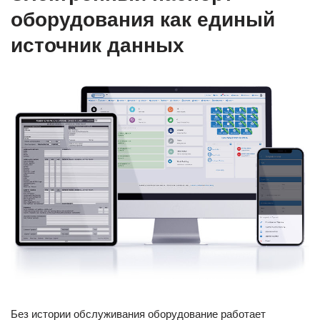
оборудования как единый
источник данных
Без истории обслуживания оборудование работает