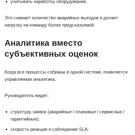
учитывать наработку оборудования.
Это снижает количество аварийных выездов и делает
нагрузку на команду более предсказуемой.
Аналитика вместо
субъективных оценок
Когда все процессы собраны в одной системе, появляется
управляемая аналитика.
Руководитель видит:
структуру заявок (аварийные / плановые / сервисные /
гарантийные);
скорость реакции и соблюдение SLA;