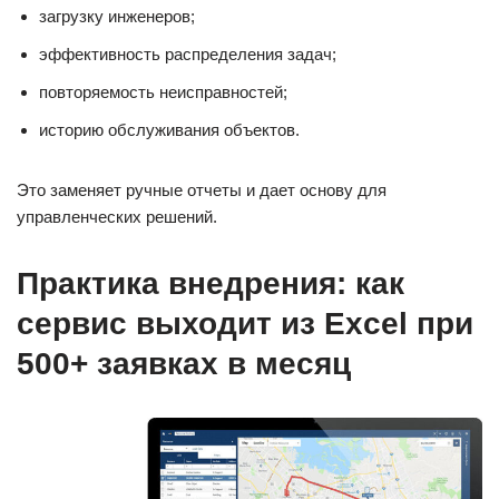
загрузку инженеров;
эффективность распределения задач;
повторяемость неисправностей;
историю обслуживания объектов.
Это заменяет ручные отчеты и дает основу для
управленческих решений.
Практика внедрения: как
сервис выходит из Excel при
500+ заявках в месяц