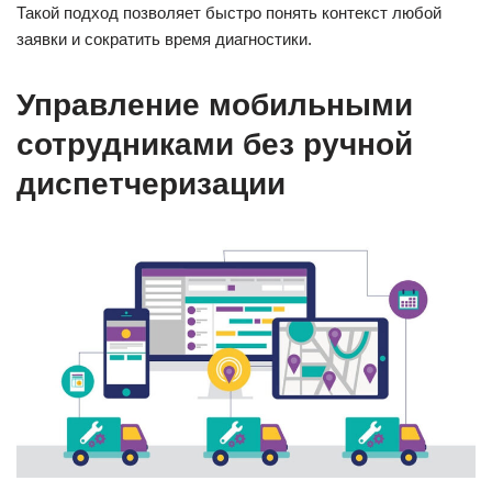
Такой подход позволяет быстро понять контекст любой
заявки и сократить время диагностики.
Управление мобильными
сотрудниками без ручной
диспетчеризации