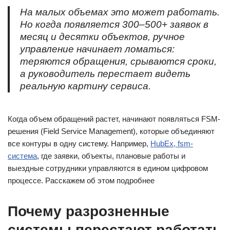
На малых объемах это может работать.
Но когда появляется 300–500+ заявок в
месяц и десятки объектов, ручное
управление начинает ломаться:
теряются обращения, срываются сроки,
а руководитель перестает видеть
реальную картину сервиса.
Когда объем обращений растет, начинают появляться FSM-
решения (Field Service Management), которые объединяют
все контуры в одну систему. Например,
HubEx, fsm-
система
, где заявки, объекты, плановые работы и
выездные сотрудники управляются в едином цифровом
процессе. Расскажем об этом подробнее
Почему разрозненные
системы перестают работать