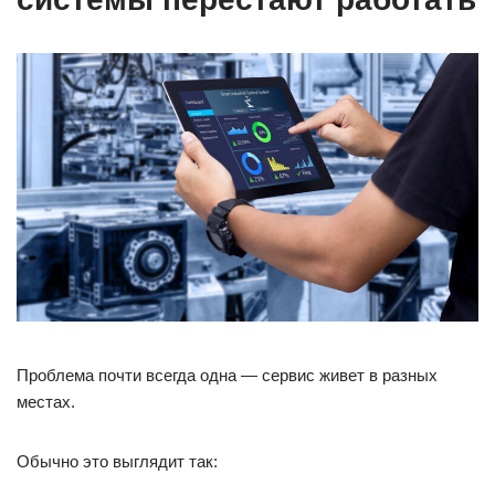
Проблема почти всегда одна — сервис живет в разных
местах.
Обычно это выглядит так: