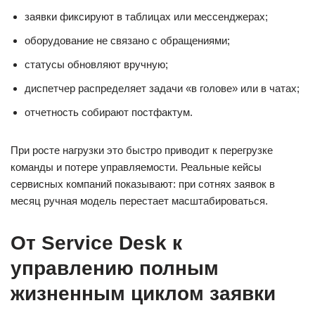
заявки фиксируют в таблицах или мессенджерах;
оборудование не связано с обращениями;
статусы обновляют вручную;
диспетчер распределяет задачи «в голове» или в чатах;
отчетность собирают постфактум.
При росте нагрузки это быстро приводит к перегрузке
команды и потере управляемости. Реальные кейсы
сервисных компаний показывают: при сотнях заявок в
месяц ручная модель перестает масштабироваться.
От Service Desk к
управлению полным
жизненным циклом заявки