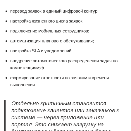
перевод заявок в единый цифровой контур;
настройка жизненного цикла заявок;
подключение мобильных сотрудников;
автоматизация планового обслуживания;
настройка SLA и уведомлений;
внедрение автоматического распределения задач по
компетенциям;ф
формирование отчетности по заявкам и времени
выполнения.
Отдельно критичным становится
подключение клиентов или заказчиков к
системе — через приложение или
портал. Это снижает нагрузку на