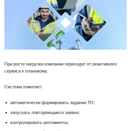
При росте нагрузки компании переходят от реактивного
сервиса к плановому.
Система помогает:
автоматически формировать задания ТО;
запускать повторяющиеся заявки;
контролировать регламенты;