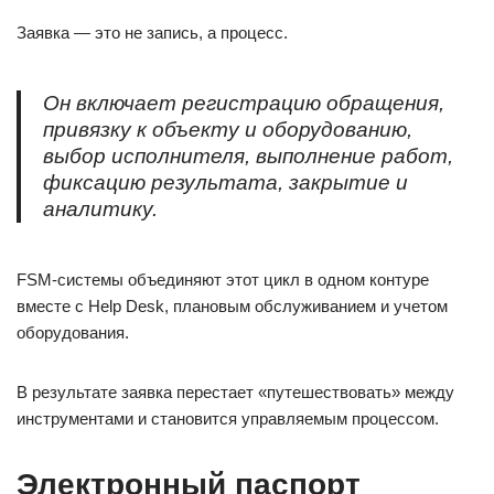
Заявка — это не запись, а процесс.
Он включает регистрацию обращения,
привязку к объекту и оборудованию,
выбор исполнителя, выполнение работ,
фиксацию результата, закрытие и
аналитику.
FSM-системы объединяют этот цикл в одном контуре
вместе с Help Desk, плановым обслуживанием и учетом
оборудования.
В результате заявка перестает «путешествовать» между
инструментами и становится управляемым процессом.
Электронный паспорт