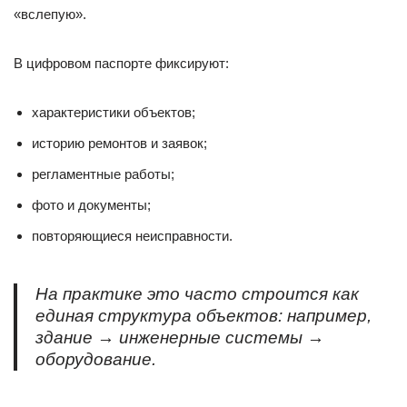
«вслепую».
В цифровом паспорте фиксируют:
характеристики объектов;
историю ремонтов и заявок;
регламентные работы;
фото и документы;
повторяющиеся неисправности.
На практике это часто строится как
единая структура объектов: например,
здание → инженерные системы →
оборудование.