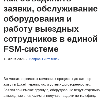
заявки, обслуживание
оборудования и
работу выездных
сотрудников в единой
FSM-системе
11 июня 2026
Вопросы читателей
Во многих сервисных компаниях процессы до сих пор
живут в Excel, переписках и устных договоренностях.
Заявки принимают вручную, оборудование ведут отдельно,
а выездные специалисты получают задачи по телефону.