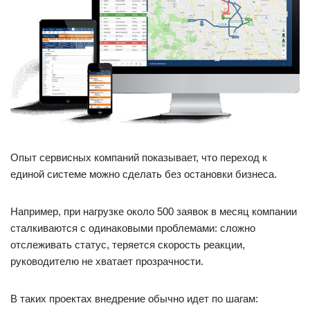
Опыт сервисных компаний показывает, что переход к
единой системе можно сделать без остановки бизнеса.
Например, при нагрузке около 500 заявок в месяц компании
сталкиваются с одинаковыми проблемами: сложно
отслеживать статус, теряется скорость реакции,
руководителю не хватает прозрачности.
В таких проектах внедрение обычно идет по шагам: