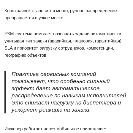
Когда заявок становится много, ручное распределение
превращается в узкое место.
FSM-система помогает назначать задачи автоматически,
учитывая тип заявки (аварийная, плановая, гарантийная),
SLA и приоритет, загрузку сотрудников, компетенции,
географию объектов.
Практика сервисных компаний
показывает, что особенно сильный
эффект дает автоматическое
распределение по навыкам исполнителей.
Это снижает нагрузку на диспетчера и
ускоряет реакцию на заявки.
Инженер работает через мобильное приложение: