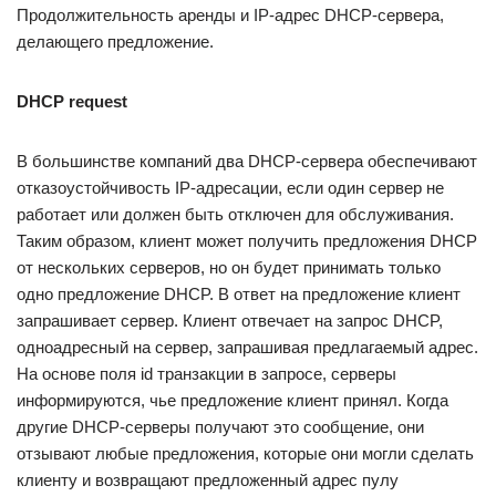
Продолжительность аренды и IP-адрес DHCP-сервера,
делающего предложение.
DHCP request
В большинстве компаний два DHCP-сервера обеспечивают
отказоустойчивость IP-адресации, если один сервер не
работает или должен быть отключен для обслуживания.
Таким образом, клиент может получить предложения DHCP
от нескольких серверов, но он будет принимать только
одно предложение DHCP. В ответ на предложение клиент
запрашивает сервер. Клиент отвечает на запрос DHCP,
одноадресный на сервер, запрашивая предлагаемый адрес.
На основе поля id транзакции в запросе, серверы
информируются, чье предложение клиент принял. Когда
другие DHCP-серверы получают это сообщение, они
отзывают любые предложения, которые они могли сделать
клиенту и возвращают предложенный адрес пулу