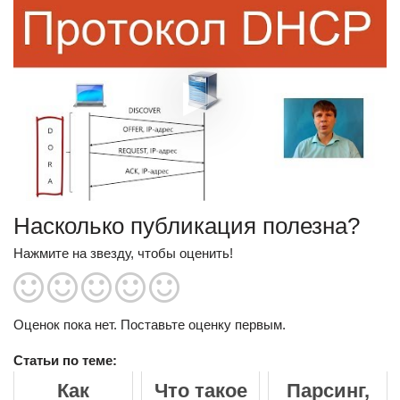
Насколько публикация полезна?
Нажмите на звезду, чтобы оценить!
Оценок пока нет. Поставьте оценку первым.
Статьи по теме:
Как
Что такое
Парсинг,