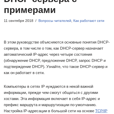
примерами
11 сентября 2018
Вопросы читателей
,
Как работают сети
В этом руководстве объясняются основные понятия DHCP-
сервера, в том числе о том, как DHCP-сервер назначает
автоматический IP-адрес через четыре состояния
(обнаружение DHCP, предложение DHCP, запрос DHCP и
подтверждение DHCP). Узнайте, что такое DHCP-сервер и
как он работает в сети.
Компьютеры в сетях IP нуждаются в некой важной
информации, прежде чем смогут общаться с другими
хостами. Эта информация включает в себя IP-адрес и
префикс маршрута и маршрутизации по-умолчанию.
Настройка IP-адресации в большой сети на основе
TCP/IP