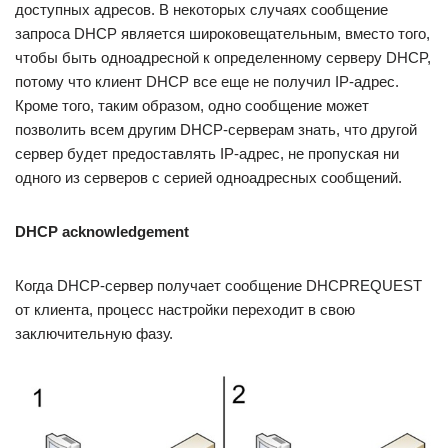
доступных адресов. В некоторых случаях сообщение
запроса DHCP является широковещательным, вместо того,
чтобы быть одноадресной к определенному серверу DHCP,
потому что клиент DHCP все еще не получил IP-адрес.
Кроме того, таким образом, одно сообщение может
позволить всем другим DHCP-серверам знать, что другой
сервер будет предоставлять IP-адрес, не пропуская ни
одного из серверов с серией одноадресных сообщений.
DHCP acknowledgement
Когда DHCP-сервер получает сообщение DHCPREQUEST
от клиента, процесс настройки переходит в свою
заключительную фазу.