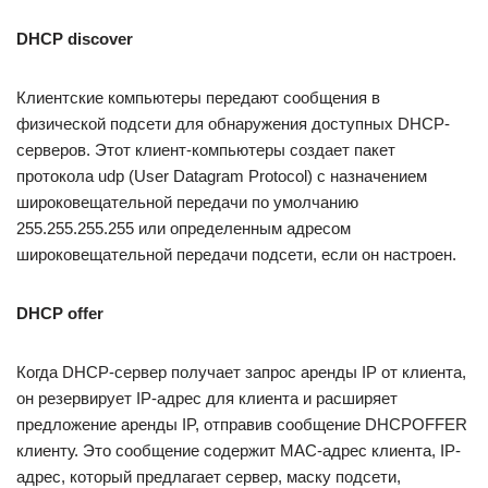
DHCP discover
Клиентские компьютеры передают сообщения в
физической подсети для обнаружения доступных DHCP-
серверов. Этот клиент-компьютеры создает пакет
протокола udp (User Datagram Protocol) с назначением
широковещательной передачи по умолчанию
255.255.255.255 или определенным адресом
широковещательной передачи подсети, если он настроен.
DHCP offer
Когда DHCP-сервер получает запрос аренды IP от клиента,
он резервирует IP-адрес для клиента и расширяет
предложение аренды IP, отправив сообщение DHCPOFFER
клиенту. Это сообщение содержит MAC-адрес клиента, IP-
адрес, который предлагает сервер, маску подсети,