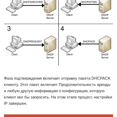
Фаза подтверждения включает отправку пакета DHCPACK
клиенту. Этот пакет включает Продолжительность аренды
и любую другую информацию о конфигурации, которую
клиент мог бы запросить. На этом этапе процесс настройки
IP завершен.