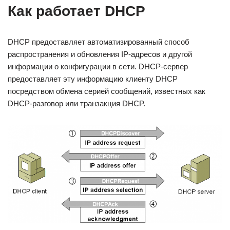
Как работает DHCP
DHCP предоставляет автоматизированный способ
распространения и обновления IP-адресов и другой
информации о конфигурации в сети. DHCP-сервер
предоставляет эту информацию клиенту DHCP
посредством обмена серией сообщений, известных как
DHCP-разговор или транзакция DHCP.