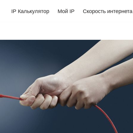
IP Калькулятор
Мой IP
Скорость интернета