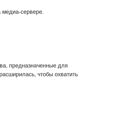
 медиа-сервере.
тва, предназначенные для
 расширилась, чтобы охватить