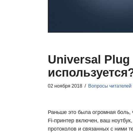
Universal Plug
используется
02 ноября 2018
Вопросы читателей
Раньше это была огромная боль, ч
Fi-принтер включен, ваш ноутбук,
протоколов и связанных с ними т