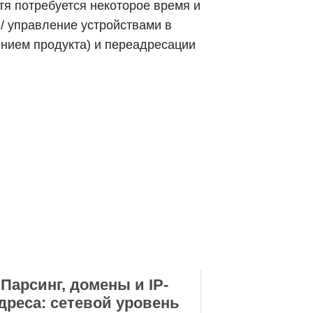
тя потребуется некоторое время и
/ управление устройствами в
нием продукта) и переадресации
Парсинг, домены и IP-
дреса: сетевой уровень