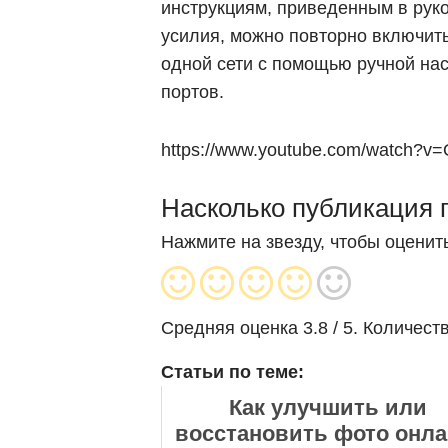
инструкциям, приведенным в руко
усилия, можно повторно включить
одной сети с помощью ручной на
портов.
https://www.youtube.com/watch?v
Насколько публикация 
Нажмите на звезду, чтобы оценить
Средняя оценка
3.8
/ 5. Количест
Статьи по теме:
Как улучшить или
восстановить фото онла