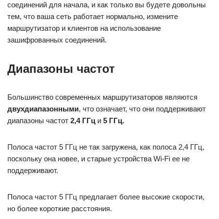
соединений для начала, и как только вы будете довольны
тем, что ваша сеть работает нормально, измените
маршрутизатор и клиентов на использование
зашифрованных соединений.
Диапазоны частот
Большинство современных маршрутизаторов являются
двухдиапазонными
, что означает, что они поддерживают
диапазоны частот
2,4 ГГц
и
5 ГГц.
Полоса частот 5 ГГц не так загружена, как полоса 2,4 ГГц,
поскольку она новее, и старые устройства Wi-Fi ее не
поддерживают.
Полоса частот 5 ГГц предлагает более высокие скорости,
но более короткие расстояния.