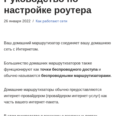
настройке роутера
26 января 2022
Как работают сети
Ваш домашний маршрутизатор соединяет вашу домашнюю
сеть с Интернетом.
Большинство домашних маршрутизаторов также
функционируют как
точки беспроводного доступа
и
обычно называются
беспроводными маршрутизаторами
.
Домашние маршрутизаторы обычно предоставляются
интернет-провайдером (провайдером интернет-услуг) как
часть вашего интернет-пакета.
В этом руководстве я расскажу о различных портах,