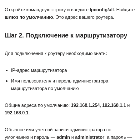
Откройте командную строку и введите
Ipconfig/all.
Найдите
шлюз по умолчанию
. Это адрес вашего роутера.
Шаг 2. Подключение к маршрутизатору
Для подключения к роутеру необходимо знать:
IP-адрес маршрутизатора
Имя пользователя и пароль администратора
маршрутизатора по умолчанию
Общие адреса по умолчанию:
192.168.1.254
,
192.168.1.1
и
192.168.0.1.
Обычное имя учетной записи администратора по
умолчанию и пароль —
admin
и
administrator
, а пароль —