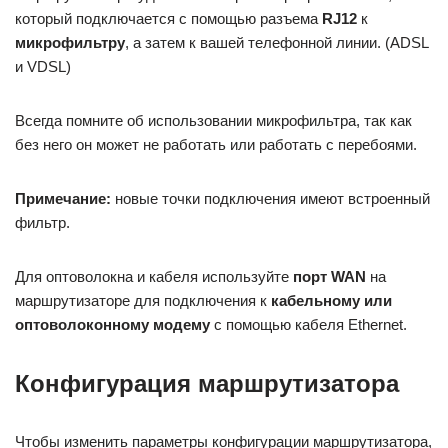
который подключается с помощью разъема
RJ12
к
микрофильтру
, а затем к вашей телефонной линии. (ADSL
и VDSL)
Всегда помните об использовании микрофильтра, так как
без него он может не работать или работать с перебоями.
Примечание:
новые точки подключения имеют встроенный
фильтр.
Для оптоволокна и кабеля используйте
порт WAN
на
маршрутизаторе для подключения к
кабельному или
оптоволоконному модему
с помощью кабеля Ethernet.
Конфигурация маршрутизатора
Чтобы изменить параметры конфигурации маршрутизатора,