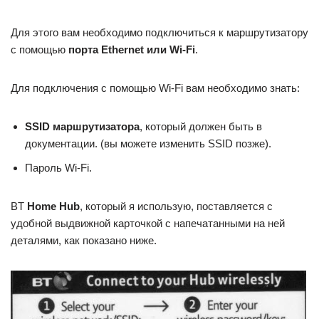
Для этого вам необходимо подключиться к маршрутизатору
с помощью
порта Ethernet или Wi-Fi
.
Для подключения с помощью Wi-Fi вам необходимо знать:
SSID маршрутизатора
, который должен быть в
документации. (вы можете изменить SSID позже).
Пароль Wi-Fi.
BT
Home Hub
, который я использую, поставляется с
удобной выдвижной карточкой с напечатанными на ней
деталями, как показано ниже.