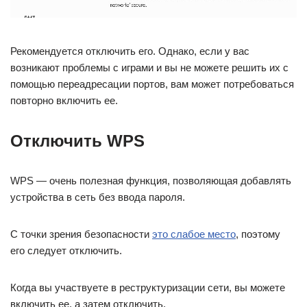
Рекомендуется отключить его. Однако, если у вас
возникают проблемы с играми и вы не можете решить их с
помощью переадресации портов, вам может потребоваться
повторно включить ее.
Отключить WPS
WPS — очень полезная функция, позволяющая добавлять
устройства в сеть без ввода пароля.
С точки зрения безопасности
это слабое место
, поэтому
его следует отключить.
Когда вы участвуете в реструктуризации сети, вы можете
включить ее, а затем отключить.