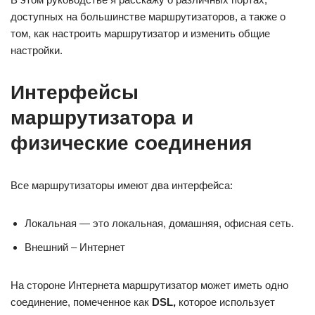
доступных на большинстве маршрутизаторов, а также о
том, как настроить маршрутизатор и изменить общие
настройки.
Интерфейсы
маршрутизатора и
физические соединения
Все маршрутизаторы имеют два интерфейса:
Локальная — это локальная, домашняя, офисная сеть.
Внешний – Интернет
На стороне Интернета маршрутизатор может иметь одно
соединение, помеченное как
DSL,
которое использует