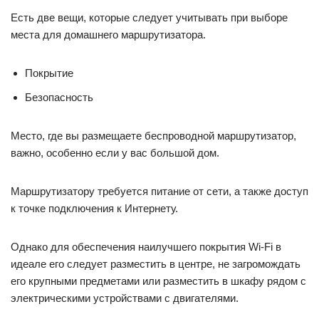
Есть две вещи, которые следует учитывать при выборе
места для домашнего маршрутизатора.
Покрытие
Безопасность
Место, где вы размещаете беспроводной маршрутизатор,
важно, особенно если у вас большой дом.
Маршрутизатору требуется питание от сети, а также доступ
к точке подключения к Интернету.
Однако для обеспечения наилучшего покрытия Wi-Fi в
идеале его следует разместить в центре, не загромождать
его крупными предметами или разместить в шкафу рядом с
электрическими устройствами с двигателями.