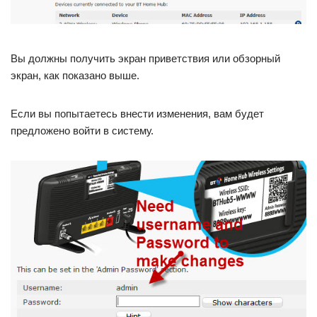
Вы должны получить экран приветствия или обзорный
экран, как показано выше.
Если вы попытаетесь внести изменения, вам будет
предложено войти в систему.