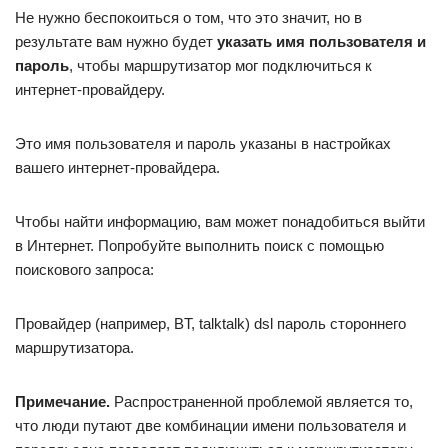
Не нужно беспокоиться о том, что это значит, но в
результате вам нужно будет
указать имя пользователя и
пароль
, чтобы маршрутизатор мог подключиться к
интернет-провайдеру.
Это имя пользователя и пароль указаны в настройках
вашего интернет-провайдера.
Чтобы найти информацию, вам может понадобиться выйти
в Интернет. Попробуйте выполнить поиск с помощью
поискового запроса:
Провайдер (например, BT, talktalk) dsl пароль стороннего
маршрутизатора.
Примечание.
Распространенной проблемой является то,
что люди путают две комбинации имени пользователя и