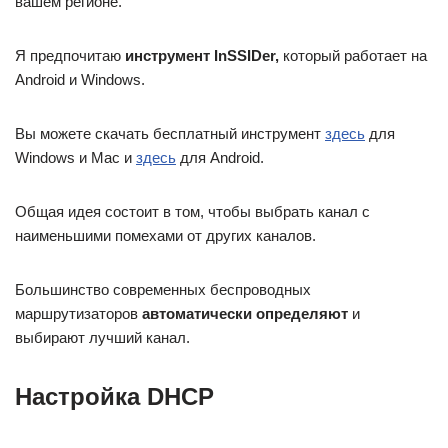
вашем регионе.
Я предпочитаю
инструмент InSSIDer,
который работает на
Android и Windows.
Вы можете скачать бесплатный инструмент
здесь
для
Windows и Mac и
здесь
для Android.
Общая идея состоит в том, чтобы выбрать канал с
наименьшими помехами от других каналов.
Большинство современных беспроводных
маршрутизаторов
автоматически определяют
и
выбирают лучший канал.
Настройка DHCP