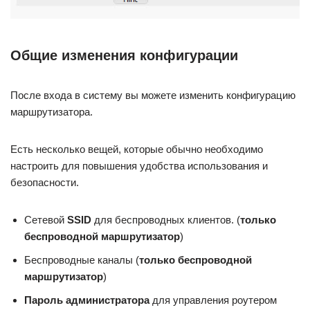
Общие изменения конфигурации
После входа в систему вы можете изменить конфигурацию
маршрутизатора.
Есть несколько вещей, которые обычно необходимо
настроить для повышения удобства использования и
безопасности.
Сетевой
SSID
для беспроводных клиентов. (
только
беспроводной маршрутизатор
)
Беспроводные каналы (
только беспроводной
маршрутизатор
)
Пароль администратора
для управления роутером