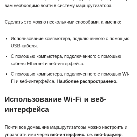
вам необходимо войти в систему маршрутизатора.
Сделать это можно несколькими способами, а именно:
Использование компьютера, подключенного с помощью
USB-кабеля.
С помощью компьютера, подключенного с помощью
кабеля Ethernet и веб-интерфейса.
С помощью компьютера, подключенного с помощью
Wi-
Fi
и веб-интерфейса.
Наиболее распространено.
Использование Wi-Fi и веб-
интерфейса
Почти все домашние маршрутизаторы можно настроить и
управлять ими через
веб-интерфейс.
т.е.
веб-браузер.