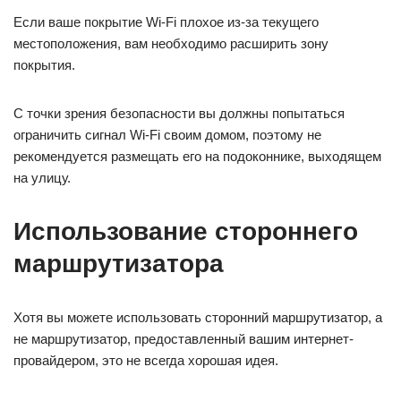
Если ваше покрытие Wi-Fi плохое из-за текущего
местоположения, вам необходимо расширить зону
покрытия.
С точки зрения безопасности вы должны попытаться
ограничить сигнал Wi-Fi своим домом, поэтому не
рекомендуется размещать его на подоконнике, выходящем
на улицу.
Использование стороннего
маршрутизатора
Хотя вы можете использовать сторонний маршрутизатор, а
не маршрутизатор, предоставленный вашим интернет-
провайдером, это не всегда хорошая идея.