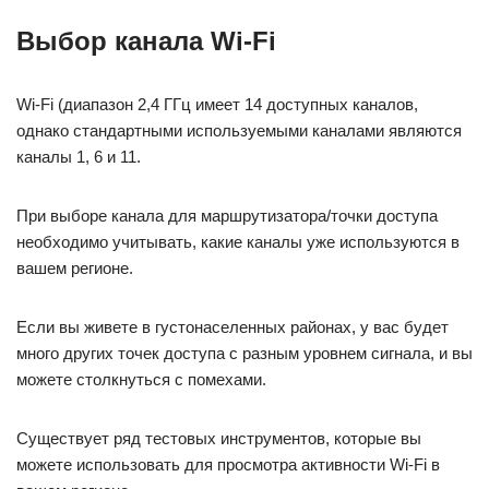
Выбор канала Wi-Fi
Wi-Fi (диапазон 2,4 ГГц имеет 14 доступных каналов,
однако стандартными используемыми каналами являются
каналы 1, 6 и 11.
При выборе канала для маршрутизатора/точки доступа
необходимо учитывать, какие каналы уже используются в
вашем регионе.
Если вы живете в густонаселенных районах, у вас будет
много других точек доступа с разным уровнем сигнала, и вы
можете столкнуться с помехами.
Существует ряд тестовых инструментов, которые вы
можете использовать для просмотра активности Wi-Fi в