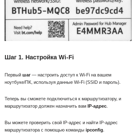
Шаг 1. Настройка Wi-Fi
Первый
шаг
— настроить доступ к Wi-Fi на вашем
ноутбуке/ПК, используя данные Wi-Fi (SSID и пароль).
Теперь вы сможете подключиться к маршрутизатору, и
маршрутизатор должен назначить вам
IP-адрес
.
Вы можете проверить свой IP-адрес и найти IP-адрес
маршрутизатора с помощью команды
ipconfig
.