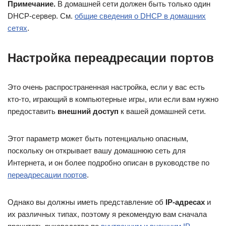
Примечание.
В домашней сети должен быть только один
DHCP-сервер. См.
общие сведения о DHCP в домашних
сетях
.
Настройка переадресации портов
Это очень распространенная настройка, если у вас есть
кто-то, играющий в компьютерные игры, или если вам нужно
предоставить
внешний доступ
к вашей домашней сети.
Этот параметр может быть потенциально опасным,
поскольку он открывает вашу домашнюю сеть для
Интернета, и он более подробно описан в руководстве по
переадресации портов
.
Однако вы должны иметь представление об
IP-адресах
и
их различных типах, поэтому я рекомендую вам сначала