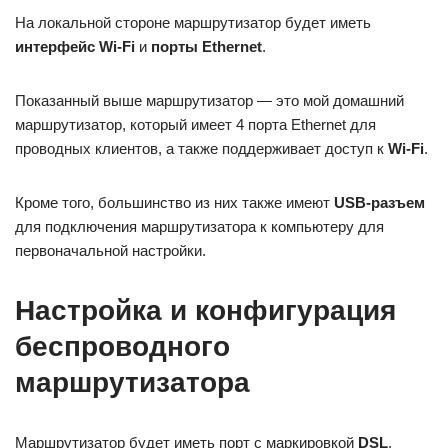
На локальной стороне маршрутизатор будет иметь
интерфейс Wi-Fi
и
порты Ethernet
.
Показанный выше маршрутизатор — это мой домашний
маршрутизатор, который имеет 4 порта Ethernet для
проводных клиентов, а также поддерживает доступ к
Wi-Fi
.
Кроме того, большинство из них также имеют
USB-разъем
для подключения маршрутизатора к компьютеру для
первоначальной настройки.
Настройка и конфигурация
беспроводного
маршрутизатора
Маршрутизатор будет иметь порт с маркировкой
DSL
,