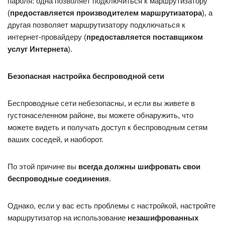
пароля: одна позволяет подключиться к маршрутизатору
(
предоставляется производителем маршрутизатора
), а
другая позволяет маршрутизатору подключаться к
интернет-провайдеру (
предоставляется поставщиком
услуг Интернета
).
Безопасная настройка беспроводной сети
Беспроводные сети небезопасны, и если вы живете в
густонаселенном районе, вы можете обнаружить, что
можете видеть и получать доступ к беспроводным сетям
ваших соседей, и наоборот.
По этой причине вы
всегда должны шифровать свои
беспроводные соединения
.
Однако, если у вас есть проблемы с настройкой, настройте
маршрутизатор на использование
незашифрованных