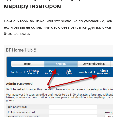
маршрутизатором
Важно, чтобы вы изменили это значение по умолчанию, как
если бы вы не оставляли свою сеть открытой для взломов
безопасности.