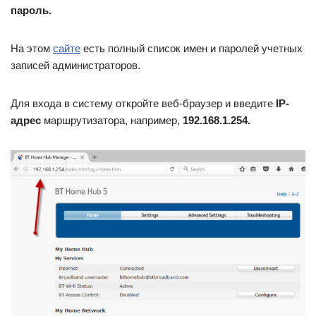
пароль.
На этом
сайте
есть полный список имен и паролей учетных
записей администраторов.
Для входа в систему откройте веб-браузер и введите
IP-
адрес
маршрутизатора, например,
192.168.1.254.