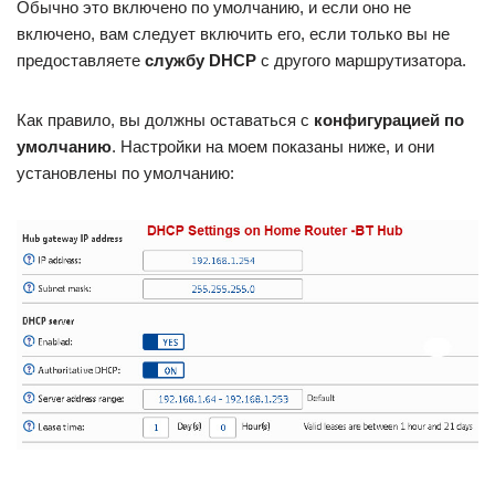
Обычно это включено по умолчанию, и если оно не
включено, вам следует включить его, если только вы не
предоставляете
службу DHCP
с другого маршрутизатора.
Как правило, вы должны оставаться с
конфигурацией по
умолчанию
. Настройки на моем показаны ниже, и они
установлены по умолчанию: