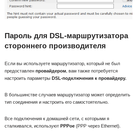
Пароль для DSL-маршрутизатора
стороннего производителя
Если вы используете маршрутизатор, который не был
предоставлен
провайдером
, вам также потребуется
настроить параметры
DSL-подключения к провайдеру.
В большинстве случаев маршрутизатор может определить
тип соединения и настроить его самостоятельно.
Все подключения к домашней сети, с которыми я
сталкивался, используют
PPPoe
(PPP через Ethernet).