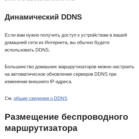
Динамический DDNS
Если вам нужно получить доступ к устройствам в вашей
домашней сети из Интернета, вы обычно будете
использовать DDNS.
Большинство домашних маршрутизаторов можно настроить
на автоматическое обновление серверов DDNS при
изменении внешнего IP-адреса.
См.
общие сведения о DDNS
Размещение беспроводного
маршрутизатора