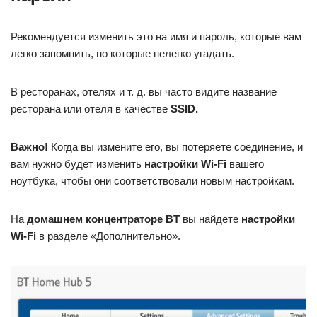
Рекомендуется изменить это на имя и пароль, которые вам
легко запомнить, но которые нелегко угадать.
В ресторанах, отелях и т. д. вы часто видите название
ресторана или отеля в качестве
SSID.
Важно!
Когда вы измените его, вы потеряете соединение, и
вам нужно будет изменить
настройки Wi-Fi
вашего
ноутбука, чтобы они соответствовали новым настройкам.
На
домашнем концентраторе BT
вы найдете
настройки
Wi-Fi
в разделе «Дополнительно».