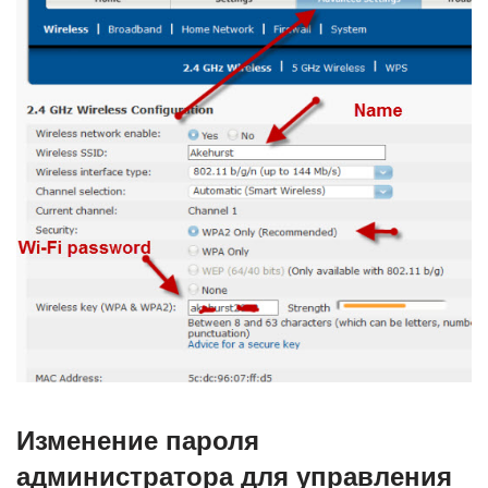
Изменение пароля
администратора для управления