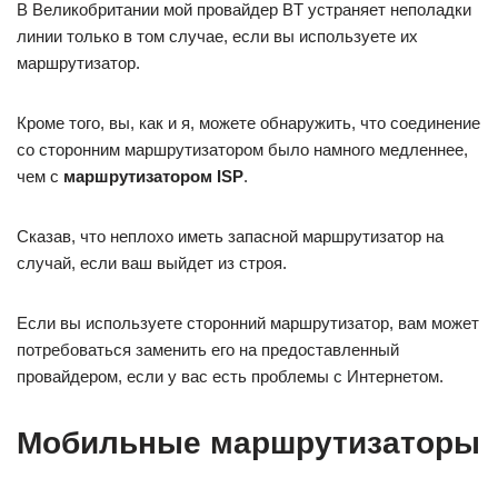
В Великобритании мой провайдер BT устраняет неполадки
линии только в том случае, если вы используете их
маршрутизатор.
Кроме того, вы, как и я, можете обнаружить, что соединение
со сторонним маршрутизатором было намного медленнее,
чем с
маршрутизатором ISP
.
Сказав, что неплохо иметь запасной маршрутизатор на
случай, если ваш выйдет из строя.
Если вы используете сторонний маршрутизатор, вам может
потребоваться заменить его на предоставленный
провайдером, если у вас есть проблемы с Интернетом.
Мобильные маршрутизаторы