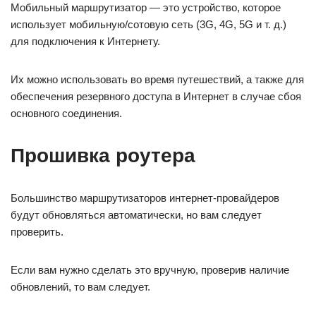
Мобильный маршрутизатор — это устройство, которое
использует мобильную/сотовую сеть (3G, 4G, 5G и т. д.)
для подключения к Интернету.
Их можно использовать во время путешествий, а также для
обеспечения резервного доступа в Интернет в случае сбоя
основного соединения.
Прошивка роутера
Большинство маршрутизаторов интернет-провайдеров
будут обновляться автоматически, но вам следует
проверить.
Если вам нужно сделать это вручную, проверив наличие
обновлений, то вам следует.