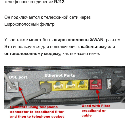
телефонное соединение
RJ12
.
Он подключается к телефонной сети через
широкополосный фильтр.
У вас также может быть
широкополосный/WAN-
разъем.
Это используется для подключения к
кабельному
или
оптоволоконному модему,
как показано ниже: