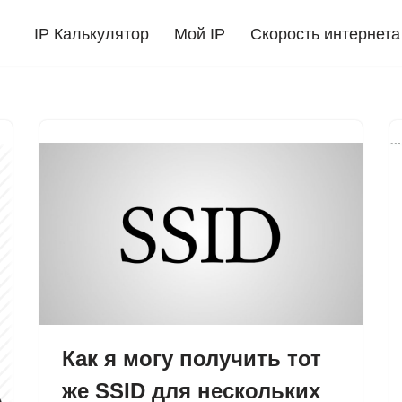
IP Калькулятор
Мой IP
Скорость интернета
Как я могу получить тот
же SSID для нескольких