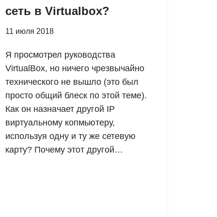
сеть в Virtualbox?
11 июля 2018
Я просмотрел руководства
VirtualBox, но ничего чрезвычайно
технического не вышло (это был
просто общий блеск по этой теме).
Как он назначает другой IP
виртуальному копмьютеру,
используя одну и ту же сетевую
карту? Почему этот другой…