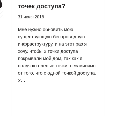
точек доступа?
31 июля 2018
Мне нужно обновить мою
существующую беспроводную
инфраструктуру, и на этот раз я
хочу, чтобы 2 точки доступа
покрывали мой дом, так как я
получаю слепые точки, независимо
от того, что с одной точкой доступа.
У…