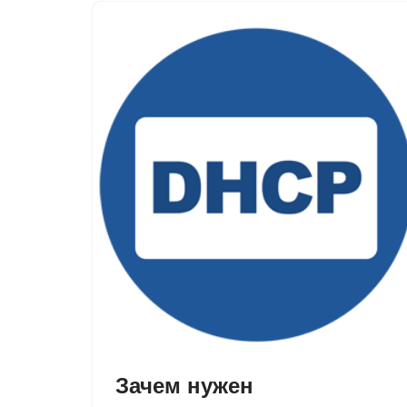
Зачем нужен