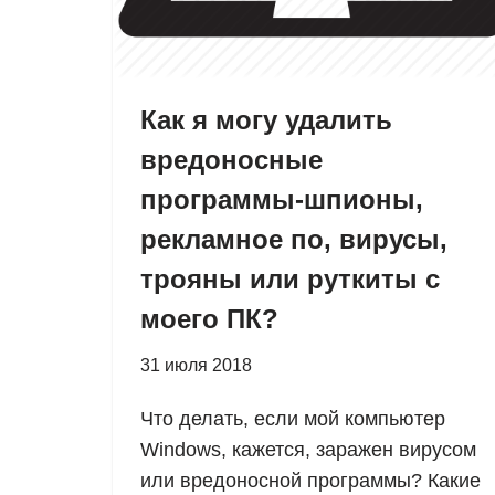
Как я могу удалить
вредоносные
программы-шпионы,
рекламное по, вирусы,
трояны или руткиты с
моего ПК?
31 июля 2018
Что делать, если мой компьютер
Windows, кажется, заражен вирусом
или вредоносной программы? Какие