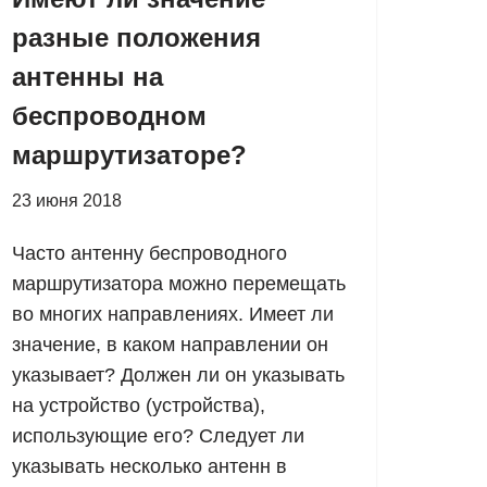
разные положения
антенны на
беспроводном
маршрутизаторе?
23 июня 2018
Часто антенну беспроводного
маршрутизатора можно перемещать
во многих направлениях. Имеет ли
значение, в каком направлении он
указывает? Должен ли он указывать
на устройство (устройства),
использующие его? Следует ли
указывать несколько антенн в