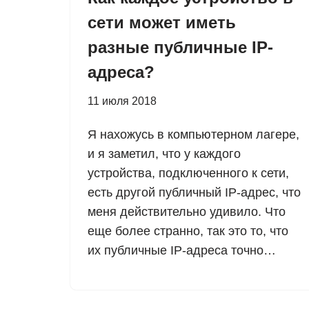
сети может иметь
разные публичные IP-
адреса?
11 июля 2018
Я нахожусь в компьютерном лагере,
и я заметил, что у каждого
устройства, подключенного к сети,
есть другой публичный IP-адрес, что
меня действительно удивило. Что
еще более странно, так это то, что
их публичные IP-адреса точно…