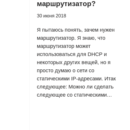
маршрутизатор?
30 июня 2018
Я пытаюсь понять, зачем нужен
маршрутизатор. Я знаю, что
маршрутизатор может
использоваться для DHCP и
некоторых других вещей, но я
просто думаю о сети со
статическими IP-адресами. Итак
следующее: Можно ли сделать
следующее со статическими…