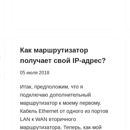
Как маршрутизатор
получает свой IP-адрес?
05 июля 2018
Итак, предположим, что я
подключаю дополнительный
маршрутизатор к моему первому.
Кабель Ethernet от одного из портов
LAN к WAN вторичного
маршрутизатора. Теперь, как мой