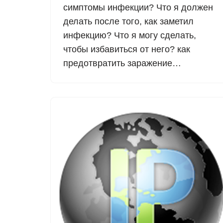
симптомы инфекции? Что я должен
делать после того, как заметил
инфекцию? Что я могу сделать,
чтобы избавиться от него? как
предотвратить заражение…