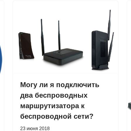
Могу ли я подключить
два беспроводных
маршрутизатора к
беспроводной сети?
23 июня 2018