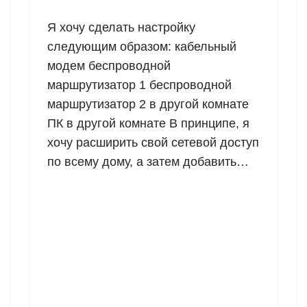
Я хочу сделать настройку
следующим образом: кабельный
модем беспроводной
маршрутизатор 1 беспроводной
маршрутизатор 2 в другой комнате
ПК в другой комнате В принципе, я
хочу расширить свой сетевой доступ
по всему дому, а затем добавить…