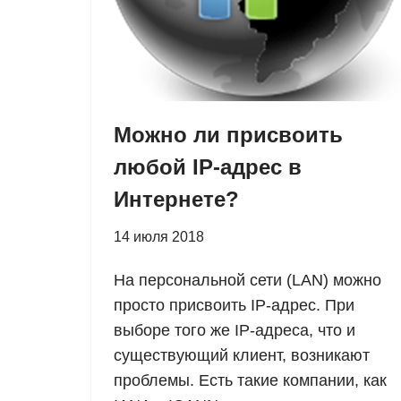
Можно ли присвоить
любой IP-адрес в
Интернете?
14 июля 2018
На персональной сети (LAN) можно
просто присвоить IP-адрес. При
выборе того же IP-адреса, что и
существующий клиент, возникают
проблемы. Есть такие компании, как