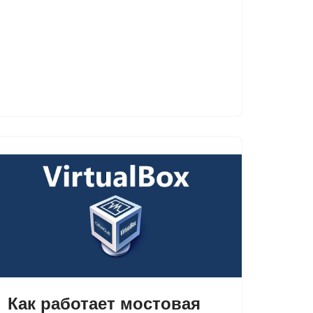
Как работает мостовая