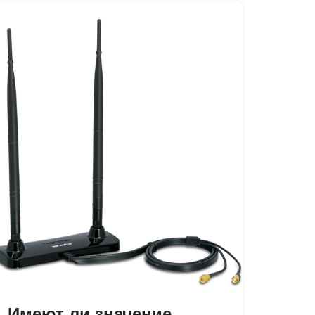
Имеют ли значение