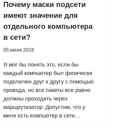
Почему маски подсети
имеют значение для
отдельного компьютера
в сети?
05 июля 2018
Я мог бы понять это, если бы
каждый компьютер был физически
подключен друг к другу с помощью
провода, но все пакеты все равно
должны проходить через
маршрутизатор. Допустим, что у
меня есть компьютер в сети…